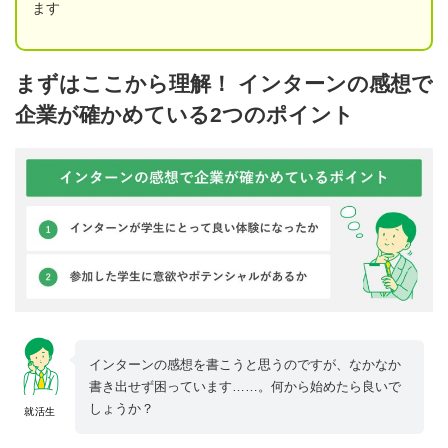
ます
まずはここから理解！ インターンの感想で
企業が確かめている2つのポイント
インターンの感想を書こうと思うのですが、なかなか
書き出せず困っています……。何から始めたら良いで
しょうか？
就活生