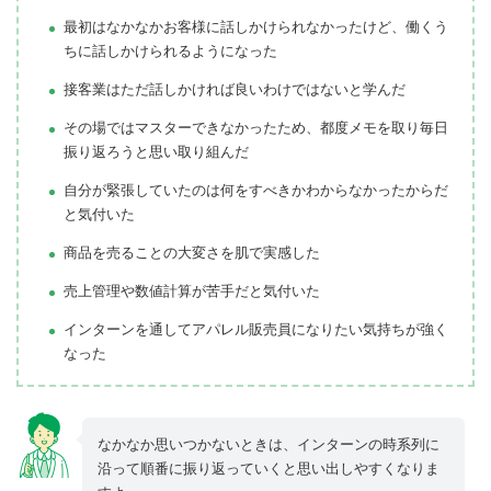
最初はなかなかお客様に話しかけられなかったけど、働くう
ちに話しかけられるようになった
接客業はただ話しかければ良いわけではないと学んだ
その場ではマスターできなかったため、都度メモを取り毎日
振り返ろうと思い取り組んだ
自分が緊張していたのは何をすべきかわからなかったからだ
と気付いた
商品を売ることの大変さを肌で実感した
売上管理や数値計算が苦手だと気付いた
インターンを通してアパレル販売員になりたい気持ちが強く
なった
なかなか思いつかないときは、インターンの時系列に
沿って順番に振り返っていくと思い出しやすくなりま