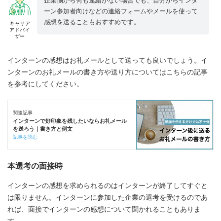
企業側から何も連絡がない場合でも、自分からインタ
ーン参加者向けなどの連絡フォームやメールを使って
感想を送ることもおすすめです。
キャリア
アドバイ
ザー
インターンの感想はお礼メールとして送っても良いでしょう。イ
ンターンのお礼メールの書き方や送り方についてはこちらの記事
を参考にしてください。
関連記事
インターンで好印象を残したいならお礼メール
を送ろう｜書き方と例文
記事を読む
本選考の面接時
インターンの感想を求められるのはインターンが終了してすぐと
は限りません。インターンに参加した企業の選考を受けるのであ
れば、面接でインターンの感想について聞かれることもありま