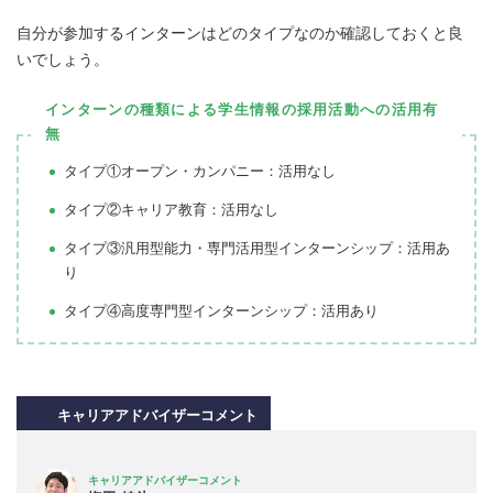
自分が参加するインターンはどのタイプなのか確認しておくと良
いでしょう。
インターンの種類による学生情報の採用活動への活用有
無
タイプ①オープン・カンパニー：活用なし
タイプ②キャリア教育：活用なし
タイプ③汎用型能力・専門活用型インターンシップ：活用あ
り
タイプ④高度専門型インターンシップ：活用あり
キャリアアドバイザーコメント
キャリアアドバイザーコメント