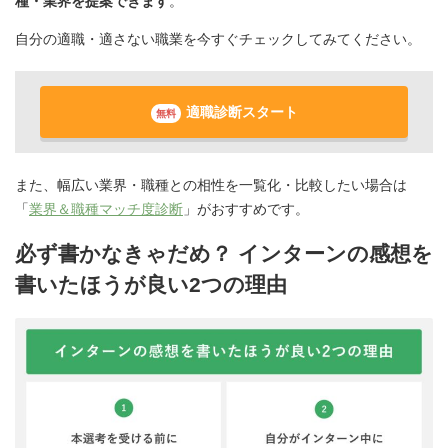
種・業界を提案できます
。
自分の適職・適さない職業を今すぐチェックしてみてください。
適職診断スタート
無料
また、幅広い業界・職種との相性を一覧化・比較したい場合は
「
業界＆職種マッチ度診断
」がおすすめです。
必ず書かなきゃだめ？ インターンの感想を
書いたほうが良い2つの理由