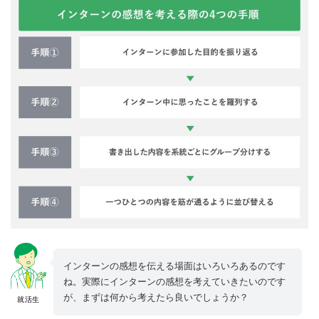
インターンの感想を伝える場面はいろいろあるのです
ね。実際にインターンの感想を考えていきたいのです
が、まずは何から考えたら良いでしょうか？
就活生