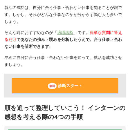
就活の成功は、自分に合う仕事・合わない仕事を知ることが鍵で
す。しかし、それがどんな仕事なのかが分からず悩む人も多いで
しょう。
そんな時におすすめなのが「
適職診断
」です。
簡単な質問に答え
るだけ
で
あなたの強み・弱みを分析したうえで、合う仕事・合わ
ない仕事を診断できます
。
早めに自分に合う仕事・合わない仕事を知って、就活を成功させ
ましょう。
診断スタート
無料
順を追って整理していこう！ インターンの
感想を考える際の4つの手順