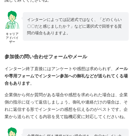
識してみてくださいね。
インターンによっては記述式ではなく、「どのくらい
〇〇だと感じましたか？」などに選択式で回答する質
問の場合もありますよ。
キャリア
アドバイ
ザー
参加後の問い合わせフォームやメール
インターン終了直後にはアンケートや感想は求められず、
メール
や専用フォームでインターン参加への御礼などが送られてくる場
合もあります
。
企業側から何か質問がある場合や感想を求められた場合は、企業
側の指示に従って返信しましょう。御礼や連絡だけの場合は、そ
れに返信する形でインターンの感想を伝えるのがベストです。企
業から送られてくる内容を見て臨機応変に対応してくださいね。