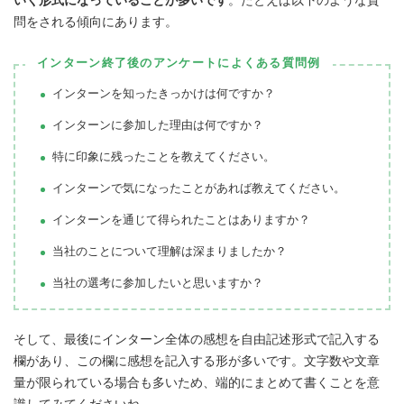
いく形式になっていることが多いです
。たとえば以下のような質
問をされる傾向にあります。
インターン終了後のアンケートによくある質問例
インターンを知ったきっかけは何ですか？
インターンに参加した理由は何ですか？
特に印象に残ったことを教えてください。
インターンで気になったことがあれば教えてください。
インターンを通じて得られたことはありますか？
当社のことについて理解は深まりましたか？
当社の選考に参加したいと思いますか？
そして、最後にインターン全体の感想を自由記述形式で記入する
欄があり、この欄に感想を記入する形が多いです。文字数や文章
量が限られている場合も多いため、端的にまとめて書くことを意