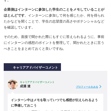
す。
企業側はインターンに参加した学生のことをメモしていることが
ほとんどです
。インターンに参加して何を感じたか、何を得られ
たかなどを聞くことで、学生の志望度の高さやポテンシャルなど
を確認しています。
そのため、面接で聞かれた際にもすぐに答えられるように、事前
にインターンの感想のポイントを整理して、聞かれたときに言う
べきことをまとめておくと良いですね。
キャリアアドバイザーコメント
キャリアアドバイザーコメント
成瀬 遼
プロフィールをみる
インターン中はメモを取っていつでも感想が伝えられるよう
に準備しておこう