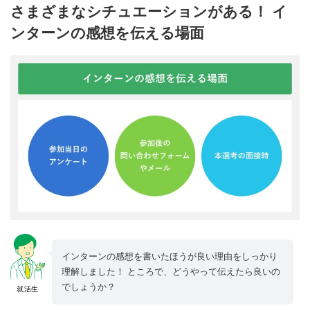
さまざまなシチュエーションがある！ イ
ンターンの感想を伝える場面
インターンの感想を書いたほうが良い理由をしっかり
理解しました！ ところで、どうやって伝えたら良いの
でしょうか？
就活生