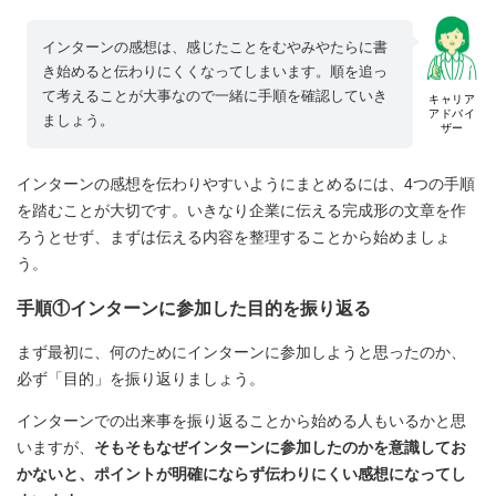
インターンの感想は、感じたことをむやみやたらに書
き始めると伝わりにくくなってしまいます。順を追っ
て考えることが大事なので一緒に手順を確認していき
キャリア
アドバイ
ましょう。
ザー
インターンの感想を伝わりやすいようにまとめるには、4つの手順
を踏むことが大切です。いきなり企業に伝える完成形の文章を作
ろうとせず、まずは伝える内容を整理することから始めましょ
う。
手順①インターンに参加した目的を振り返る
まず最初に、何のためにインターンに参加しようと思ったのか、
必ず「目的」を振り返りましょう。
インターンでの出来事を振り返ることから始める人もいるかと思
いますが、
そもそもなぜインターンに参加したのかを意識してお
かないと、ポイントが明確にならず伝わりにくい感想になってし