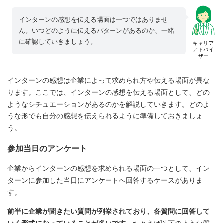
インターンの感想を伝える場面は一つではありませ
ん。いつどのように伝えるパターンがあるのか、一緒
に確認していきましょう。
キャリア
アドバイ
ザー
インターンの感想は企業によって求められ方や伝える場面が異な
ります。ここでは、インターンの感想を伝える場面として、どの
ようなシチュエーションがあるのかを解説していきます。どのよ
うな形でも自分の感想を伝えられるように準備しておきましょ
う。
参加当日のアンケート
企業からインターンの感想を求められる場面の一つとして、イン
ターンに参加した当日にアンケートへ回答するケースがありま
す。
前半に企業が聞きたい質問が列挙されており、各質問に回答して