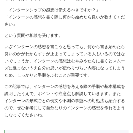
「インターンシップの感想は伝えるべきですか？」
「インターンの感想を書く際に何から始めたら良いか教えてくだ
さい」
という質問や相談を受けます。
いざインターンの感想を書こうと思っても、何から書き始めたら
良いのかがわからず手が止まってしまっている人もいるのではな
いでしょうか。インターンの感想はむやみやたらに書くとスムー
ズに進まないうえ自分の思いが伝わりづらい内容になってしまう
ため、しっかりと手順をふむことが重要です。
この記事では、インターンの感想を考える際の手順や基本構成を
説明したうえで、ポイントや注意点も解説していきます。また、
インターンの形式ごとの例文や不測の事態への対処法も紹介する
ので、ぜひ参考にして自分なりのインターンの感想を作れるよう
になってくださいね。