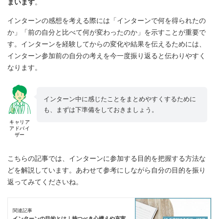
まいます
。
インターンの感想を考える際には「インターンで何を得られたの
か」「前の自分と比べて何が変わったのか」を示すことが重要で
す。インターンを経験してからの変化や結果を伝えるためには、
インターン参加前の自分の考えを今一度振り返ると伝わりやすく
なります。
インターン中に感じたことをまとめやすくするために
も、まずは下準備をしておきましょう。
キャリア
アドバイ
ザー
こちらの記事では、インターンに参加する目的を把握する方法な
どを解説しています。あわせて参考にしながら自分の目的を振り
返ってみてくださいね。
関連記事
インターンの目的とは｜持つべき心構えや充実