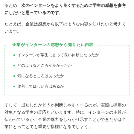
るため、
次のインターンをより良くするために学生の感想を参考
にしたいと思っているのです
。
たとえば、企業は感想から以下のような内容を知りたいと考えて
います。
企業がインターンの感想から知りたい内容
インターンが学生にとって良い体験になったか
どのようなところが良かったか
気になるところはあったか
改善してほしい点はあるか
そして、成功したかどうか判断しやすくするのが、実際に採用の
対象となる学生の反応だといえます。特に、インターンの主旨が
伝わっているか、企業の魅力をしっかり示すことができたかは企
業にとってとても重要な指標になるでしょう。