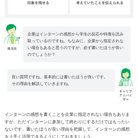
企業はインターンの感想から学生の反応や特徴を読み
取っているのですね。ちなみに、企業から指定されな
い場合もあると思うのですが、必ず書いたほうが良い
就活生
のでしょうか？
良い質問ですね。基本的には書いたほうが良いです。
その理由を解説していきますね。
キャリア
アドバイ
ザー
インターンの感想を書くことを企業に指定されない場合もありま
すが、ただインターンに参加して終わりにするだけではもったい
ないです。書いたほうが良い理由を把握して、インターンの感想
を上手く活用できるようにしておきましょう。