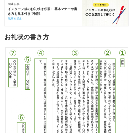
関連記事
インターン後のお礼状は必須！ 基本マナーや書
き方を見本付きで解説
記事を読む
お礼状の書き方