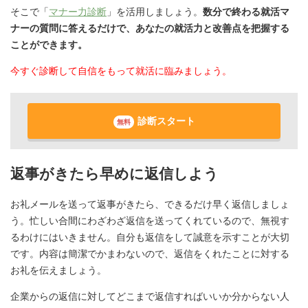
そこで「
マナー力診断
」を活用しましょう。
数分で終わる就活マ
ナーの質問に答えるだけで、あなたの就活力と改善点を把握する
ことができます。
今すぐ診断して自信をもって就活に臨みましょう。
診断スタート
無料
返事がきたら早めに返信しよう
お礼メールを送って返事がきたら、できるだけ早く返信しましょ
う。忙しい合間にわざわざ返信を送ってくれているので、無視す
るわけにはいきません。自分も返信をして誠意を示すことが大切
です。内容は簡潔でかまわないので、返信をくれたことに対する
お礼を伝えましょう。
企業からの返信に対してどこまで返信すればいいか分からない人