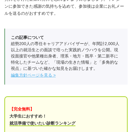
ンに参加できた感謝の気持ちを込めて、参加後は企業にお礼メー
ルを送るのがおすすめです。
この記事について
総勢200人の専任キャリアアドバイザーが、年間計2,000人
以上の就活生との面談で培った実践的ノウハウを公開。現
役面接官や他業種出身者、理系・地方・既卒・第二新卒に
特化したチームなど、「現場の生きた情報」と「多角的な
視点」に基づいた確かな知見をお届けします。
編集方針ページを見る
【完全無料】
大学生におすすめ！
就活準備で使いたい診断ランキング