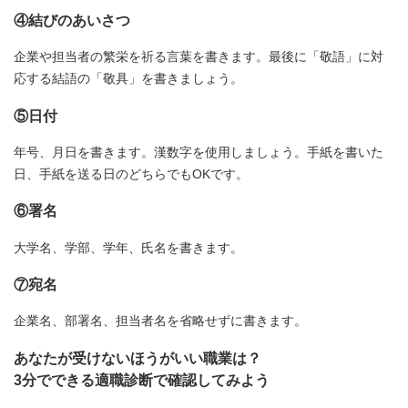
④結びのあいさつ
企業や担当者の繁栄を祈る言葉を書きます。最後に「敬語」に対
応する結語の「敬具」を書きましょう。
⑤日付
年号、月日を書きます。漢数字を使用しましょう。手紙を書いた
日、手紙を送る日のどちらでもOKです。
⑥署名
大学名、学部、学年、氏名を書きます。
⑦宛名
企業名、部署名、担当者名を省略せずに書きます。
あなたが受けないほうがいい職業は？
3分でできる適職診断で確認してみよう