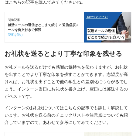
はこちらの記事を読んでみてくださいね。
関連記事
就活メールの返信はどこまで続く？ 返信必須メ
ールを例文付きで解説
記事を読む
お礼状を送るとより丁寧な印象を残せる
お礼メールを送るだけでも感謝の気持ちを伝わりますが、お礼状
を出すことでより丁寧な印象を残すことができます。志望度が高
ければ、お礼状を出すことで他の学生との差別化につながるでし
ょう。インターン当日にお礼状を書き上げ、翌日には郵送するの
がベストです。
インターンのお礼状についてはこちらの記事でも詳しく解説して
います。お礼状を送る前のチェックリストや注意点についても紹
介していますので、あわせて参考にしてみてください。