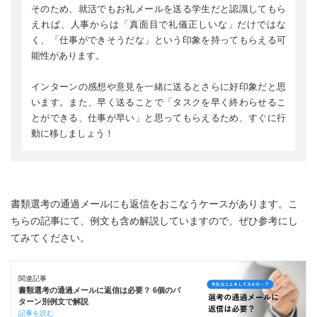
そのため、就活でもお礼メールを送る学生だと認識してもら
えれば、人事からは「真面目で礼儀正しいな」だけではな
く、「仕事ができそうだな」という印象を持ってもらえる可
能性があります。
インターンの感想や意見を一緒に送るとさらに好印象だと思
います。また、早く送ることで「タスクを早く終わらせるこ
とができる、仕事が早い」と思ってもらえるため、すぐに行
動に移しましょう！
書類選考の通過メールにも返信をおこなうケースがあります。こ
ちらの記事にて、例文も含め解説していますので、ぜひ参考にし
てみてください。
関連記事
書類選考の通過メールに返信は必要？ 6個のパ
ターン別例文で解説
記事を読む