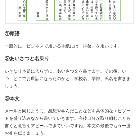
①頭語
一般的に、ビジネスで用いる手紙には「拝啓」を用います。
②あいさつと名乗り
いきなり本題に入らずに、あいさつ文を書きます。その後、い
つ、どこでお世話になったのかと、学校名、学部、氏名を書きま
しょう。
③本文
メールと同じように、感想や学んだことなどを具体的なエピソー
ドを盛り込みながら書いていきます。今後自分が取り組むことも
書くと意欲をアピールできていいですね。本文の最後でもう一度
お礼を伝えましょう。