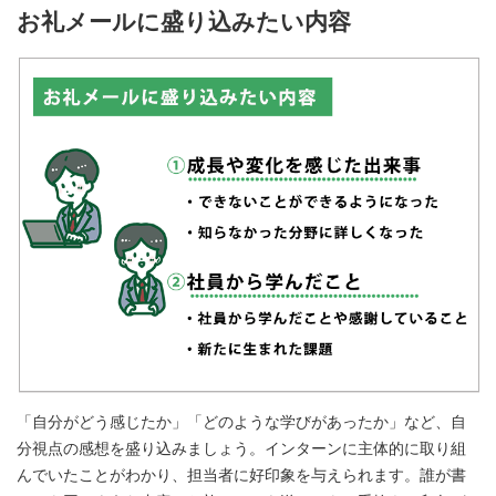
お礼メールに盛り込みたい内容
「自分がどう感じたか」「どのような学びがあったか」など、自
分視点の感想を盛り込みましょう。インターンに主体的に取り組
んでいたことがわかり、担当者に好印象を与えられます。誰が書