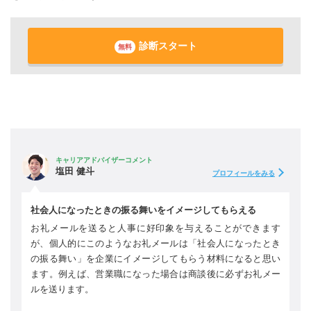
診断スタート
無料
キャリアアドバイザーコメント
塩田 健斗
プロフィールをみる
社会人になったときの振る舞いをイメージしてもらえる
お礼メールを送ると人事に好印象を与えることができます
が、個人的にこのようなお礼メールは「社会人になったとき
の振る舞い」を企業にイメージしてもらう材料になると思い
ます。例えば、営業職になった場合は商談後に必ずお礼メー
ルを送ります。