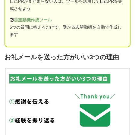
自己PRがまとまらない人は、ツールを活用して自己PRを完
成させよう
②
志望動機作成ツール
5つの質問に答えるだけで、受かる志望動機を自動で作成し
ます
お礼メールを送った方がいい3つの理由