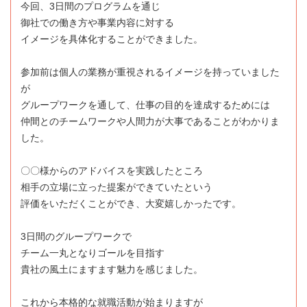
今回、3日間のプログラムを通じ
御社での働き方や事業内容に対する
イメージを具体化することができました。
参加前は個人の業務が重視されるイメージを持っていました
が
グループワークを通して、仕事の目的を達成するためには
仲間とのチームワークや人間力が大事であることがわかりま
した。
〇〇様からのアドバイスを実践したところ
相手の立場に立った提案ができていたという
評価をいただくことができ、大変嬉しかったです。
3日間のグループワークで
チーム一丸となりゴールを目指す
貴社の風土にますます魅力を感じました。
これから本格的な就職活動が始まりますが