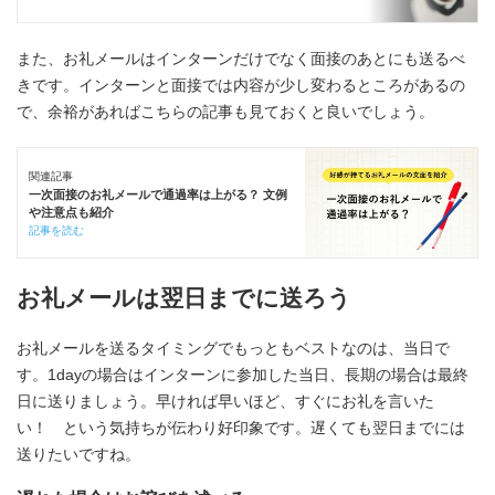
また、お礼メールはインターンだけでなく面接のあとにも送るべ
きです。インターンと面接では内容が少し変わるところがあるの
で、余裕があればこちらの記事も見ておくと良いでしょう。
関連記事
一次面接のお礼メールで通過率は上がる？ 文例
や注意点も紹介
記事を読む
お礼メールは翌日までに送ろう
お礼メールを送るタイミングでもっともベストなのは、当日で
す。1dayの場合はインターンに参加した当日、長期の場合は最終
日に送りましょう。早ければ早いほど、すぐにお礼を言いた
い！ という気持ちが伝わり好印象です。遅くても翌日までには
送りたいですね。