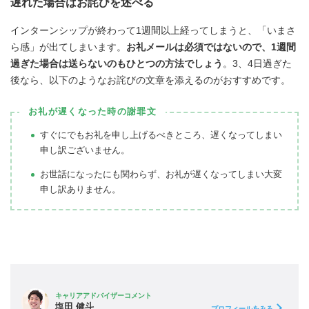
遅れた場合はお詫びを述べる
インターンシップが終わって1週間以上経ってしまうと、「いまさ
ら感」が出てしまいます。
お礼メールは必須ではないので、1週間
過ぎた場合は送らないのもひとつの方法でしょう
。3、4日過ぎた
後なら、以下のようなお詫びの文章を添えるのがおすすめです。
お礼が遅くなった時の謝罪文
すぐにでもお礼を申し上げるべきところ、遅くなってしまい
申し訳ございません。
お世話になったにも関わらず、お礼が遅くなってしまい大変
申し訳ありません。
キャリアアドバイザーコメント
塩田 健斗
プロフィールをみる