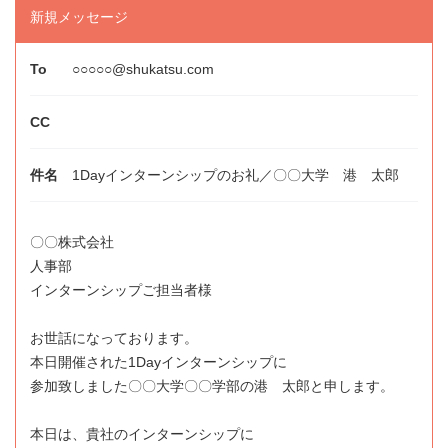
新規メッセージ
○○○○○@shukatsu.com
1Dayインターンシップのお礼／〇〇大学 港 太郎
〇〇株式会社
人事部
インターンシップご担当者様
お世話になっております。
本日開催された1Dayインターンシップに
参加致しました〇〇大学〇〇学部の港 太郎と申します。
本日は、貴社のインターンシップに