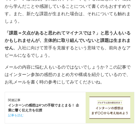
から学んだことや感謝していることについて書くのもおすすめで
す。また、新たな課題が生まれた場合は、それについても触れま
しょう。
「課題＝欠点があると思われてマイナスでは？」と思う人もいる
かもしれませんが、主体的に取り組んでいないと課題は生まれま
せん
。入社に向けて苦手を克服するという意味でも、前向きなア
ピールになるでしょう。
メールの内容に悩む人もいるのではないでしょうか？この記事で
はインターン参加の感想のまとめ方や構成を紹介しているので、
お礼メールを書く時の参考にしてみてくださいね。
関連記事
インターンの感想は4つの手順でまとまる！ 企
業に響く伝え方を伝授
記事を読む