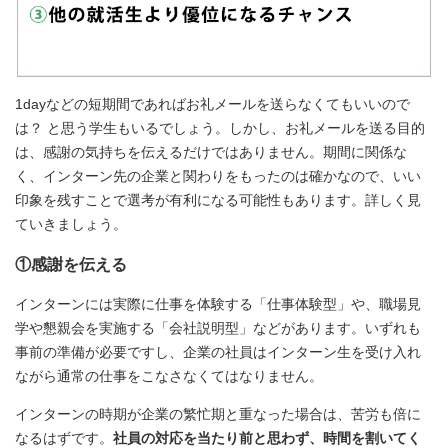
1dayなどの短期間であればお礼メールを送らなくてもいいので
は？ と思う学生もいるでしょう。しかし、お礼メールを送る目的
は、感謝の気持ちを伝えるだけではありません。期間に関係な
く、インターン先の企業と関わりをもったのは確かなので、いい
印象を残すことで選考が有利になる可能性もあります。詳しく見
ていきましょう。
①感謝を伝える
インターンには実際に仕事を体験する「仕事体験型」や、職場見
学や懇親会を実施する「会社説明型」などがあります。いずれも
事前の準備が必要ですし、企業の社員はインターン生を受け入れ
ながら通常の仕事をこなさなくてはなりません。
インターンの時期が企業の繁忙期と重なった場合は、苦労も倍に
なるはずです。
社員の対応を当たり前と思わず、時間を割いてく