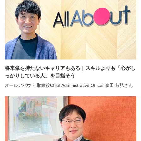
将来像を持たないキャリアもある｜スキルよりも「心がし
っかりしている人」を目指そう
オールアバウト 取締役Chief Administrative Officer 森田 恭弘さん