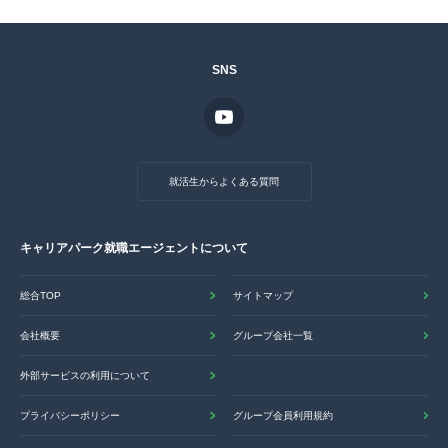
SNS
就活生からよくある質問
キャリアパーク就職エージェントについて
総合TOP
サイトマップ
会社概要
グループ会社一覧
外部サービスの利用について
プライバシーポリシー
グループ会員利用規約