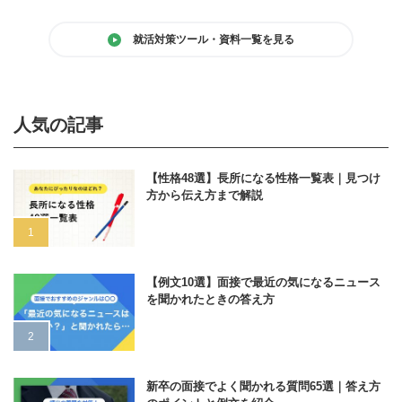
就活対策ツール・資料一覧を見る
人気の記事
【性格48選】長所になる性格一覧表｜見つけ
方から伝え方まで解説
【例文10選】面接で最近の気になるニュース
を聞かれたときの答え方
新卒の面接でよく聞かれる質問65選｜答え方