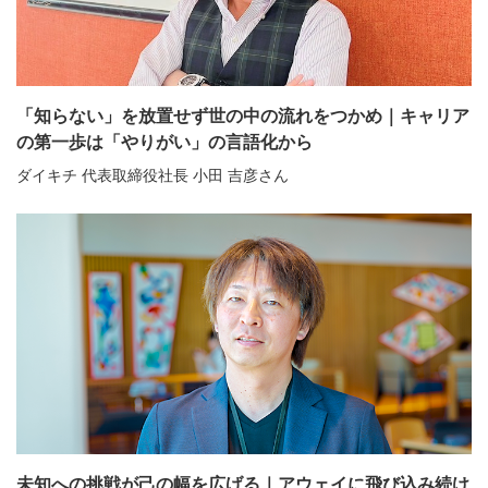
「知らない」を放置せず世の中の流れをつかめ｜キャリア
の第一歩は「やりがい」の言語化から
ダイキチ 代表取締役社長 小田 吉彦さん
未知への挑戦が己の幅を広げる｜アウェイに飛び込み続け