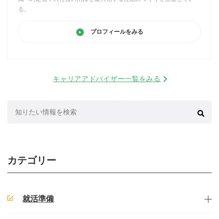
る。
プロフィールをみる
キャリアアドバイザー一覧をみる
検
索:
カテゴリー
就活準備