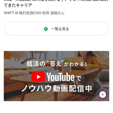
てきたキャリア
SHIFT AI 執行役員COO 松田 栄樹さん
一覧を見る