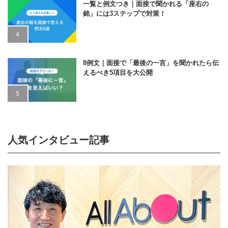
一覧と例文つき｜面接で聞かれる「座右の
銘」には3ステップで対策！
8例文｜面接で「最後の一言」を聞かれたら伝
えるべき5項目を大公開
人気インタビュー記事