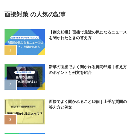
面接対策 の人気の記事
【例文10選】面接で最近の気になるニュース
を聞かれたときの答え方
新卒の面接でよく聞かれる質問65選｜答え方
のポイントと例文を紹介
面接でよく聞かれること10個｜上手な質問の
答え方と例文