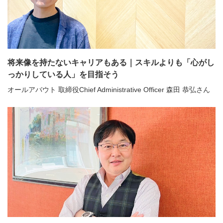
将来像を持たないキャリアもある｜スキルよりも「心がし
っかりしている人」を目指そう
オールアバウト 取締役Chief Administrative Officer 森田 恭弘さん