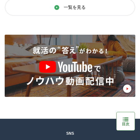
一覧を見る
目次
SNS