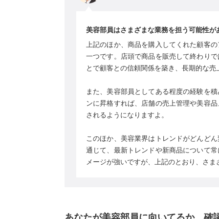
美容部員はさまざまな業務を担う可能性が
上記のほか、商品を購入してくれた顧客の
一つです。店頭で商品を販売して終わりで
とで顧客との信頼関係を築き、長期的な売
また、美容部員としてある程度の経験を積
ンに昇格すれば、店舗の売上管理や美容品
されるようになりますよ。
このほか、美容業界はトレンドがどんどん
通じて、最新トレンドや新商品について常
メージが強いですが、上記のとおり、さま
あなたが美容部員に向いてるか、確