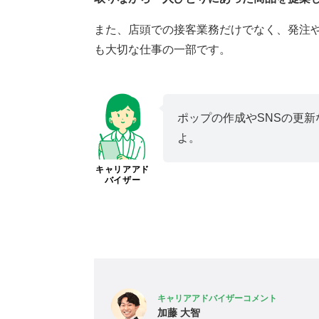
また、店頭での接客業務だけでなく、発注
も大切な仕事の一部です。
ポップの作成やSNSの更
よ。
キャリアアド
バイザー
キャリアアドバイザーコメント
加藤 大智