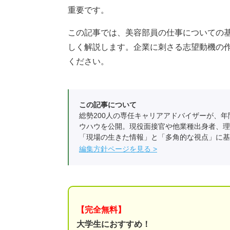
重要です。
この記事では、美容部員の仕事についての
しく解説します。企業に刺さる志望動機の
ください。
この記事について
総勢200人の専任キャリアアドバイザーが、年
ウハウを公開。現役面接官や他業種出身者、理
「現場の生きた情報」と「多角的な視点」に基
編集方針ページを見る
【完全無料】
大学生におすすめ！