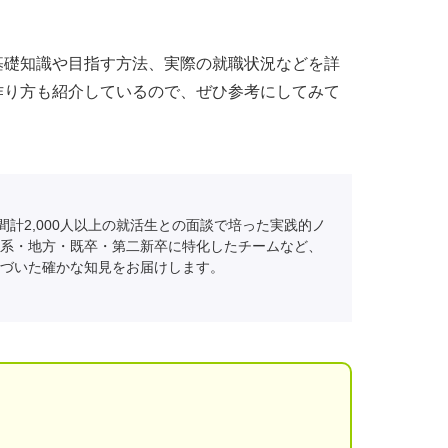
基礎知識や目指す方法、実際の就職状況などを詳
作り方も紹介しているので、ぜひ参考にしてみて
間計2,000人以上の就活生との面談で培った実践的ノ
系・地方・既卒・第二新卒に特化したチームなど、
づいた確かな知見をお届けします。