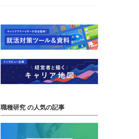
職種研究 の人気の記事