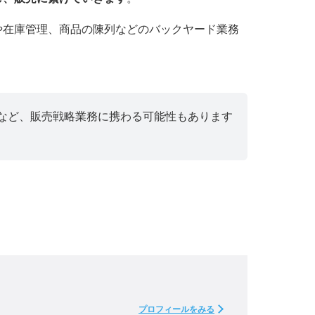
や在庫管理、商品の陳列などのバックヤード業務
新など、販売戦略業務に携わる可能性もあります
プロフィールをみる