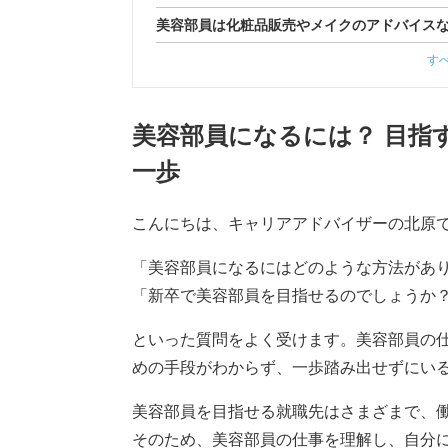
美容部員は化粧品販売やメイクのアドバイス
す
美容部員になるには？ 目指
一歩
こんにちは、キャリアアドバイザーの北原
「美容部員になるにはどのような方法があ
「新卒で美容部員を目指せるのでしょうか
といった質問をよく受けます。美容部員の
めの手段がわからず、一歩踏み出せずにい
美容部員を目指せる就職先はさまざまで、
そのため、美容部員の仕事を理解し、自分