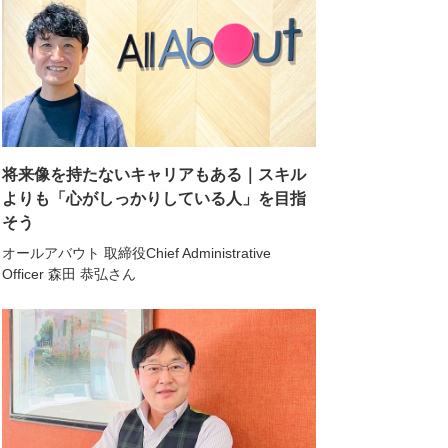
将来像を持たないキャリアもある｜スキル
よりも「心がしっかりしている人」を目指
そう
オールアバウト 取締役Chief Administrative
Officer 森田 恭弘さん