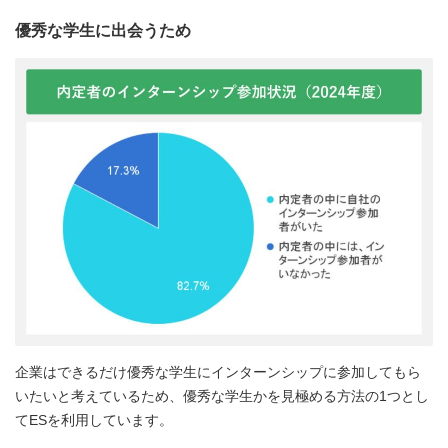
優秀な学生に出会うため
企業はできるだけ優秀な学生にインターンシップに参加してもら
いたいと考えているため、優秀な学生かを見極める方法の1つとし
てESを利用しています。