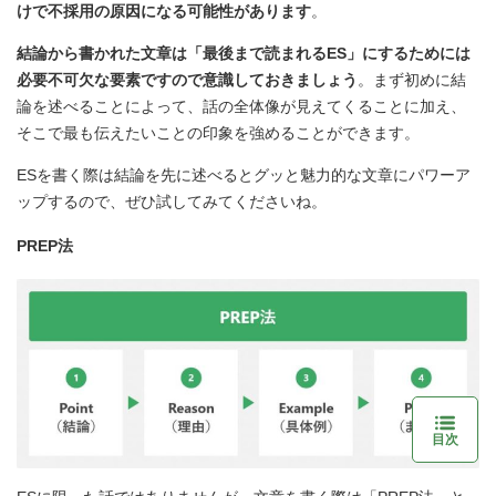
けで不採用の原因になる可能性があります
。
結論から書かれた文章は「最後まで読まれるES」にするためには
必要不可欠な要素ですので意識しておきましょう
。まず初めに結
論を述べることによって、話の全体像が見えてくることに加え、
そこで最も伝えたいことの印象を強めることができます。
ESを書く際は結論を先に述べるとグッと魅力的な文章にパワーア
ップするので、ぜひ試してみてくださいね。
PREP法
目次