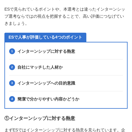
ESで見られているポイントや、本選考とは違ったインターンシッ
プ選考ならではの視点を把握することで、高い評価につなげてい
きましょう。
ESで人事が評価している4つのポイント
インターンシップに対する熱意
自社にマッチした人材か
インターンシップへの目的意識
簡潔で分かりやすい内容かどうか
①インターンシップに対する熱意
まずESではインターンシップに対する熱意を見られています。企