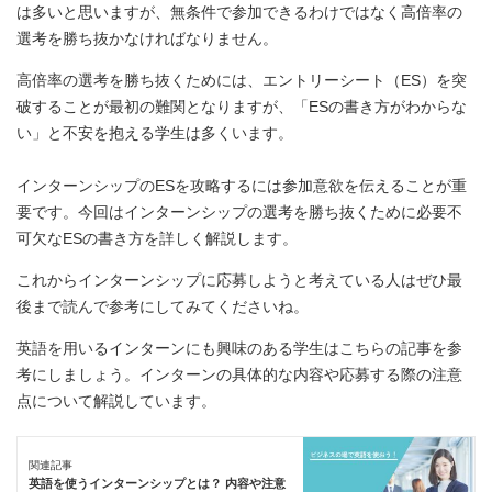
は多いと思いますが、無条件で参加できるわけではなく高倍率の
選考を勝ち抜かなければなりません。
高倍率の選考を勝ち抜くためには、エントリーシート（ES）を突
破することが最初の難関となりますが、「ESの書き方がわからな
い」と不安を抱える学生は多くいます。
インターンシップのESを攻略するには参加意欲を伝えることが重
要です。今回はインターンシップの選考を勝ち抜くために必要不
可欠なESの書き方を詳しく解説します。
これからインターンシップに応募しようと考えている人はぜひ最
後まで読んで参考にしてみてくださいね。
英語を用いるインターンにも興味のある学生はこちらの記事を参
考にしましょう。インターンの具体的な内容や応募する際の注意
点について解説しています。
関連記事
英語を使うインターンシップとは？ 内容や注意