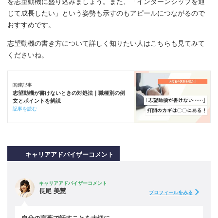
を志望動機に盛り込みましょう。また、「インターンシップを通
じて成長したい」という姿勢も示すのもアピールにつながるので
おすすめです。
志望動機の書き方について詳しく知りたい人はこちらも見てみて
くださいね。
関連記事
志望動機が書けないときの対処法｜職種別の例
文とポイントを解説
記事を読む
キャリアアドバイザーコメント
キャリアアドバイザーコメント
長尾 美慧
プロフィールをみる