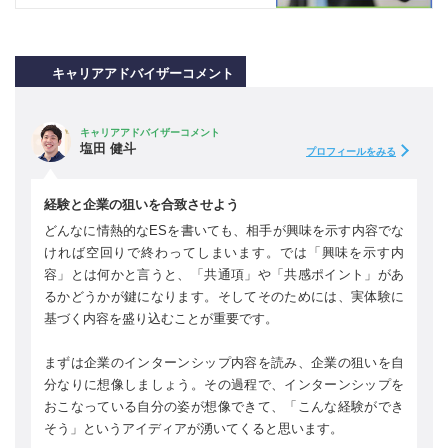
キャリアアドバイザーコメント
キャリアアドバイザーコメント
塩田 健斗
プロフィールをみる
経験と企業の狙いを合致させよう
どんなに情熱的なESを書いても、相手が興味を示す内容でな
ければ空回りで終わってしまいます。では「興味を示す内
容」とは何かと言うと、「共通項」や「共感ポイント」があ
るかどうかが鍵になります。そしてそのためには、実体験に
基づく内容を盛り込むことが重要です。
まずは企業のインターンシップ内容を読み、企業の狙いを自
分なりに想像しましょう。その過程で、インターンシップを
おこなっている自分の姿が想像できて、「こんな経験ができ
そう」というアイディアが湧いてくると思います。