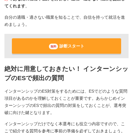
てくれます
。
自分の適職・適さない職業を知ることで、自信を持って就活を進
めましょう。
診断スタート
無料
絶対に用意しておきたい！ インターンシッ
プのESで頻出の質問
インターンシップのES対策をするためには、ESでどのような質問
項目があるのかを理解しておくことが重要です。あらかじめイン
ターンシップのESで頻出の質問の対策をしておくことが、選考突
破に向けた鍵となります。
インターンシップだけでなく本選考にも役立つ内容ですので、こ
こで紹介する質問を参考に事前の準備を必ずしておきましょう。