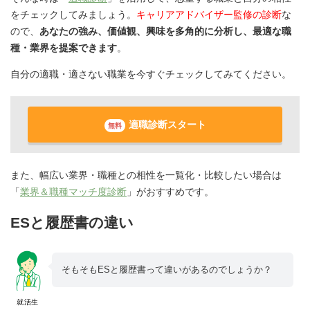
をチェックしてみましょう。
キャリアアドバイザー監修の診断
な
ので、
あなたの強み、価値観、興味を多角的に分析し、最適な職
種・業界を提案できます
。
自分の適職・適さない職業を今すぐチェックしてみてください。
適職診断スタート
無料
また、幅広い業界・職種との相性を一覧化・比較したい場合は
「
業界＆職種マッチ度診断
」がおすすめです。
ESと履歴書の違い
そもそもESと履歴書って違いがあるのでしょうか？
就活生