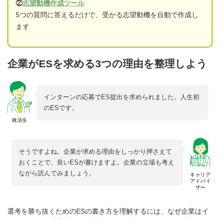
②
志望動機作成ツール
5つの質問に答えるだけで、受かる志望動機を自動で作成し
ます
企業がESを求める3つの理由を整理しよう
インターンの応募でES提出を求められました。人生初
のESです。
就活生
そうですよね。企業が求める理由をしっかり押さえて
おくことで、良いESが書けますよ。企業の立場も考え
ながら読んでみましょう。
キャリア
アドバイ
ザー
選考を勝ち抜くためのESの書き方を理解するには、なぜ企業はイ