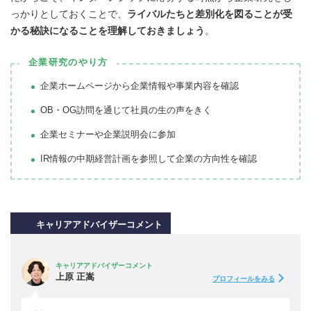
っかりとしておくことで、
ライバルたちと差別化を図ることが受
かる秘訣になることを理解しておきましょう
。
企業研究のやり方
企業ホームページから企業情報や事業内容を確認
OB・OG訪問を通じて社員の生の声をきく
企業セミナーや企業説明会に参加
IR情報の中期経営計画を参照して企業の方向性を確認
キャリアアドバイザーコメント
キャリアアドバイザーコメント
上原 正嵩
プロフィールをみる