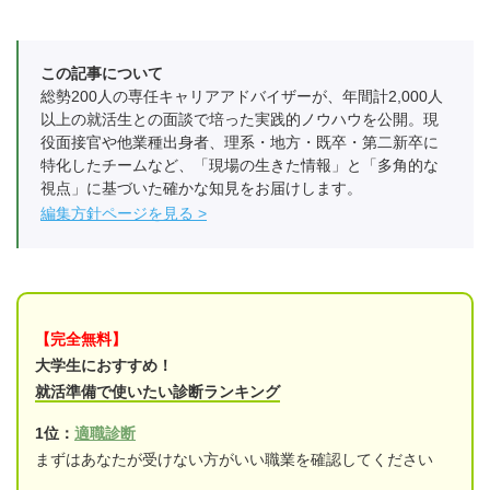
この記事について
総勢200人の専任キャリアアドバイザーが、年間計2,000人
以上の就活生との面談で培った実践的ノウハウを公開。現
役面接官や他業種出身者、理系・地方・既卒・第二新卒に
特化したチームなど、「現場の生きた情報」と「多角的な
視点」に基づいた確かな知見をお届けします。
編集方針ページを見る
【完全無料】
大学生におすすめ！
就活準備で使いたい診断ランキング
1位：
適職診断
まずはあなたが受けない方がいい職業を確認してください