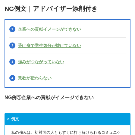
NG例文｜アドバイザー添削付き
企業への貢献イメージができない
受け身で学生気分が抜けていない
強みがつながっていない
意欲が伝わらない
NG例①企業への貢献がイメージできない
例文
私の強みは、初対面の人ともすぐに打ち解けられるコミュニケ