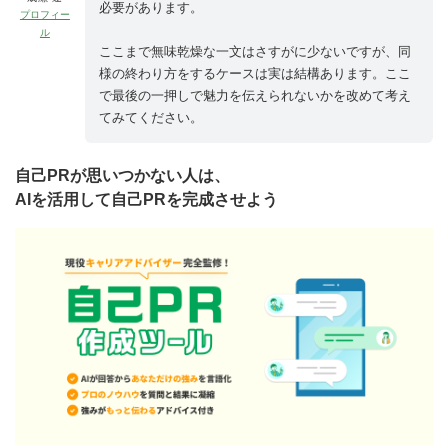
必要があります。
プロフィー
ル
ここまで無味乾燥な一文はさすがに少ないですが、同
様の終わり方をするケースは実は結構あります。ここ
で最後の一押しで魅力を伝えられないかを改めて考え
てみてください。
自己PRが思いつかない人は、
AIを活用して自己PRを完成させよう