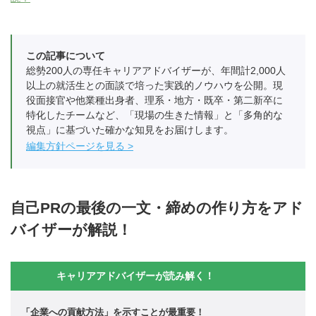
この記事について
総勢200人の専任キャリアアドバイザーが、年間計2,000人
以上の就活生との面談で培った実践的ノウハウを公開。現
役面接官や他業種出身者、理系・地方・既卒・第二新卒に
特化したチームなど、「現場の生きた情報」と「多角的な
視点」に基づいた確かな知見をお届けします。
編集方針ページを見る
自己PRの最後の一文・締めの作り方をアド
バイザーが解説！
キャリアアドバイザーが読み解く！
「企業への貢献方法」を示すことが最重要！