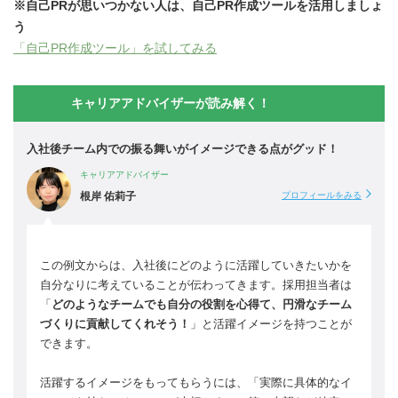
※自己PRが思いつかない人は、自己PR作成ツールを活用しましょ
う
「自己PR作成ツール」を試してみる
キャリアアドバイザーが読み解く！
入社後チーム内での振る舞いがイメージできる点がグッド！
キャリアアドバイザー
根岸 佑莉子
プロフィールをみる
この例文からは、入社後にどのように活躍していきたいかを
自分なりに考えていることが伝わってきます。採用担当者は
「
どのようなチームでも自分の役割を心得て、円滑なチーム
づくりに貢献してくれそう！
」と活躍イメージを持つことが
できます。
活躍するイメージをもってもらうには、「実際に具体的なイ