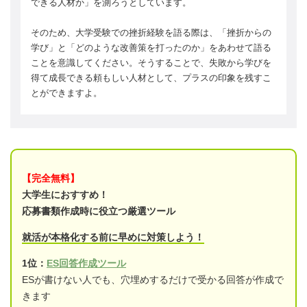
できる人材か」を測ろうとしています。
そのため、大学受験での挫折経験を語る際は、「挫折からの
学び」と「どのような改善策を打ったのか」をあわせて語る
ことを意識してください。そうすることで、失敗から学びを
得て成長できる頼もしい人材として、プラスの印象を残すこ
とができますよ。
【完全無料】
大学生におすすめ！
応募書類作成時に役立つ厳選ツール
就活が本格化する前に早めに対策しよう！
1位：
ES回答作成ツール
ESが書けない人でも、穴埋めするだけで受かる回答が作成で
きます