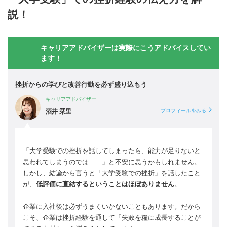
説！
キャリアアドバイザーは実際にこうアドバイスしてい
ます！
挫折からの学びと改善行動を必ず盛り込もう
キャリアアドバイザー
酒井 栞里
プロフィールをみる
「大学受験での挫折を話してしまったら、能力が足りないと
思われてしまうのでは……」と不安に思うかもしれません。
しかし、結論から言うと「大学受験での挫折」を話したこと
が、
低評価に直結するということはほぼありません
。
企業に入社後は必ずうまくいかないこともあります。だから
こそ、企業は挫折経験を通して「失敗を糧に成長することが