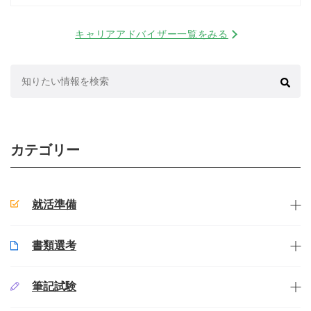
キャリアアドバイザー一覧をみる
検
索:
カテゴリー
就活準備
書類選考
筆記試験