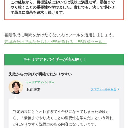
この経験から、目標達成においては現状に満足せず、最後まで
やり抜くことの重要性を学びました。貴社でも、決して慢心せ
ず愚直に成果を追求し続けます
。
書類作成に時間をかけたくない人はツールを活用しましょう。
穴埋めだけであなたらしいESが作れる「ES作成ツール」
キャリアアドバイザーが読み解く！
失敗からの学びが明確でわかりやすい
キャリアアドバイザー
上原 正嵩
プロフィールをみる
判定結果にとらわれすぎて不合格になってしまった経験か
ら、「最後までやり抜くことの重要性を学んだ」という流れ
がわかりやすく説得力のある内容になっています。