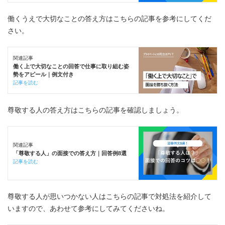
働くうえで大切なことの答え方はこちらの記事を参考にしてくだ
さい。
関連記事
働く上で大切なことの回答で仕事に取り組む姿
勢をアピール｜例文付き
記事を読む
尊敬する人の答え方はこちらの記事を確認しましょう。
関連記事
「尊敬する人」の面接での答え方｜回答例8選
記事を読む
尊敬する人が思いつかない人はこちらの記事で対処法を紹介して
いますので、あわせて参考にしてみてくださいね。