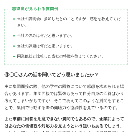
志望度が見られる質問例
当社の説明会に参加したとのことですが、感想を教えてくだ
さい。
当社の強みは何だと思いますか。
当社の課題は何だと思いますか。
同業他社と比較した当社の特徴を教えてください。
④〇〇さんの話を聞いてどう思いましたか？
主に集団面接の際、他の学生の回答について感想を求められる場
合があります。集団面接では緊張もあって自分自身の回答ばかり
考えてしまいがちですが、そこであえてこのような質問をするこ
とで、集団で行動する際の傾聴力や協調性を見ているのです。
また
事前に回答を用意できない質問でもあるので、企業によって
はあなたの価値観や対応力を見ようという狙いもあるでしょう
。