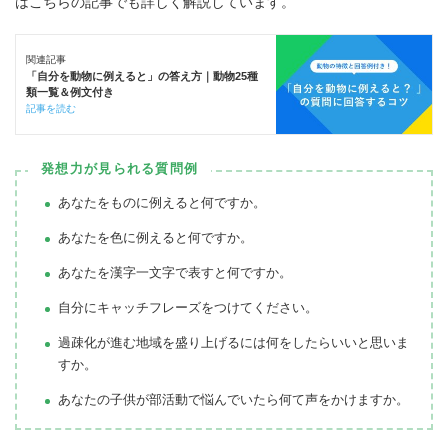
はこちらの記事でも詳しく解説しています。
関連記事
「自分を動物に例えると」の答え方｜動物25種
類一覧＆例文付き
記事を読む
発想力が見られる質問例
あなたをものに例えると何ですか。
あなたを色に例えると何ですか。
あなたを漢字一文字で表すと何ですか。
自分にキャッチフレーズをつけてください。
過疎化が進む地域を盛り上げるには何をしたらいいと思いま
すか。
あなたの子供が部活動で悩んでいたら何て声をかけますか。