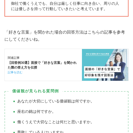
御社で働くうえでも、自分は厳しく仕事に向き合い、周りの人
には優しさを持って行動していきたいと考えています。
「好きな言葉」を聞かれた場合の回答方法はこちらの記事を参考
にしてくださいね。
関連記事
【回答例30選】面接で「好きな言葉」を聞かれ
た際の答え方を伝授
記事を読む
価値観が見られる質問例
あなたが大切にしている価値観は何ですか。
座右の銘は何ですか。
働くうえで大切なことは何だと思いますか。
尊敬している人はいますか。