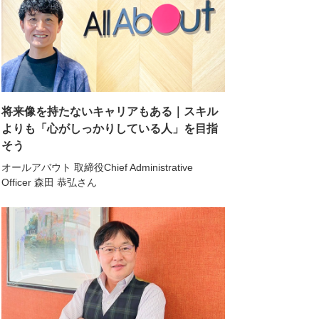
将来像を持たないキャリアもある｜スキル
よりも「心がしっかりしている人」を目指
そう
オールアバウト 取締役Chief Administrative
Officer 森田 恭弘さん