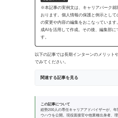
※本記事の実例文は、キャリアパーク就
おります。個人情報の保護と例示として
の変更や内容の編集をおこなっています
成AIを活用して作成。その後、編集部
す。
以下の記事では長期インターンのメリット
でみてください。
関連する記事を見る
この記事について
総勢200人の専任キャリアアドバイザーが、年
ウハウを公開。現役面接官や他業種出身者、理