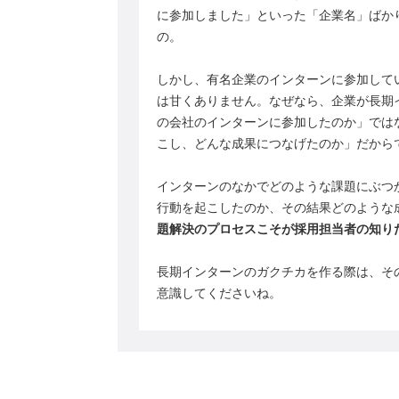
に参加しました」といった「企業名」ばか
の。
しかし、有名企業のインターンに参加して
は甘くありません。なぜなら、企業が長期
の会社のインターンに参加したのか」では
こし、どんな成果につなげたのか」だから
インターンのなかでどのような課題にぶつ
行動を起こしたのか、その結果どのような
題解決のプロセスこそが採用担当者の知り
長期インターンのガクチカを作る際は、そ
意識してくださいね。