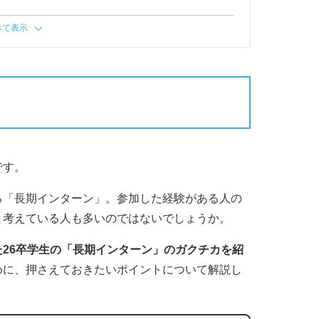
べて表示
です。
る「長期インターン」。参加した経験がある人の
と考えている人も多いのではないでしょうか。
26卒学生の「長期インターン」のガクチカを紹
めに、押さえておきたいポイントについて解説し