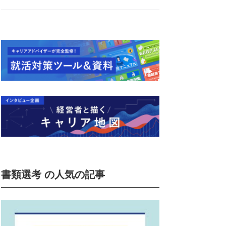
書類選考 の人気の記事