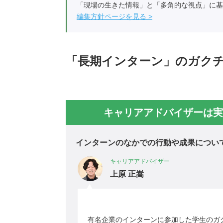
「現場の生きた情報」と「多角的な視点」に基
編集方針ページを見る
「長期インターン」のガク
キャリアアドバイザーは実
インターンのなかでの行動や成果につい
キャリアアドバイザー
上原 正嵩
有名企業のインターンに参加した学生のガ