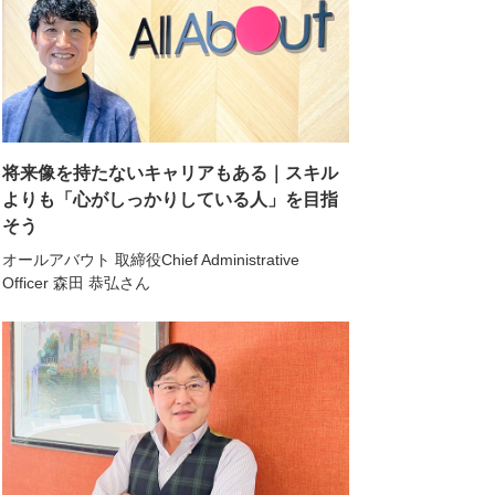
将来像を持たないキャリアもある｜スキル
よりも「心がしっかりしている人」を目指
そう
オールアバウト 取締役Chief Administrative
Officer 森田 恭弘さん