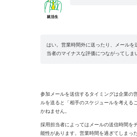
就活生
はい。営業時間外に送ったり、メールを
当者のマイナスな評価につながってしま
参加メールを送信するタイミングは企業の
ルを送ると「相手のスケジュールを考える
かねません。
採用担当者によってはメールの送信時間を
能性があります。営業時間を過ぎてしまっ