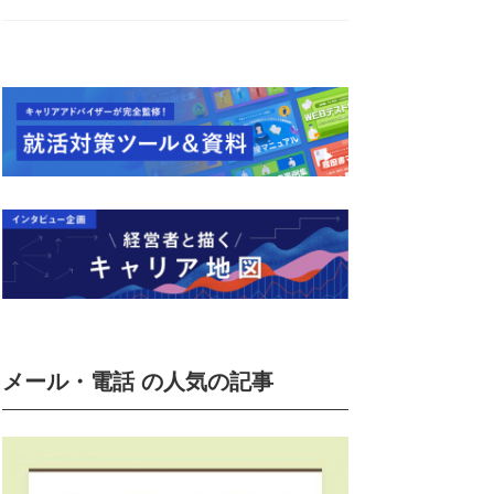
メール・電話 の人気の記事