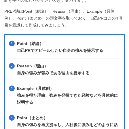
聞き手への伝わりやすさが大きく変わります。
PREP法はPoint（結論）、Reason（理由）、Example（具体
例）、Point（まとめ）の頭文字を取っており、自己PRはこの4項
目を意識して作成してみましょう。
Point（結論）
自己PRでアピールしたい自身の強みを提示する
Reason（理由）
自身の強みが強みである理由を提示する
Example（具体例）
強みを得た理由、強みを発揮できた経験などを具体的に
説明する
Point（まとめ）
自身の強みを再度提示し、入社後に強みをどのように活