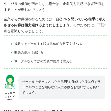
や、成果の価値が伝わらない場合は、企業側も共感できず評価を
することが難しいでしょう。
企業からの共感を得るためには、自己PRを
聞いている相手に考え
させる内容は極力避けるようにしましょう
。そのためには、下記3
点を意識してみましょう。
成果をアピールする際は具体的な数字を述べる
略語の使用は避ける
サークルならではの造語の使用は控える
サークルをテーマとした自己PRを作成した後は必ずサ
ークルのことを知らない人に添削をお願いすると良い
でしょう。
キャリア
アドバイ
ザー