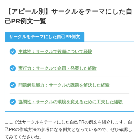
【アピール別】サークルをテーマにした自
己PR例文一覧
サークルをテーマにした自己PR例文
主体性：サークルで役職について経験
実行力：サークルで企画・発案した経験
問題解決能力：サークルの課題を解決した経験
協調性：サークルの環境を変えるために工夫した経験
ここではサークルをテーマにした自己PRの例文を紹介します。自
己PRの作成方法の参考になる例文となっているので、ぜひ確認し
てみてくださいね。