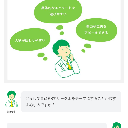
どうして自己PRでサークルをテーマにすることがおす
すめなのですか？
就活生