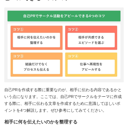
自己PRを作成する際に重要なのが、相手に伝わる内容であるかと
いう点になります。ここでは、自己PRでサークルをテーマに作成
する際に、相手に伝わる文章を作成するために意識してほしいポ
イントを4つ解説します。ぜひ参考にしてみてください。
相手に何を伝えたいのかを整理する