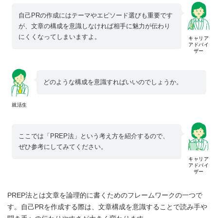
自己PRの作成にはテーマやエピソード選びも重要です
が、文章の構成を意識しなければ相手に魅力が伝わり
にくくなってしまいますよ。
キャリア
アドバイ
ザー
どのような構成を意識すればいいのでしょうか。
就活生
ここでは「PREP法」という考え方を紹介するので、
ぜひ参考にしてみてください。
キャリア
アドバイ
ザー
PREP法とは文章を論理的に書くためのフレームワークの一つで
す。自己PRを作成する際は、文章構成を意識することで読み手や