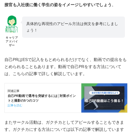
接官も入社後に働く学生の姿をイメージしやすいでしょう
。
具体的な再現性のアピール方法は例文を参考にしまし
ょう！
キャリア
アドバイ
ザー
自己PRはESで記入をもとめられるだけでなく、動画での提出をも
とめられることもあります。動画で自己PRをする方法について
は、こちらの記事で詳しく解説しています。
関連記事
自己PR動画で選考を突破するには│対策ポイン
トと撮影の5つのコツ
記事を読む
またサークル活動は、ガクチカとしてアピールすることもできま
す。ガクチカにする方法については以下の記事で解説しています