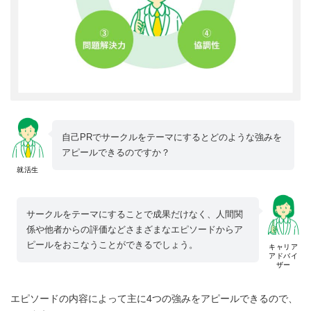
自己PRでサークルをテーマにするとどのような強みを
アピールできるのですか？
就活生
サークルをテーマにすることで成果だけなく、人間関
係や他者からの評価などさまざまなエピソードからア
ピールをおこなうことができるでしょう。
キャリア
アドバイ
ザー
エピソードの内容によって主に4つの強みをアピールできるので、