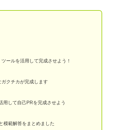
、ツールを活用して完成させよう！
なガクチカが完成します
を活用して自己PRを完成させよう
と模範解答をまとめました