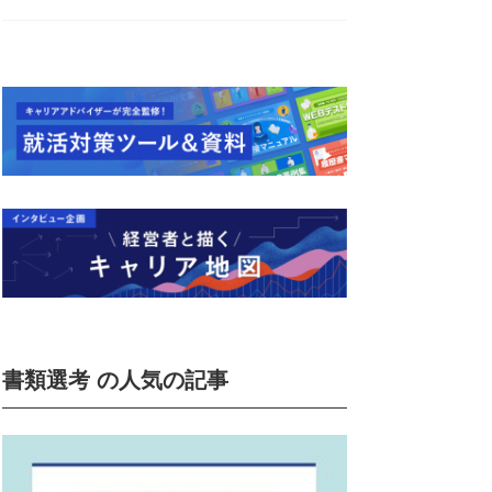
書類選考 の人気の記事