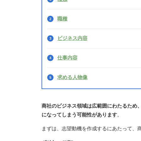
職種
ビジネス内容
仕事内容
求める人物像
商社のビジネス領域は広範囲にわたるため
になってしまう可能性があります
。
まずは、志望動機を作成するにあたって、