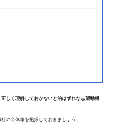
、正しく理解しておかないと的はずれな志望動機
商社の全体像を把握しておきましょう。