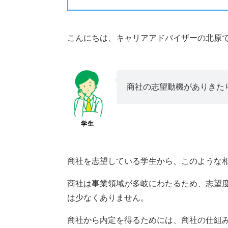
こんにちは、キャリアアドバイザーの北原
商社の志望動機がありきた
学生
商社を志望している学生から、このような
商社は事業領域が多岐にわたるため、志望
は少なくありません。
商社から内定を得るためには、商社の仕組