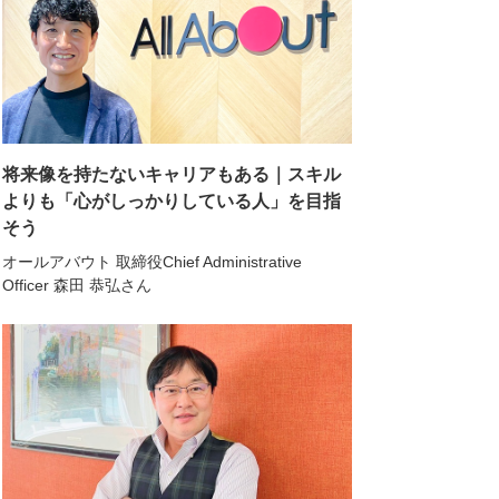
将来像を持たないキャリアもある｜スキル
よりも「心がしっかりしている人」を目指
そう
オールアバウト 取締役Chief Administrative
Officer 森田 恭弘さん