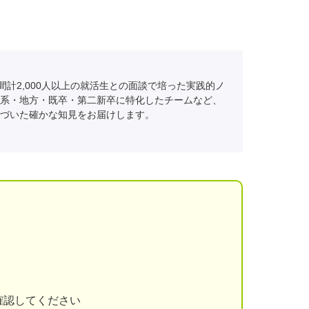
間計2,000人以上の就活生との面談で培った実践的ノ
系・地方・既卒・第二新卒に特化したチームなど、
づいた確かな知見をお届けします。
確認してください