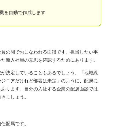
動機を自動で作成します
社員の間でおこなわれる面談です。担当したい事
った新入社員の意思を確認するためにあります。
先が決定していることもあるでしょう。「地域総
ンジニアだけれど部署は未定」のように、配属に
もあります。自分の入社する企業の配属面談では
おきましょう。
初任配属です。