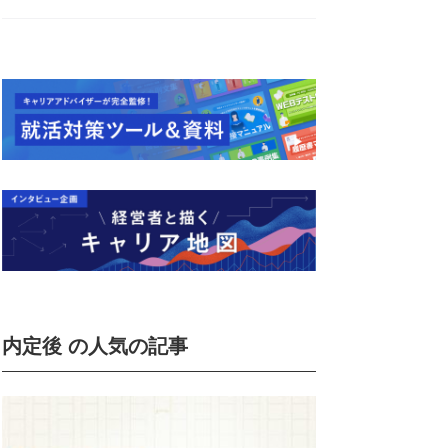
内定後 の人気の記事