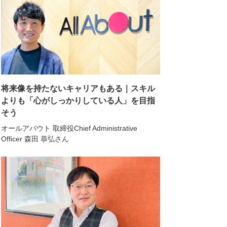
将来像を持たないキャリアもある｜スキル
よりも「心がしっかりしている人」を目指
そう
オールアバウト 取締役Chief Administrative
Officer 森田 恭弘さん