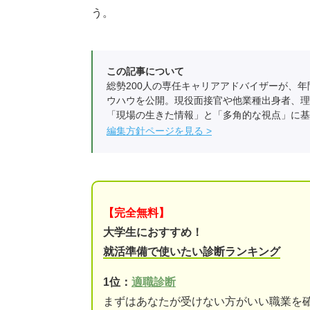
う。
この記事について
総勢200人の専任キャリアアドバイザーが、年
ウハウを公開。現役面接官や他業種出身者、理
「現場の生きた情報」と「多角的な視点」に基
編集方針ページを見る
【完全無料】
大学生におすすめ！
就活準備で使いたい診断ランキング
1位：
適職診断
まずはあなたが受けない方がいい職業を