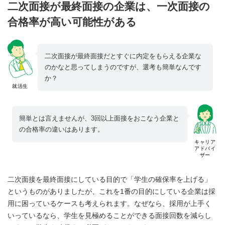
二次面接が最終面接の企業は、一次面接の
合格率が高い可能性がある
二次面接が最終面接だとすぐに内定をもらえる企業な
のかなと思ってしまうのですが、選考も簡単なんです
か？
就活生
簡単とは言えませんが、3回以上面接をおこなう企業と
の合格率の違いはあります。
キャリア
アドバイ
ザー
二次面接を最終面接にしている目的で「学生の確保率を上げる」
というものがありましたが、これを1番の目的にしている企業は採
用に困っているケースも考えられます。なぜなら、採用が上手く
いっているなら、学生を見極めることができる面接回数を減らし