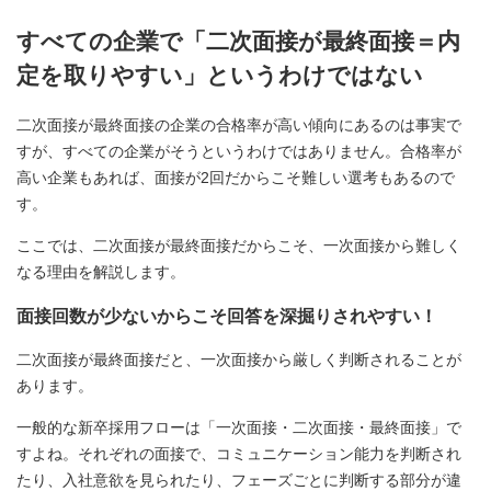
すべての企業で「二次面接が最終面接＝内
定を取りやすい」というわけではない
二次面接が最終面接の企業の合格率が高い傾向にあるのは事実で
すが、すべての企業がそうというわけではありません。合格率が
高い企業もあれば、面接が2回だからこそ難しい選考もあるので
す。
ここでは、二次面接が最終面接だからこそ、一次面接から難しく
なる理由を解説します。
面接回数が少ないからこそ回答を深掘りされやすい！
二次面接が最終面接だと、一次面接から厳しく判断されることが
あります。
一般的な新卒採用フローは「一次面接・二次面接・最終面接」で
すよね。それぞれの面接で、コミュニケーション能力を判断され
たり、入社意欲を見られたり、フェーズごとに判断する部分が違