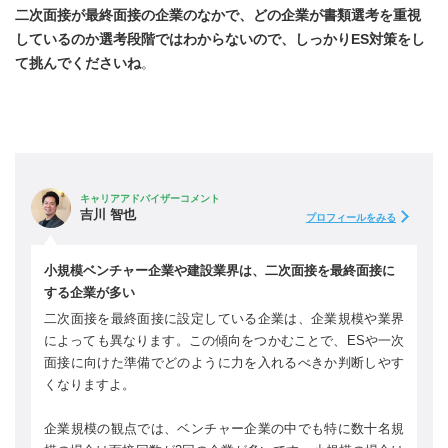
二次面接が最終面接の企業のなかで、どの企業が書類選考を重視
しているのか選考段階ではわからないので、しっかりES対策をし
て挑んでくださいね
。
キャリアアドバイザーコメント
吉川 智也
プロフィールをみる
小規模ベンチャー企業や建設業界は、二次面接を最終面接に
する企業が多い
二次面接を最終面接に設定している企業は、企業規模や業界
によっても異なります。この傾向をつかむことで、ESや一次
面接に向けた準備でどのように力を入れるべきか判断しやす
くなりますよ。
企業規模の観点では、ベンチャー企業の中でも特に数十名規