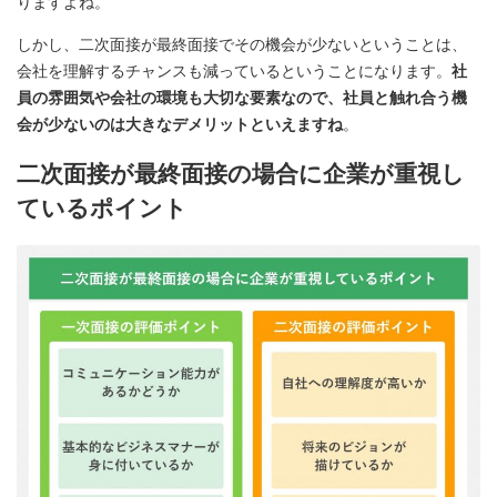
りますよね。
しかし、二次面接が最終面接でその機会が少ないということは、
会社を理解するチャンスも減っているということになります。
社
員の雰囲気や会社の環境も大切な要素なので、社員と触れ合う機
会が少ないのは大きなデメリットといえますね
。
二次面接が最終面接の場合に企業が重視し
ているポイント