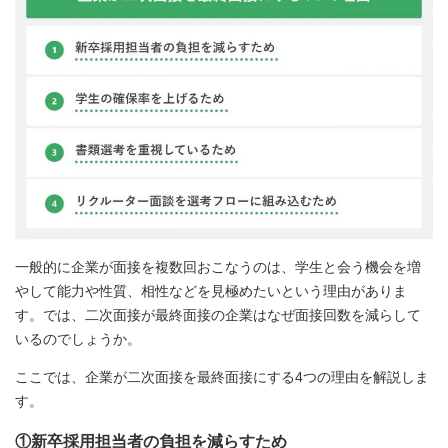
一般的に企業が面接を複数回おこなうのは、学生と会う機会を増
やして能力や性質、相性などを見極めたいという理由がありま
す。では、二次面接が最終面接の企業はなぜ面接回数を減らして
いるのでしょうか。
ここでは、企業が二次面接を最終面接にする4つの理由を解説しま
す。
①新卒採用担当者の負担を減らすため