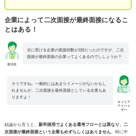
企業によって二次面接が最終面接になるこ
とはある！
次に受ける企業の面接回数が2回だったのですが、二次
面接が最終面接の企業ってよくあるのでししょうか？
就活生
そうですね。一般的にはあまりイメージがないかもし
れませんが、二次面接を最終面接としている企業もあ
りますよ！
キャリア
アドバイ
ザー
結論から言うと、
新卒採用でよくある選考フローとは異なり、二
次面接が最終面接という企業もめずらしくはありません
。特に中