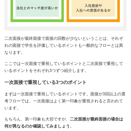
二次面接が最終面接で面接の回数が少ないということは、それぞ
れの面接で学生を評価しているポイントも一般的なフローとは異
なります。
ここでは一次面接で重視しているポイントと二次面接で重視して
いるポイントをそれぞれ3つずつ紹介します。
一次面接で重視している3つのポイント
まずは一次面接で重視しているポイントです。面接が3回以上の選
考フローでは、一次面接はよく第一印象が重視されると言われて
います。
もちろん、第一印象も大切ですが、
二次面接が最終面接の場合は
何が異なるのか確認してみましょう
。