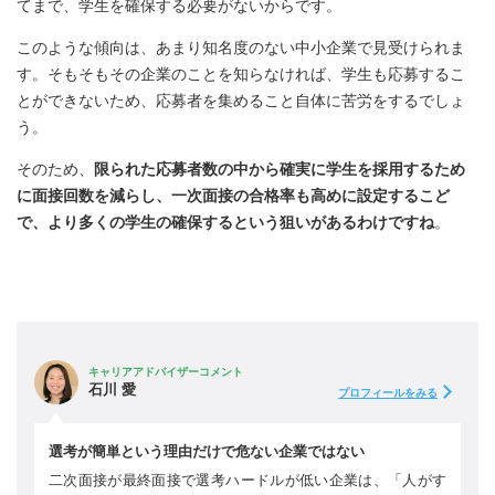
てまで、学生を確保する必要がないからです。
このような傾向は、あまり知名度のない中小企業で見受けられま
す。そもそもその企業のことを知らなければ、学生も応募するこ
とができないため、応募者を集めること自体に苦労をするでしょ
う。
そのため、
限られた応募者数の中から確実に学生を採用するため
に面接回数を減らし、一次面接の合格率も高めに設定するこど
で、より多くの学生の確保するという狙いがあるわけですね
。
キャリアアドバイザーコメント
石川 愛
プロフィールをみる
選考が簡単という理由だけで危ない企業ではない
二次面接が最終面接で選考ハードルが低い企業は、「人がす