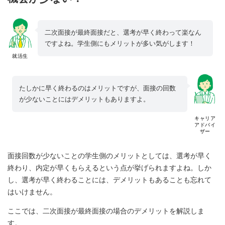
二次面接が最終面接だと、選考が早く終わって楽なん
ですよね。学生側にもメリットが多い気がします！
就活生
たしかに早く終わるのはメリットですが、面接の回数
が少ないことにはデメリットもありますよ。
キャリア
アドバイ
ザー
面接回数が少ないことの学生側のメリットとしては、選考が早く
終わり、内定が早くもらえるという点が挙げられますよね。しか
し、選考が早く終わることには、デメリットもあることも忘れて
はいけません。
ここでは、二次面接が最終面接の場合のデメリットを解説しま
す。