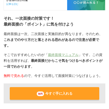
が合否の分かれ道
記事を読む
それ、一次面接の対策です！
最終面接の「ポイント」に気を付けよう
最終面接は一次、二次面接と実施目的が異なります。そのため、
これまでのやり方だと落とされる恐れがあるので注意が必要で
す。
そこでおすすめしたいのが「
最終面接マニュアル
」です。この資
料を活用すれば、
最終面接だからこそ気をつけるべきポイントが
一目でわかります
。
無料で見れる
ので、今すぐ活用して面接対策につなげましょう。
今すぐ手に入れる
無料