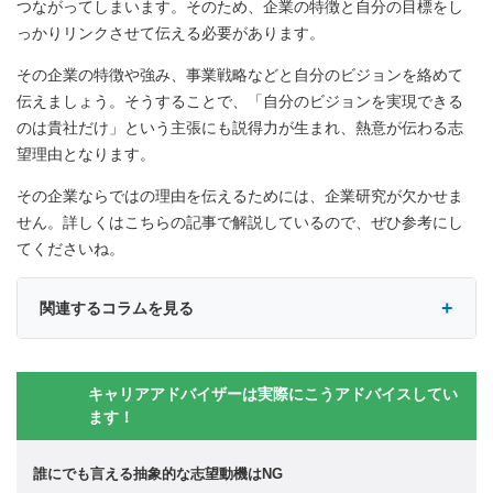
つながってしまいます。そのため、企業の特徴と自分の目標をし
っかりリンクさせて伝える必要があります。
その企業の特徴や強み、事業戦略などと自分のビジョンを絡めて
伝えましょう。そうすることで、「自分のビジョンを実現できる
のは貴社だけ」という主張にも説得力が生まれ、熱意が伝わる志
望理由となります。
その企業ならではの理由を伝えるためには、企業研究が欠かせま
せん。詳しくはこちらの記事で解説しているので、ぜひ参考にし
てくださいね。
関連するコラムを見る
キャリアアドバイザーは実際にこうアドバイスしてい
ます！
誰にでも言える抽象的な志望動機はNG