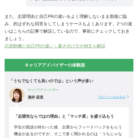
また、志望理由と自己PRの違いをよく理解しないまま面接に臨
み、的はずれな回答をしてしまうケースもよくあります。2つの違
いはこちらの記事で解説しているので、事前にチェックしておき
ましょう。
志望動機と自己PRの違い｜書き分け方や例文も解説
キャリアアドバイザーの体験談
「うちでなくても良いのでは」という声が多い
キャリアアドバイザー
酒井 栞里
プロフィールをみる
「志望先ならではの理由」と「マッチ度」を盛り込もう
学生の面談が終わった後、企業からフィードバックをもらう
機会があるのですが、そこで多く聞かれるのは「うちじゃな