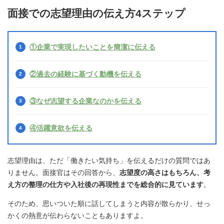
面接での志望理由の伝え方4ステップ
①企業で実現したいことを簡潔に伝える
②過去の経験に基づく動機を伝える
③なぜ志望する企業なのかを伝える
④活躍意欲を伝える
志望理由は、ただ「働きたい気持ち」を伝えるだけの質問ではあ
りません。面接官はその回答から、
志望度の高さはもちろん、考
え方の整理の仕方や入社後の再現性までを総合的に見ています
。
そのため、思いついた順に話してしまうと内容が散らかり、せっ
かくの熱意が伝わらないこともありますよ。