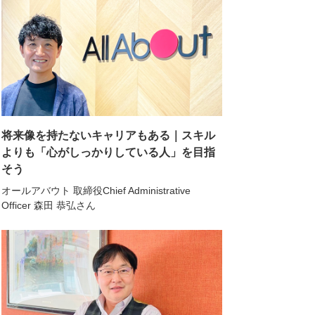
将来像を持たないキャリアもある｜スキル
よりも「心がしっかりしている人」を目指
そう
オールアバウト 取締役Chief Administrative
Officer 森田 恭弘さん