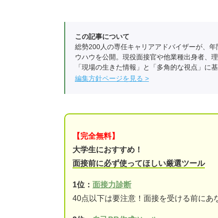
この記事について
総勢200人の専任キャリアアドバイザーが、年
ウハウを公開。現役面接官や他業種出身者、理
「現場の生きた情報」と「多角的な視点」に基
編集方針ページを見る
【完全無料】
大学生におすすめ！
面接前に必ず使ってほしい厳選ツール
1位：
面接力診断
40点以下は要注意！面接を受ける前にあ