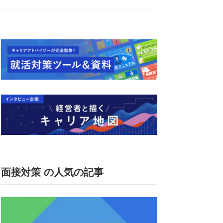
面接対策 の人気の記事