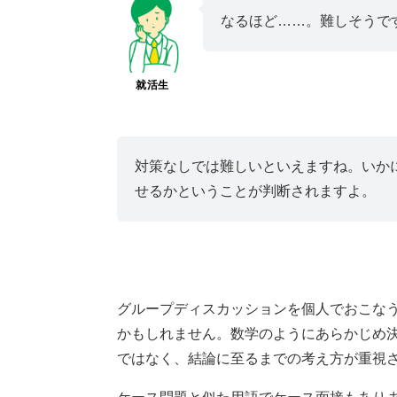
なるほど……。難しそうで
就活生
対策なしでは難しいといえますね。いか
せるかということが判断されますよ。
グループディスカッションを個人でおこな
かもしれません。数学のようにあらかじめ
ではなく、結論に至るまでの考え方が重視