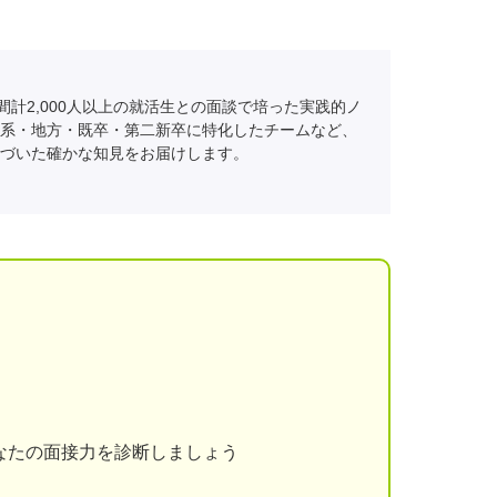
間計2,000人以上の就活生との面談で培った実践的ノ
系・地方・既卒・第二新卒に特化したチームなど、
づいた確かな知見をお届けします。
なたの面接力を診断しましょう