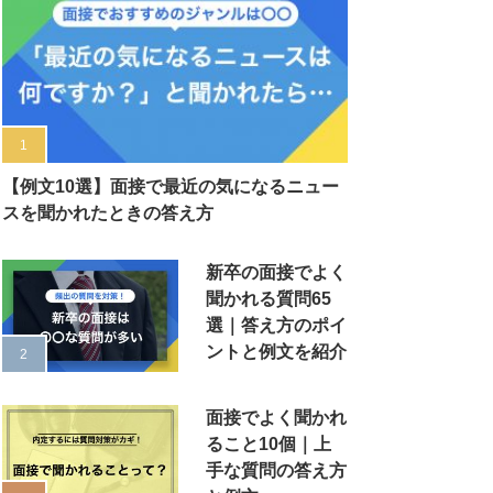
【例文10選】面接で最近の気になるニュー
スを聞かれたときの答え方
新卒の面接でよく
聞かれる質問65
選｜答え方のポイ
ントと例文を紹介
面接でよく聞かれ
ること10個｜上
手な質問の答え方