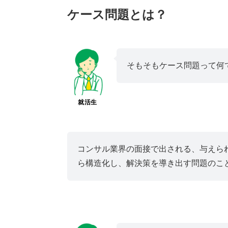
ケース問題とは？
そもそもケース問題って何
就活生
コンサル業界の面接で出される、与えら
ら構造化し、解決策を導き出す問題のこ