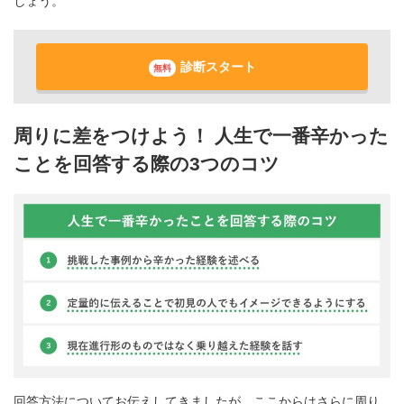
しょう。
診断スタート
無料
周りに差をつけよう！ 人生で一番辛かった
ことを回答する際の3つのコツ
回答方法についてお伝えしてきましたが、ここからはさらに周り