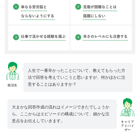
人生で一番辛かったことについて、教えてもらった方
法で回答を考えていこうと思いますが、何かほかに注
意することはありますか？
就活生
大まかな回答作成の流れはイメージできたでしょうか
ら、ここからはエピソードの構成について、細かな注
意点をお伝えしていきます。
キャリア
アドバイ
ザー