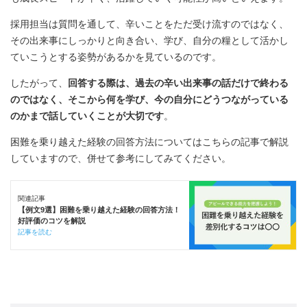
採用担当は質問を通して、辛いことをただ受け流すのではなく、
その出来事にしっかりと向き合い、学び、自分の糧として活かし
ていこうとする姿勢があるかを見ているのです。
したがって、
回答する際は、過去の辛い出来事の話だけで終わる
のではなく、そこから何を学び、今の自分にどうつながっている
のかまで話していくことが大切です
。
困難を乗り越えた経験の回答方法についてはこちらの記事で解説
していますので、併せて参考にしてみてください。
関連記事
【例文9選】困難を乗り越えた経験の回答方法！
好評価のコツを解説
記事を読む