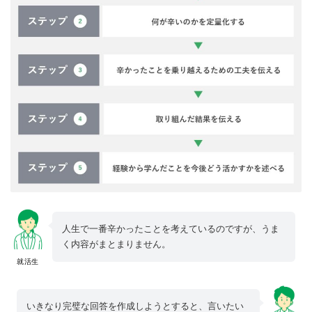
人生で一番辛かったことを考えているのですが、うま
く内容がまとまりません。
就活生
いきなり完璧な回答を作成しようとすると、言いたい