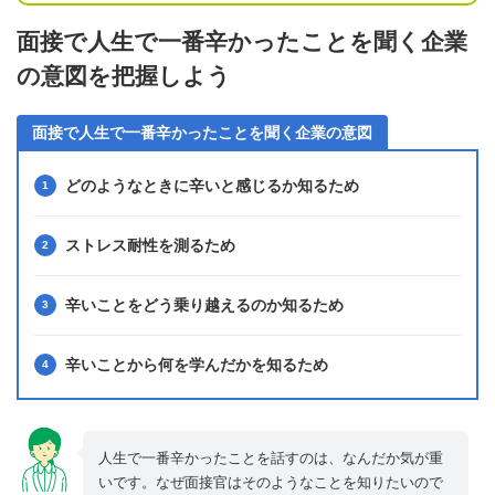
面接で人生で一番辛かったことを聞く企業
の意図を把握しよう
面接で人生で一番辛かったことを聞く企業の意図
どのようなときに辛いと感じるか知るため
ストレス耐性を測るため
辛いことをどう乗り越えるのか知るため
辛いことから何を学んだかを知るため
人生で一番辛かったことを話すのは、なんだか気が重
いです。なぜ面接官はそのようなことを知りたいので