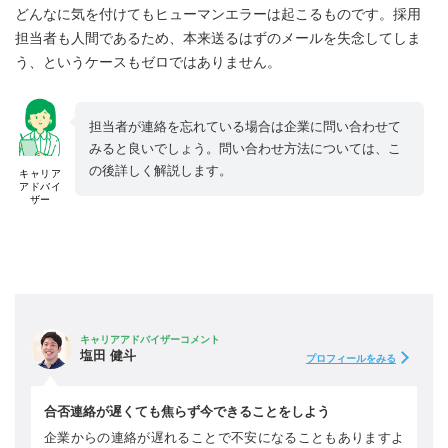
どんなに気を付けてもヒューマンエラーは起こるものです。採用
担当者も人間であるため、本来送るはずのメールを失念してしま
う、というケースもゼロではありません。
担当者が連絡を忘れている場合は企業に問い合わせて
みると良いでしょう。問い合わせ方法については、こ
の後詳しく解説します。
キャリア
アドバイ
ザー
キャリアアドバイザーコメント
塩田 健斗
プロフィールをみる
合否連絡が遅くても焦らず今できることをしよう
企業からの連絡が遅れることで不安になることもありますよ