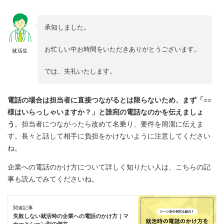
承知しました。
お忙しい中お時間をいただきありがとうございます。
就活生
では、失礼いたします。
電話の場合は担当者に直接つながるとは限らないため、まず「○○
様はいらっしゃいますか？」と誰宛の電話なのかを伝えましょ
う
。担当者につながったら改めて名乗り、要件を簡潔に伝えま
す。長々と話して相手に負担をかけないように注意してください
ね。
企業への電話のかけ方について詳しく知りたい人は、こちらの記
事も読んでみてくださいね。
関連記事
失敗しない就活時の企業への電話のかけ方｜マ