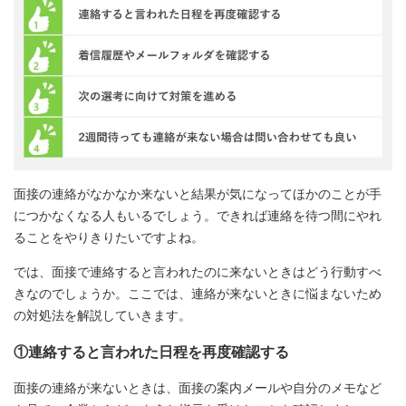
面接の連絡がなかなか来ないと結果が気になってほかのことが手
につかなくなる人もいるでしょう。できれば連絡を待つ間にやれ
ることをやりきりたいですよね。
では、面接で連絡すると言われたのに来ないときはどう行動すべ
きなのでしょうか。ここでは、連絡が来ないときに悩まないため
の対処法を解説していきます。
①連絡すると言われた日程を再度確認する
面接の連絡が来ないときは、面接の案内メールや自分のメモなど