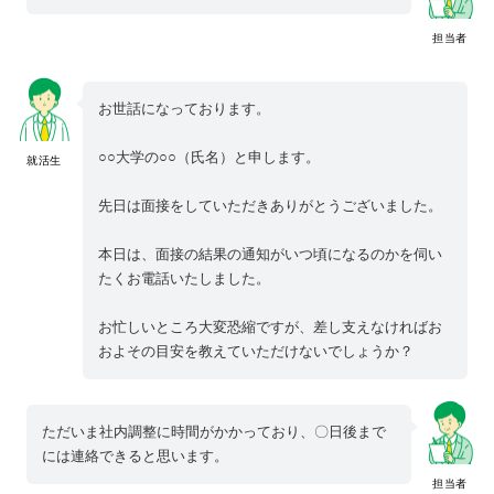
担当者
お世話になっております。
○○大学の○○（氏名）と申します。
就活生
先日は面接をしていただきありがとうございました。
本日は、面接の結果の通知がいつ頃になるのかを伺い
たくお電話いたしました。
お忙しいところ大変恐縮ですが、差し支えなければお
およその目安を教えていただけないでしょうか？
ただいま社内調整に時間がかかっており、〇日後まで
には連絡できると思います。
担当者