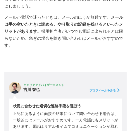
にしましょう。
メールか電話で迷ったときは、メールのほうが無難です。
メール
は手の空いたときに読める、やり取りの記録を残せるといったメ
リットがあります
。採用担当者がいつでも電話に出られるとは限
らないため、急ぎの場合を除き問い合わせはメールがおすすめで
す。
キャリアアドバイザーコメント
吉川 智也
プロフィールをみる
状況に合わせた適切な連絡手段を選ぼう
上記にあるように面接の結果について問い合わせる場合は、
一般的にはメールがおすすめです。一方電話にもメリットが
あります。電話はリアルタイムでコミュニケーションが取れ