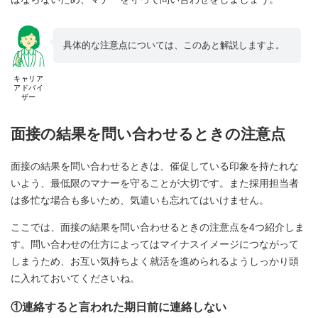
具体的な注意点については、このあと解説しますよ。
キャリア
アドバイ
ザー
面接の結果を問い合わせるときの注意点
面接の結果を問い合わせるときは、催促している印象を持たれな
いよう、最低限のマナーを守ることが大切です。また採用担当者
は多忙な場合も多いため、気遣いも忘れてはいけません。
ここでは、面接の結果を問い合わせるときの注意点を4つ紹介しま
す。問い合わせの仕方によってはマイナスイメージにつながって
しまうため、お互い気持ちよく就活を進められるようしっかり頭
に入れておいてくださいね。
①連絡すると言われた期日前に連絡しない