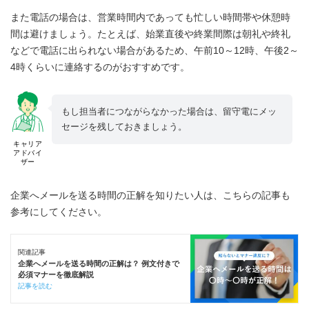
また電話の場合は、営業時間内であっても忙しい時間帯や休憩時
間は避けましょう。たとえば、始業直後や終業間際は朝礼や終礼
などで電話に出られない場合があるため、午前10～12時、午後2～
4時くらいに連絡するのがおすすめです。
もし担当者につながらなかった場合は、留守電にメッ
セージを残しておきましょう。
キャリア
アドバイ
ザー
企業へメールを送る時間の正解を知りたい人は、こちらの記事も
参考にしてください。
関連記事
企業へメールを送る時間の正解は？ 例文付きで
必須マナーを徹底解説
記事を読む