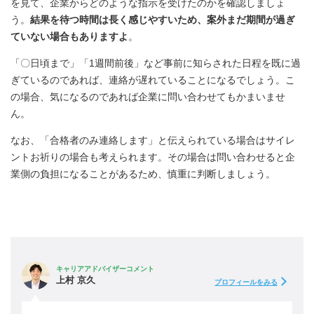
を見て、企業からどのような指示を受けたのかを確認しましょ
う。
結果を待つ時間は長く感じやすいため、案外まだ期間が過ぎ
ていない場合もありますよ
。
「〇日頃まで」「1週間前後」など事前に知らされた日程を既に過
ぎているのであれば、連絡が遅れていることになるでしょう。こ
の場合、気になるのであれば企業に問い合わせてもかまいませ
ん。
なお、「合格者のみ連絡します」と伝えられている場合はサイレ
ントお祈りの場合も考えられます。その場合は問い合わせると企
業側の負担になることがあるため、慎重に判断しましょう。
キャリアアドバイザーコメント
上村 京久
プロフィールをみる