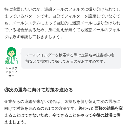
特に注意したいのが、迷惑メールのフォルダに振り分けられてし
まっているパターンです。自分でフィルターを設定していなくて
も、メールシステムによって自動的に迷惑メールに振り分けられ
ている場合があるため、身に覚えが無くても迷惑メールのフォル
ダは必ず確認しておきましょう。
メールフォルダーを検索する際は企業名や担当者の名
前などで検索して探してみるのがおすすめです。
キャリア
アドバイ
ザー
③次の選考に向けて対策を進める
企業からの連絡が来ない場合は、気持ちを切り替えて次の選考に
向けて対策を進めるのも1つの方法です。
終わった面接の結果を変
えることはできないため、今できることをやって今後の就活に備
えましょう
。