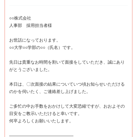
○○株式会社
人事部 採用担当者様
お世話になっております。
○○大学○○学部の○○（氏名）です。
先日は貴重なお時間を割いて面接をしていただき、誠にあり
がとうございました。
本日は、〇次面接の結果についていつ頃お知らせいただける
のかを伺いたく、ご連絡差し上げました。
ご多忙の中お手数をおかけして大変恐縮ですが、おおよその
目安をご教示いただけると幸いです。
何卒よろしくお願いいたします。
―――――――――――――――