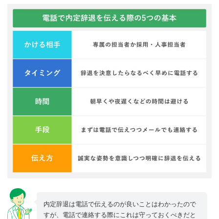
内定辞退は電話で伝えるのが良いことはわかったので
すが、電話で連絡する際にこれは守っておくべきだと