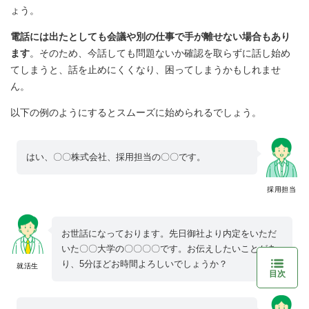
ょう。
電話には出たとしても会議や別の仕事で手が離せない場合もあり
ます
。そのため、今話しても問題ないか確認を取らずに話し始め
てしまうと、話を止めにくくなり、困ってしまうかもしれませ
ん。
以下の例のようにするとスムーズに始められるでしょう。
はい、〇〇株式会社、採用担当の〇〇です。
採用担当
お世話になっております。先日御社より内定をいただ
いた〇〇大学の〇〇〇〇です。お伝えしたいことがあ
り、5分ほどお時間よろしいでしょうか？
就活生
目次