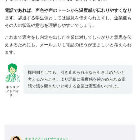
電話であれば、声色や声のトーンから温度感が伝わりやすくなり
ます
。辞退する学生側としては誠意を伝えられますし、企業側も
その人の状況や意志を理解しやすいでしょう。
これまで選考をし内定を出した企業に対してしっかりと意思を伝
えきるためにも、メールよりも電話のほうが望ましいと考えられ
ます。
採用側としても、引き止められるなら引き止めたいと
考えるからこそ、より詳細に温度感を確かめられる電
話で話を聞きたいと考える企業は実際多いですよ。
キャリア
アドバイ
ザー
キャリアアドバイザーコメント