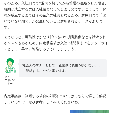
そのため、入社日まで2週間を切ってから辞退の連絡をした場合、
解約が成立するのは入社後となってしまうのです。こうして、解
約が成立するまではその企業の社員となるため、解約日まで「働
いていない期間」が発生していると解釈されるケースがありま
す。
そうなると、可能性はかなり低いものの損害賠償などを請求され
るリスクもあるため、内定承諾後は入社2週間前までをデッドライ
ンとして、早めに連絡するようにしましょう。
社会人のマナーとして、企業側に負担を掛けないよう
に配慮することが大事ですよ。
キャリア
アドバイ
ザー
内定承諾後に辞退する場合の対応についてはこちらで詳しく解説
しているので、ぜひ参考にしてみてくださいね。