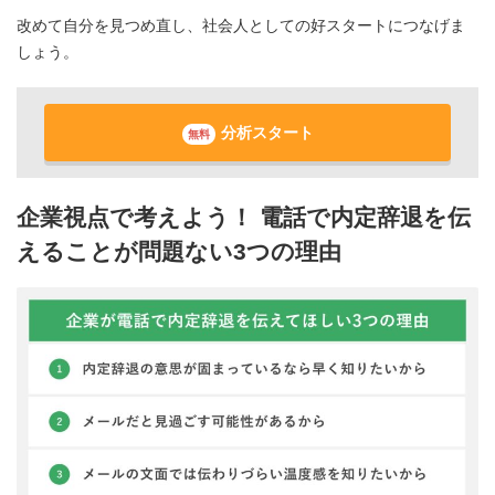
改めて自分を見つめ直し、社会人としての好スタートにつなげま
しょう。
分析スタート
無料
企業視点で考えよう！ 電話で内定辞退を伝
えることが問題ない3つの理由