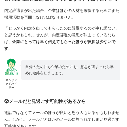
内定辞退者が出た場合、企業はほかの人材を確保するためにまた
採用活動を再開しなければなりません。
「せっかく内定を出してもらったのに辞退するのが申し訳ない」
と思うかもしれませんが、内定辞退の意思が決まっているなら
ば、
企業にとっては早く伝えてもらったほうが負担は少ないで
す
。
自分のためにも企業のためにも、意思が固まったら早
めに連絡をしましょう。
キャリア
アドバイ
ザー
②メールだと見過ごす可能性があるから
電話ではなくてメールのほうが良いと思う人もいるかもしれませ
ん。しかし、メールだとほかのメールに埋もれてしまい見過ごす
可能性があります。