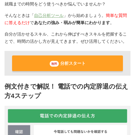
就職までの時間をどう使うべきか悩んでいませんか？
そんなときは「
自己分析ツール
」から始めましょう。
簡単な質問
に答えるだけ
で
あなたの強み・弱みが簡単にわかります
。
自分が活かせるスキル、これから伸ばすべきスキルを把握するこ
とで、時間の活かし方が見えてきます。ぜひ活用してください。
分析スタート
無料
例文付きで解説！ 電話での内定辞退の伝え
方4ステップ