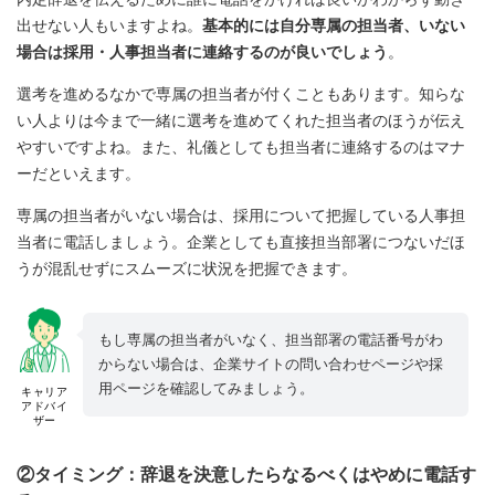
出せない人もいますよね。
基本的には自分専属の担当者、いない
場合は採用・人事担当者に連絡するのが良いでしょう
。
選考を進めるなかで専属の担当者が付くこともあります。知らな
い人よりは今まで一緒に選考を進めてくれた担当者のほうが伝え
やすいですよね。また、礼儀としても担当者に連絡するのはマナ
ーだといえます。
専属の担当者がいない場合は、採用について把握している人事担
当者に電話しましょう。企業としても直接担当部署につないだほ
うが混乱せずにスムーズに状況を把握できます。
もし専属の担当者がいなく、担当部署の電話番号がわ
からない場合は、企業サイトの問い合わせページや採
用ページを確認してみましょう。
キャリア
アドバイ
ザー
②タイミング：辞退を決意したらなるべくはやめに電話す