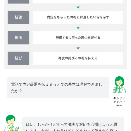
電話で内定辞退を伝えるうえでの基本は理解できまし
たか？
キャリア
アドバイ
ザー
はい、しっかりと守って誠実な対応を心掛けようと思
います。ただ、まだ具体的にどうやって伝えたら良い