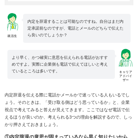
内定を辞退することは可能なのですね。自分はまだ内
定承諾前なのですが、電話とメールのどちらで伝えた
ら良いのでしょうか？
就活生
より早く、かつ確実に意思を伝えられる電話がおすす
めですよ。実際に企業側も電話で伝えてほしいと考え
ているところは多いです。
キャリア
アドバイ
ザー
内定辞退を伝える際に電話かメールかで迷っている人もいるでし
ょう。そのときは、「受け取る側はどう思っているか」と、企業
視点で考えてみると答えが見えてきます。ここではなぜ電話で伝
えるほうが良いのか、考えられる3つの理由を解説するので、しっ
かり押さえておきましょう。
①内定辞退の意思が固まっているなら早く知りたいから