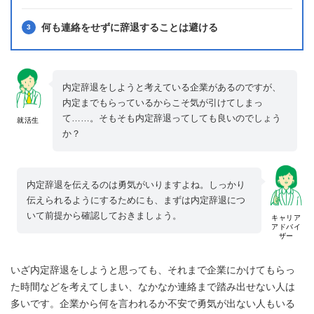
何も連絡をせずに辞退することは避ける
内定辞退をしようと考えている企業があるのですが、
内定までもらっているからこそ気が引けてしまっ
て……。そもそも内定辞退ってしても良いのでしょう
就活生
か？
内定辞退を伝えるのは勇気がいりますよね。しっかり
伝えられるようにするためにも、まずは内定辞退につ
いて前提から確認しておきましょう。
キャリア
アドバイ
ザー
いざ内定辞退をしようと思っても、それまで企業にかけてもらっ
た時間などを考えてしまい、なかなか連絡まで踏み出せない人は
多いです。企業から何を言われるか不安で勇気が出ない人もいる