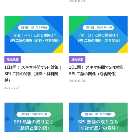
2026.6.24
適性検査
適性検査
1日1問！ スキマ時間でSPI対策｜
1日1問！ スキマ時間でSPI対策｜
SPI 二語の関係（原料・材料関
SPI 二語の関係（包含関係）
係）
2026.6.24
2026.6.24