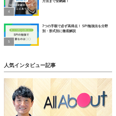
方法まで全網羅！
7つの手順で必ず高得点！ SPI勉強法を分野
別・形式別に徹底解説
人気インタビュー記事