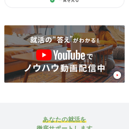
一覧を見る
あなたの就活を
徹底サポートします