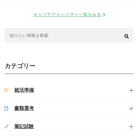
キャリアアドバイザー一覧をみる
検
索:
カテゴリー
就活準備
書類選考
筆記試験