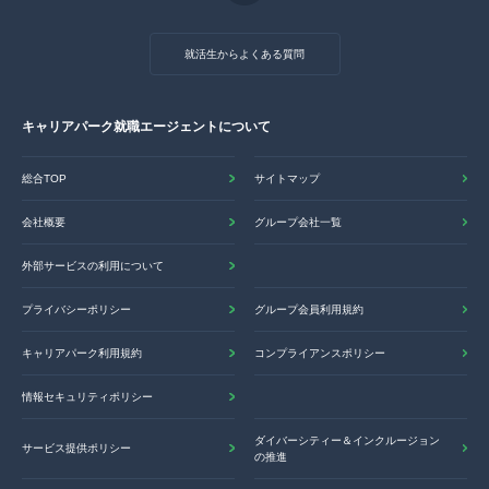
就活生からよくある質問
キャリアパーク就職エージェントについて
総合TOP
サイトマップ
会社概要
グループ会社一覧
外部サービスの利用について
プライバシーポリシー
グループ会員利用規約
キャリアパーク利用規約
コンプライアンスポリシー
情報セキュリティポリシー
ダイバーシティー＆インクルージョン
サービス提供ポリシー
の推進