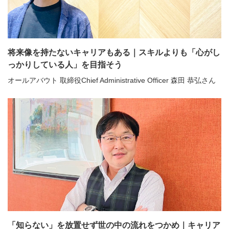
将来像を持たないキャリアもある｜スキルよりも「心がし
っかりしている人」を目指そう
オールアバウト 取締役Chief Administrative Officer 森田 恭弘さん
「知らない」を放置せず世の中の流れをつかめ｜キャリア