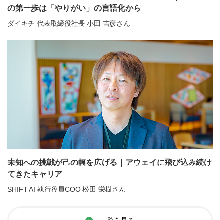
の第一歩は「やりがい」の言語化から
ダイキチ 代表取締役社長 小田 吉彦さん
未知への挑戦が己の幅を広げる｜アウェイに飛び込み続け
てきたキャリア
SHIFT AI 執行役員COO 松田 栄樹さん