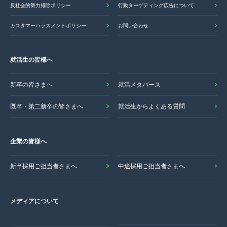
反社会的勢力排除ポリシー
行動ターゲティング広告について
カスタマーハラスメントポリシー
お問い合わせ
就活生の皆様へ
新卒の皆さまへ
就活メタバース
既卒・第二新卒の皆さまへ
就活生からよくある質問
企業の皆様へ
新卒採用ご担当者さまへ
中途採用ご担当者さまへ
メディアについて