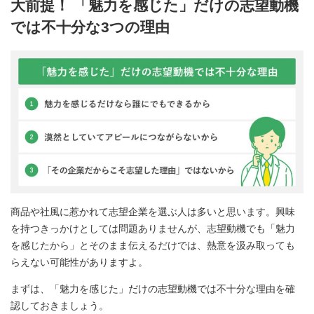
大前提！ 「魅力を感じた」だけの志望動機
では不十分な3つの理由
商品や社風に惹かれて志望企業を選ぶ人は多いと思います。興味
を持つきっかけとしては問題ありませんが、志望動機でも「魅力
を感じたから」とそのまま伝えるだけでは、熱意を汲み取っても
らえない可能性がありますよ。
まずは、「魅力を感じた」だけの志望動機では不十分な理由を確
認しておきましょう。