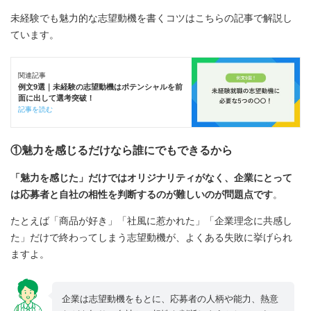
未経験でも魅力的な志望動機を書くコツはこちらの記事で解説し
ています。
関連記事
例文9選｜未経験の志望動機はポテンシャルを前
面に出して選考突破！
記事を読む
①魅力を感じるだけなら誰にでもできるから
「魅力を感じた」だけではオリジナリティがなく、企業にとって
は応募者と自社の相性を判断するのが難しいのが問題点です
。
たとえば「商品が好き」「社風に惹かれた」「企業理念に共感し
た」だけで終わってしまう志望動機が、よくある失敗に挙げられ
ますよ。
企業は志望動機をもとに、応募者の人柄や能力、熱意