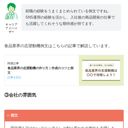
前職の経験をうまくまとめられている例文ですね。
SNS運用の経験を活かし、入社後の商品開発の仕事で
も活躍してくれそうな期待感が持てます。
キャリア
アドバイ
ザー
食品業界の志望動機例文はこちらの記事で解説しています。
関連記事
食品業界の志望動機の作り方｜作成のコツと例
文
記事を読む
③会社の雰囲気
例文