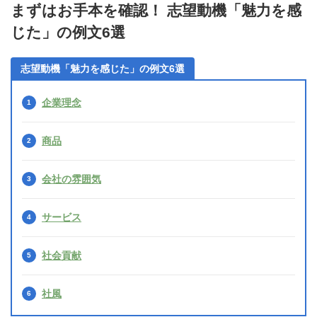
まずはお手本を確認！ 志望動機「魅力を感
じた」の例文6選
志望動機「魅力を感じた」の例文6選
企業理念
商品
会社の雰囲気
サービス
社会貢献
社風