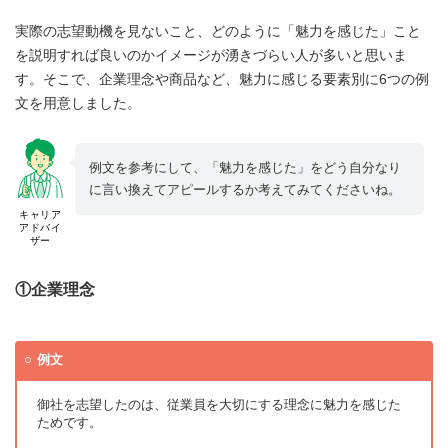
実際の志望動機を見ないこと、どのように「魅力を感じた」こと
を説明すれば良いのかイメージが湧きづらい人が多いと思いま
す。そこで、企業理念や商品など、魅力に感じる要素別に6つの例
文を用意しました。
例文を参考にして、「魅力を感じた」をどう自分なり
に言い換えてアピールするか考えてみてくださいね。
キャリア
アドバイ
ザー
①企業理念
例文
御社を志望したのは、従業員を大切にする理念に魅力を感じた
ためです。