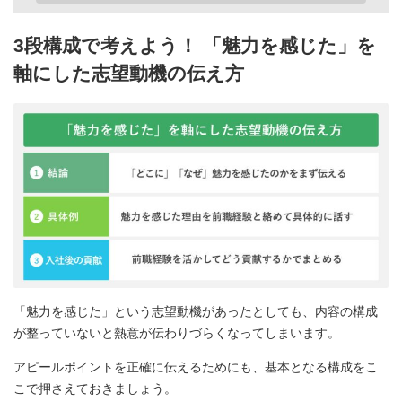
3段構成で考えよう！ 「魅力を感じた」を
軸にした志望動機の伝え方
「魅力を感じた」という志望動機があったとしても、内容の構成
が整っていないと熱意が伝わりづらくなってしまいます。
アピールポイントを正確に伝えるためにも、基本となる構成をこ
こで押さえておきましょう。