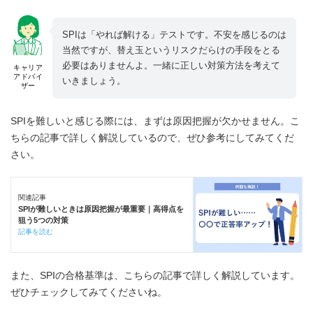
SPIは「やれば解ける」テストです。不安を感じるのは
当然ですが、替え玉というリスクだらけの手段をとる
必要はありませんよ。一緒に正しい対策方法を考えて
キャリア
アドバイ
いきましょう。
ザー
SPIを難しいと感じる際には、まずは原因把握が欠かせません。こ
ちらの記事で詳しく解説しているので、ぜひ参考にしてみてくだ
さい。
関連記事
SPIが難しいときは原因把握が最重要｜高得点を
狙う5つの対策
記事を読む
また、SPIの合格基準は、こちらの記事で詳しく解説しています。
ぜひチェックしてみてくださいね。