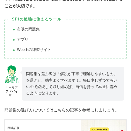
ことが大切です
。
SPIの勉強に使えるツール
市販の問題集
アプリ
Web上の練習サイト
問題集を選ぶ際は「解説が丁寧で理解しやすいもの」
を選ぶと、効率よく学べますよ。毎日少しずつでもい
いので継続して取り組めば、自信を持って本番に臨め
キャリア
アドバイ
るようになります。
ザー
問題集の選び方についてはこちらの記事を参考にしましょう。
関連記事