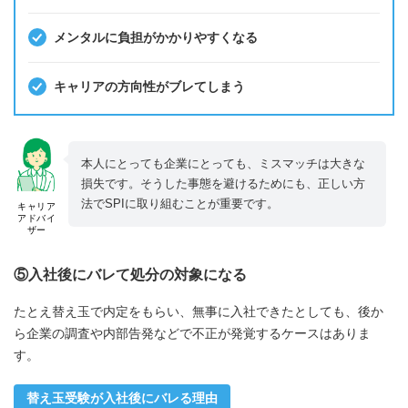
メンタルに負担がかかりやすくなる
キャリアの方向性がブレてしまう
本人にとっても企業にとっても、ミスマッチは大きな
損失です。そうした事態を避けるためにも、正しい方
法でSPIに取り組むことが重要です。
キャリア
アドバイ
ザー
⑤入社後にバレて処分の対象になる
たとえ替え玉で内定をもらい、無事に入社できたとしても、後か
ら企業の調査や内部告発などで不正が発覚するケースはありま
す。
替え玉受験が入社後にバレる理由