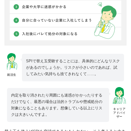
SPIで替え玉受験することには、具体的にどんなリスク
があるのでしょうか。リスクが小さいのであれば、試
してみたい気持ちも捨てきれなくて……。
就活生
内定を取り消されたり周囲にも迷惑がかかったりする
だけでなく、最悪の場合は法的トラブルや懲戒処分の
対象になることもあります。想像している以上にリス
キャリア
アドバイ
クは大きいんですよ。
ザー