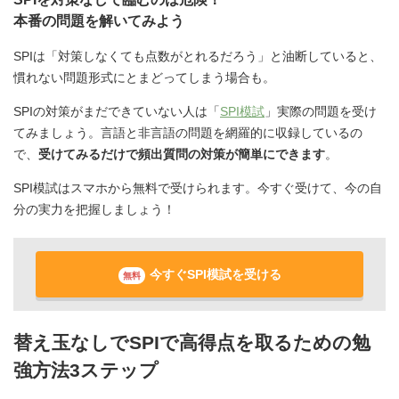
本番の問題を解いてみよう
SPIは「対策しなくても点数がとれるだろう」と油断していると、
慣れない問題形式にとまどってしまう場合も。
SPIの対策がまだできていない人は「
SPI模試
」実際の問題を受け
てみましょう。言語と非言語の問題を網羅的に収録しているの
で、
受けてみるだけで頻出質問の対策が簡単にできます
。
SPI模試はスマホから無料で受けられます。今すぐ受けて、今の自
分の実力を把握しましょう！
今すぐSPI模試を受ける
無料
替え玉なしでSPIで高得点を取るための勉
強方法3ステップ