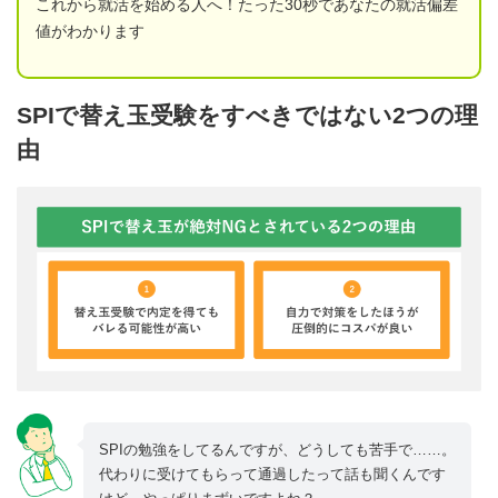
これから就活を始める人へ！たった30秒であなたの就活偏差
値がわかります
SPIで替え玉受験をすべきではない2つの理
由
SPIの勉強をしてるんですが、どうしても苦手で……。
代わりに受けてもらって通過したって話も聞くんです