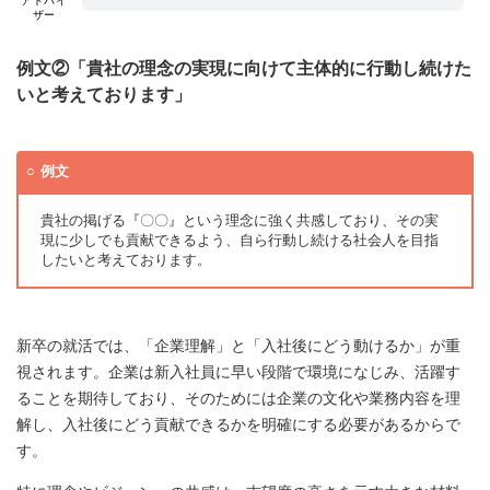
アドバイ
ザー
例文②「貴社の理念の実現に向けて主体的に行動し続けた
いと考えております」
例文
貴社の掲げる『〇〇』という理念に強く共感しており、その実
現に少しでも貢献できるよう、自ら行動し続ける社会人を目指
したいと考えております。
新卒の就活では、「企業理解」と「入社後にどう動けるか」が重
視されます。企業は新入社員に早い段階で環境になじみ、活躍す
ることを期待しており、そのためには企業の文化や業務内容を理
解し、入社後にどう貢献できるかを明確にする必要があるからで
す。