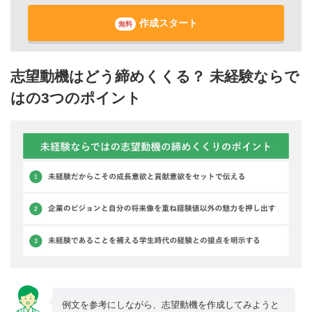
作成スタート
無料
志望動機はどう締めくくる？ 未経験ならで
はの3つのポイント
例文を参考にしながら、志望動機を作成してみようと