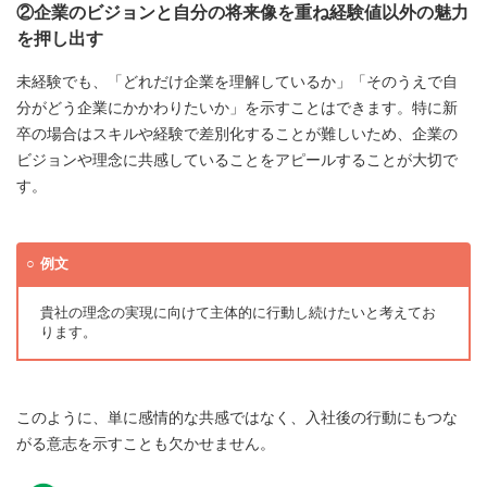
②企業のビジョンと自分の将来像を重ね経験値以外の魅力
を押し出す
未経験でも、「どれだけ企業を理解しているか」「そのうえで自
分がどう企業にかかわりたいか」を示すことはできます。特に新
卒の場合はスキルや経験で差別化することが難しいため、企業の
ビジョンや理念に共感していることをアピールすることが大切で
す。
例文
貴社の理念の実現に向けて主体的に行動し続けたいと考えてお
ります。
このように、単に感情的な共感ではなく、入社後の行動にもつな
がる意志を示すことも欠かせません。