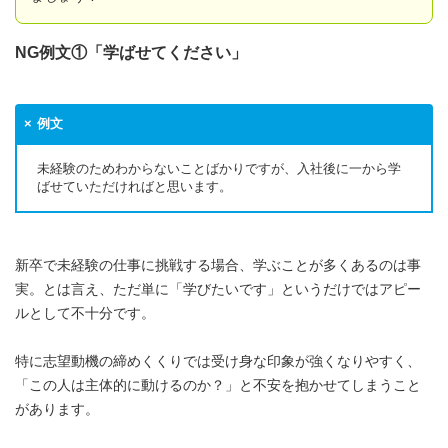
NG例文①「学ばせてください」
例文
未経験のためわからないことばかりですが、入社後に一から学
ばせていただければと思います。
新卒で未経験の仕事に挑戦する場合、学ぶことが多くあるのは事
実。とは言え、ただ単に「学びたいです」というだけではアピー
ルとして不十分です。
特に志望動機の締めくくりでは受け身な印象が強くなりやすく、
「この人は主体的に動けるのか？」と不安を抱かせてしまうこと
があります。