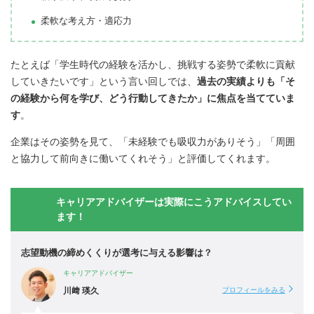
柔軟な考え方・適応力
たとえば「学生時代の経験を活かし、挑戦する姿勢で柔軟に貢献
していきたいです」という言い回しでは、
過去の実績よりも「そ
の経験から何を学び、どう行動してきたか」に焦点を当てていま
す
。
企業はその姿勢を見て、「未経験でも吸収力がありそう」「周囲
と協力して前向きに働いてくれそう」と評価してくれます。
キャリアアドバイザーは実際にこうアドバイスしてい
ます！
志望動機の締めくくりが選考に与える影響は？
キャリアアドバイザー
川﨑 瑛久
プロフィールをみる