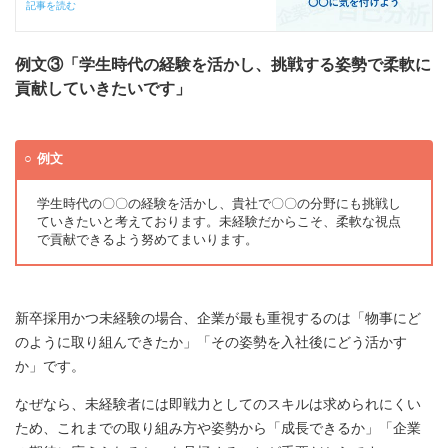
記事を読む
例文③「学生時代の経験を活かし、挑戦する姿勢で柔軟に
貢献していきたいです」
例文
学生時代の〇〇の経験を活かし、貴社で〇〇の分野にも挑戦し
ていきたいと考えております。未経験だからこそ、柔軟な視点
で貢献できるよう努めてまいります。
新卒採用かつ未経験の場合、企業が最も重視するのは「物事にど
のように取り組んできたか」「その姿勢を入社後にどう活かす
か」です。
なぜなら、未経験者には即戦力としてのスキルは求められにくい
ため、これまでの取り組み方や姿勢から「成長できるか」「企業