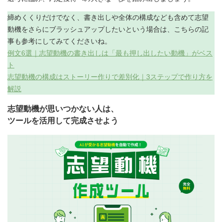
締めくくりだけでなく、書き出しや全体の構成なども含めて志望
動機をさらにブラッシュアップしたいという場合は、こちらの記
事も参考にしてみてくださいね。
例文6選｜志望動機の書き出しは「最も押し出したい動機」がベス
ト
志望動機の構成はストーリー作りで差別化｜3ステップで作り方を
解説
志望動機が思いつかない人は、
ツールを活用して完成させよう