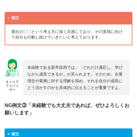
例文
貴社の〇〇という考え方に強く共感しており、その実現に向け
て自分も行動し続けていきたいと考えております。
未経験である新卒採用では、「どれだけ適応し、学び
ながら成長できるか」が見られます。そのため、企業
理念や業務に対する理解を深め、それを自分の成長に
キャリア
アドバイ
どう活かすのかを具体的に伝えることが重要ですよ。
ザー
NG例文③「未経験でも大丈夫であれば、ぜひよろしくお
願いします」
例文