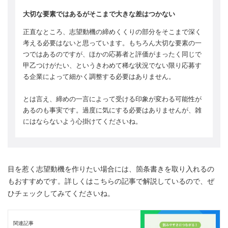
大切な要素ではあるがそこまで大きな差はつかない
正直なところ、志望動機の締めくくりの部分をそこまで深く
考える必要はないと思っています。もちろん大切な要素の一
つではあるのですが、ほかの応募者と評価がまったく同じで
甲乙つけがたい、というきわめて稀な状況でない限り応募す
る企業によって細かく調整する必要はありません。
とは言え、締めの一言によって受ける印象が変わる可能性が
あるのも事実です。過度に気にする必要はありませんが、雑
にはならないよう心掛けてくださいね。
目を惹く志望動機を作りたい場合には、箇条書きを取り入れるの
もおすすめです。詳しくはこちらの記事で解説しているので、ぜ
ひチェックしてみてくださいね。
関連記事