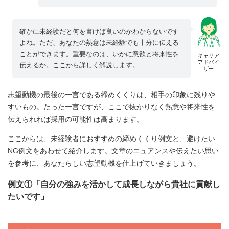
確かに未経験だと何を書けば良いのかわからないです
よね。ただ、あなたの熱意は未経験でも十分に伝える
ことができます。重要なのは、いかに意欲と将来性を
キャリア
アドバイ
伝えるか。ここから詳しく解説します。
ザー
志望動機の最後の一言である締めくくりは、相手の印象に残りや
すいもの。たった一言ですが、ここで抜かりなく熱意や将来性を
伝えられれば採用の可能性は高まります。
ここからは、未経験者におすすめの締めくくり例文と、避けたい
NG例文をあわせて紹介します。文章のニュアンスや伝えたい思い
を参考に、あなたらしい志望動機を仕上げていきましょう。
例文①「自分の強みを活かして成長しながら貴社に貢献し
たいです」