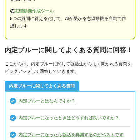
②
志望動機作成ツール
5つの質問に答えるだけで、AIが受かる志望動機を自動で作
成します
内定ブルーに関してよくある質問に回答！
ここからは、内定ブルーに関して就活生からよく聞かれる質問を
ピックアップして回答していきます。
内定ブルーに関してよくある質問
内定ブルーとはなんですか？
内定ブルーになったときはどうすれば良いですか？
内定ブルーになったら就活を再開するのがベストです