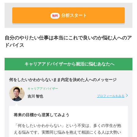
分析スタート
無料
自分のやりたい仕事は本当にこれで良いのか悩む人へのア
ドバイス
キャリアアドバイザーから就活に悩むあなたへ
何をしたいかわからないまま内定を決めた人へのメッセージ
キャリアアドバイザー
吉川 智也
プロフィールをみる
将来の目標から逆算してみよう
「何をしたいかわからない」という不安は、多くの学生が抱
える悩みです。実際同じ悩みを抱えて相談にくる人は大勢い