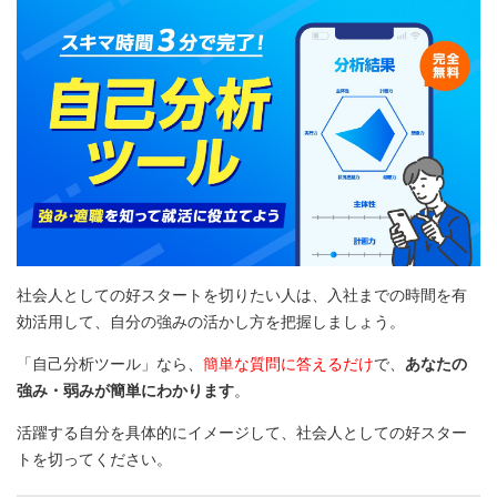
社会人としての好スタートを切りたい人は、入社までの時間を有
効活用して、自分の強みの活かし方を把握しましょう。
「自己分析ツール」なら、
簡単な質問に答えるだけ
で、
あなたの
強み・弱みが簡単にわかります
。
活躍する自分を具体的にイメージして、社会人としての好スター
トを切ってください。