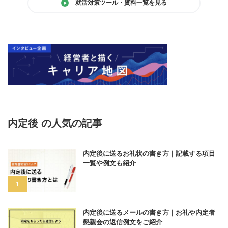
就活対策ツール・資料一覧を見る
内定後 の人気の記事
内定後に送るお礼状の書き方｜記載する項目
一覧や例文も紹介
内定後に送るメールの書き方｜お礼や内定者
懇親会の返信例文をご紹介