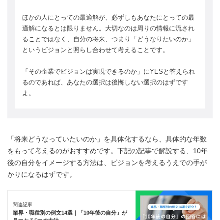
ほかの人にとっての最適解が、必ずしもあなたにとっての最
適解になるとは限りません。大切なのは周りの情報に流され
ることではなく、自分の将来、つまり「どうなりたいのか」
というビジョンと照らし合わせて考えることです。
「その企業でビジョンは実現できるのか」にYESと答えられ
るのであれば、あなたの選択は後悔しない選択のはずです
よ。
「将来どうなっていたいのか」を具体化するなら、具体的な年数
をもって考えるのがおすすめです。下記の記事で解説する、10年
後の自分をイメージする方法は、ビジョンを考えるうえでの手が
かりになるはずです。
関連記事
業界・職種別の例文14選｜「10年後の自分」が