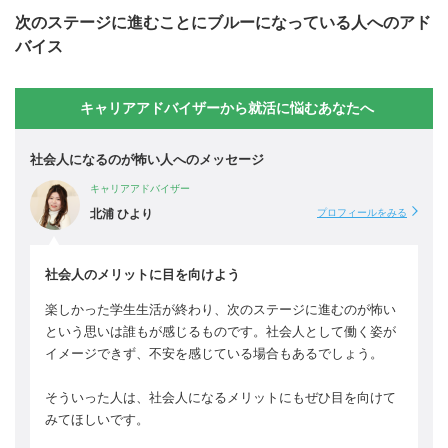
次のステージに進むことにブルーになっている人へのアド
バイス
キャリアアドバイザーから就活に悩むあなたへ
社会人になるのが怖い人へのメッセージ
キャリアアドバイザー
北浦 ひより
プロフィールをみる
社会人のメリットに目を向けよう
楽しかった学生生活が終わり、次のステージに進むのが怖い
という思いは誰もが感じるものです。社会人として働く姿が
イメージできず、不安を感じている場合もあるでしょう。
そういった人は、社会人になるメリットにもぜひ目を向けて
みてほしいです。