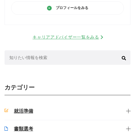
プロフィールをみる
キャリアアドバイザー一覧をみる
検
索:
カテゴリー
就活準備
書類選考