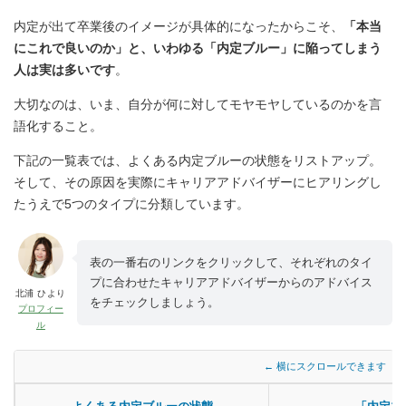
内定が出て卒業後のイメージが具体的になったからこそ、
「本当
にこれで良いのか」と、いわゆる「内定ブルー」に陥ってしまう
人は実は多いです
。
大切なのは、いま、自分が何に対してモヤモヤしているのかを言
語化すること。
下記の一覧表では、よくある内定ブルーの状態をリストアップ。
そして、その原因を実際にキャリアアドバイザーにヒアリングし
たうえで5つのタイプに分類しています。
表の一番右のリンクをクリックして、それぞれのタイ
プに合わせたキャリアアドバイザーからのアドバイス
北浦 ひより
をチェックしましょう。
プロフィー
ル