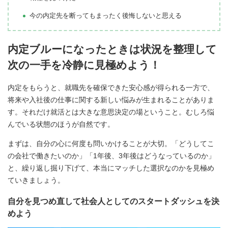
今の内定先を断ってもまったく後悔しないと思える
内定ブルーになったときは状況を整理して
次の一手を冷静に見極めよう！
内定をもらうと、就職先を確保できた安心感が得られる一方で、
将来や入社後の仕事に関する新しい悩みが生まれることがありま
す。それだけ就活とは大きな意思決定の場ということ。むしろ悩
んでいる状態のほうが自然です。
まずは、自分の心に何度も問いかけることが大切。「どうしてこ
の会社で働きたいのか」「1年後、3年後はどうなっているのか」
と、繰り返し掘り下げて、本当にマッチした選択なのかを見極め
ていきましょう。
自分を見つめ直して社会人としてのスタートダッシュを決
めよう