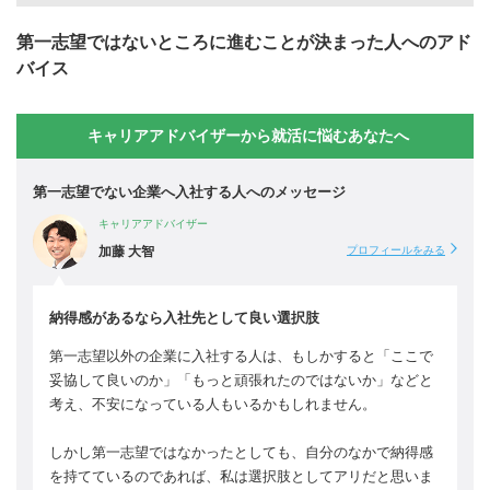
第一志望ではないところに進むことが決まった人へのアド
バイス
キャリアアドバイザーから就活に悩むあなたへ
第一志望でない企業へ入社する人へのメッセージ
キャリアアドバイザー
加藤 大智
プロフィールをみる
納得感があるなら入社先として良い選択肢
第一志望以外の企業に入社する人は、もしかすると「ここで
妥協して良いのか」「もっと頑張れたのではないか」などと
考え、不安になっている人もいるかもしれません。
しかし第一志望ではなかったとしても、自分のなかで納得感
を持てているのであれば、私は選択肢としてアリだと思いま