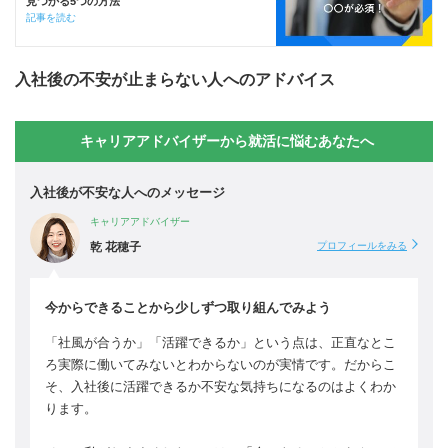
見つかる5つの方法
記事を読む
入社後の不安が止まらない人へのアドバイス
キャリアアドバイザーから就活に悩むあなたへ
入社後が不安な人へのメッセージ
キャリアアドバイザー
乾 花穂子
プロフィールをみる
今からできることから少しずつ取り組んでみよう
「社風が合うか」「活躍できるか」という点は、正直なとこ
ろ実際に働いてみないとわからないのが実情です。だからこ
そ、入社後に活躍できるか不安な気持ちになるのはよくわか
ります。