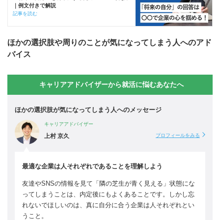
｜例文付きで解説
記事を読む
ほかの選択肢や周りのことが気になってしまう人へのアド
バイス
キャリアアドバイザーから就活に悩むあなたへ
ほかの選択肢が気になってしまう人へのメッセージ
キャリアアドバイザー
上村 京久
プロフィールをみる
最適な企業は人それぞれであることを理解しよう
友達やSNSの情報を見て「隣の芝生が青く見える」状態にな
ってしまうことは、内定後にもよくあることです。しかし忘
れないでほしいのは、真に自分に合う企業は人それぞれとい
うこと。