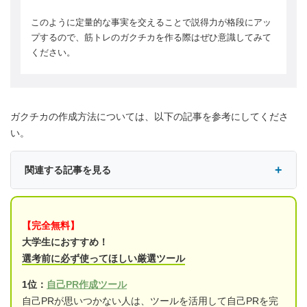
このように定量的な事実を交えることで説得力が格段にアッ
プするので、筋トレのガクチカを作る際はぜひ意識してみて
ください。
ガクチカの作成方法については、以下の記事を参考にしてくださ
い。
関連する記事を見る
【完全無料】
大学生におすすめ！
選考前に必ず使ってほしい厳選ツール
1位：
自己PR作成ツール
自己PRが思いつかない人は、ツールを活用して自己PRを完