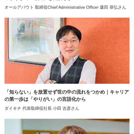
オールアバウト 取締役Chief Administrative Officer 森田 恭弘さん
「知らない」を放置せず世の中の流れをつかめ｜キャリア
の第一歩は「やりがい」の言語化から
ダイキチ 代表取締役社長 小田 吉彦さん