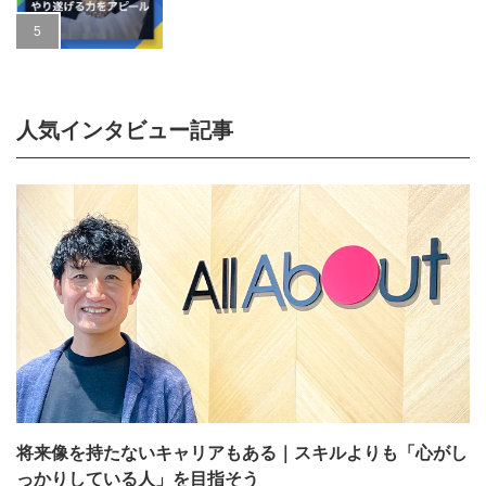
人気インタビュー記事
将来像を持たないキャリアもある｜スキルよりも「心がし
っかりしている人」を目指そう