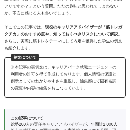
アリですか？」という質問。ただの趣味と思われてしまわない
か、不安に感じる人も多いでしょう。
そこでこの記事では、
現役のキャリアアドバイザーが「筋トレガ
クチカ」のおすすめ度や、知っておくべきリスクについて解説
。
さらに、実際に筋トレをテーマにして内定を獲得した学生の例文
も紹介します。
例文について
※本記事の実例文は、キャリアパーク就職エージェントの
利用者の許可を得て作成しております。個人情報の保護と
例示としてのわかりやすさを重視し、編集部にて固有名詞
の変更や内容の編集をおこなっています。
この記事について
総勢200人の専任キャリアアドバイザーが、年間計2,000人