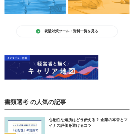
就活対策ツール・資料一覧を見る
書類選考 の人気の記事
心配性な短所はどう伝える？ 企業の本音とマ
イナス評価を避けるコツ