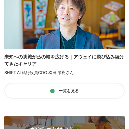
未知への挑戦が己の幅を広げる｜アウェイに飛び込み続け
てきたキャリア
SHIFT AI 執行役員COO 松田 栄樹さん
一覧を見る