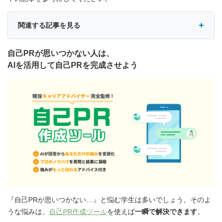
関連する記事を見る
自己PRが思いつかない人は、
AIを活用して自己PRを完成させよう
『自己PRが思いつかない…』と悩む学生は多いでしょう。そのよ
うな悩みは、
自己PR作成ツール
を使えば
一瞬で解決できます
。