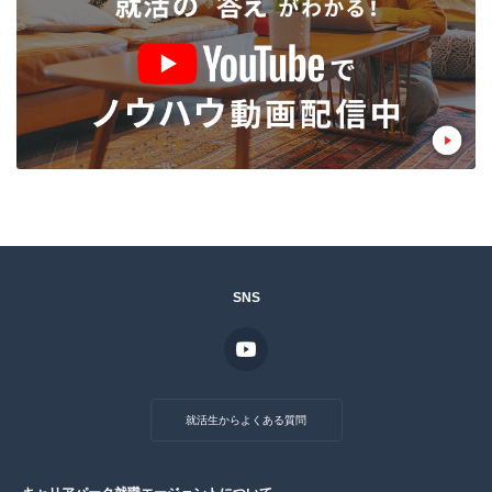
SNS
就活生からよくある質問