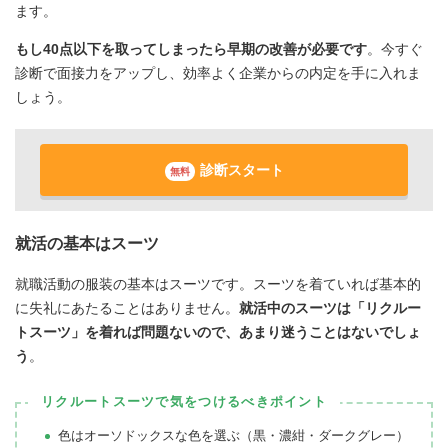
ます。
もし40点以下を取ってしまったら早期の改善が必要です
。今すぐ
診断で面接力をアップし、効率よく企業からの内定を手に入れま
しょう。
診断スタート
無料
就活の基本はスーツ
就職活動の服装の基本はスーツです。スーツを着ていれば基本的
に失礼にあたることはありません。
就活中のスーツは「リクルー
トスーツ」を着れば問題ないので、あまり迷うことはないでしょ
う
。
リクルートスーツで気をつけるべきポイント
色はオーソドックスな色を選ぶ（黒・濃紺・ダークグレー）