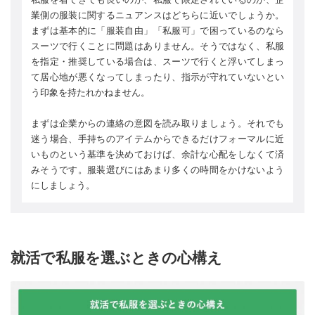
業側の服装に関するニュアンスはどちらに近いでしょうか。
まずは基本的に「服装自由」「私服可」で困っているのなら
スーツで行くことに問題はありません。そうではなく、私服
を指定・推奨している場合は、スーツで行くと浮いてしまっ
て居心地が悪くなってしまったり、指示が守れていないとい
う印象を持たれかねません。
まずは企業からの連絡の意図を読み取りましょう。それでも
迷う場合、手持ちのアイテムからできるだけフォーマルに近
いものという基準を決めておけば、余計な心配をしなくて済
みそうです。服装選びにはあまり多くの時間をかけないよう
にしましょう。
就活で私服を選ぶときの心構え