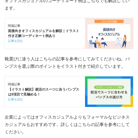
オフィスカジュアルのコーディネート例はこちらでも解説してい
ます。
関連記事
面接向きオフィスカジュアルを解説｜イラスト
付き正解コーディネート例あり
記事を読む
靴選びに迷う人はこちらの記事を参考にしてみてくださいね。パ
ンプスを選ぶ際のポイントをイラスト付きで紹介しています。
関連記事
【イラスト解説】就活のスーツに合うパンプス
は9項目で見極める！
記事を読む
企業によってはオフィスカジュアルよりもフォーマルなビジネス
カジュアルもおすすめです。詳しくはこちらの記事を参考にして
ください。