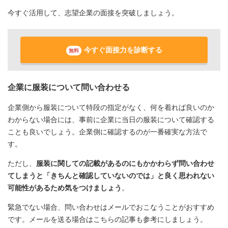
今すぐ活用して、志望企業の面接を突破しましょう。
今すぐ面接力を診断する
無料
企業に服装について問い合わせる
企業側から服装について特段の指定がなく、何を着れば良いのか
わからない場合には、事前に企業に当日の服装について確認する
ことも良いでしょう。企業側に確認するのが一番確実な方法で
す。
ただし、
服装に関しての記載があるのにもかかわらず問い合わせ
てしまうと「きちんと確認していないのでは」と良く思われない
可能性があるため気をつけましょう
。
緊急でない場合、問い合わせはメールでおこなうことがおすすめ
です。メールを送る場合はこちらの記事も参考にしましょう。