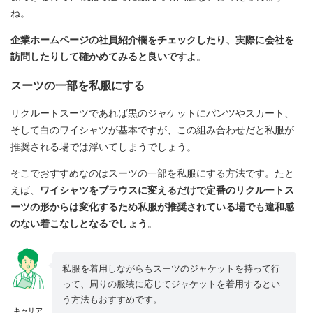
ね。
企業ホームページの社員紹介欄をチェックしたり、実際に会社を
訪問したりして確かめてみると良いですよ
。
スーツの一部を私服にする
リクルートスーツであれば黒のジャケットにパンツやスカート、
そして白のワイシャツが基本ですが、この組み合わせだと私服が
推奨される場では浮いてしまうでしょう。
そこでおすすめなのはスーツの一部を私服にする方法です。たと
えば、
ワイシャツをブラウスに変えるだけで定番のリクルートス
ーツの形からは変化するため私服が推奨されている場でも違和感
のない着こなしとなるでしょう
。
私服を着用しながらもスーツのジャケットを持って行
って、周りの服装に応じてジャケットを着用するとい
う方法もおすすめです。
キャリア