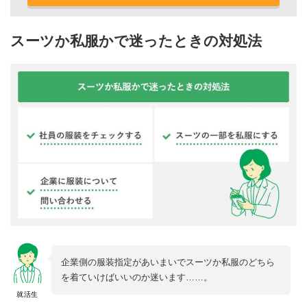
スーツか私服かで迷ったときの対処法
企業側の服装指定があいまいでスーツか私服のどちら
を着ていけばいいのか迷います……。
就活生