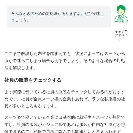
そんなときのための対処法がありますよ。ぜひ実践し
ましょう。
キャリア
アドバイ
ザー
ここまで解説した内容を踏まえても、状況によってはスーツか私
服かで迷ってしまう場合もあるでしょう。そのような場合の対処
法を解説します。
社員の服装をチェックする
まず実際に働いている社員の服装をチェックしてみるのがおすす
めです。社員が全員スーツ姿の企業もあれば、ラフな私服姿の社
員が多いところもあります。
スーツ姿で働いている企業には基本的に就活生もスーツが無難で
すし、社員の服装がカジュアルであれば服装が自由な社風だと想
像できるので、私服で選考に臨んでも問題ないと考えられます