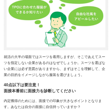
就活の大半の場面ではスーツを着用しますが、そこであえてスー
ツを指定しない企業があるのはなぜでしょうか。スーツを選ばな
い企業には必ず意図がありますから、まずはそこを理解して、企
業の目的をイメージしながら服装を選びましょう。
40点以下は要注意！
面接本番前に面接力を診断してください
内定獲得のためには、面接での印象が大きなポイントとなりま
す。あなたは自分の面接に自信持っていますか？