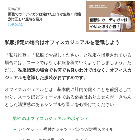
関連記事
面接でカーディガンは避けたほうが無難！ 指定
別で正しい服装を紹介
記事を読む
私服指定の場合はオフィスカジュアルを意識しよう
「私服推奨」「私服でお越しください」と私服を指定されている
場合には、スーツではなく私服を着ていくようにしましょう。た
だし、
私服指定の場合でも何でも良いわけではなく、オフィスカ
ジュアルを意識した服装がおすすめです
。
オフィスカジュアルとは、基本的に社内で働くことを前提として
おり、スーツほどフォーマルである必要はありませんが、きちん
とした清潔感のあるシンプルな装いを心掛けてください。
男性のオフィスカジュアルのポイント
ジャケット + 襟付きシャツ + パンツが定番スタイル