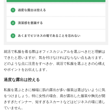
就活で私服を着る際はオフィスカジュアルを選ぶべきだと理解は
できたと思いますが、気を付けなければならない点もあります。
どのような点に注意をすべきか、就活で私服を選ぶときの心構え
やポイントをお伝えします。
過度な露出は控える
私服を選ぶときに極端に肌の露出が多い服装は選ばないように気
をつけましょう。特に女性の場合、肩が露出した服装や胸元が開
きすぎたインナー、短すぎるスカートなどはビジネスの場に適し
ていません。