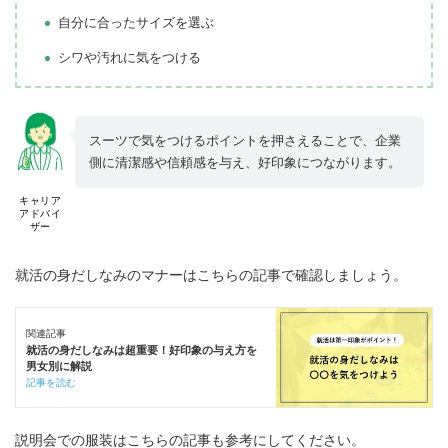
自分に合ったサイズを選ぶ
シワや汚れに気をつける
スーツで気をつけるポイントを押さえることで、企業
側に清潔感や信頼感を与え、好印象につながります。
キャリア
アドバイ
ザー
就活の身だしなみのマナーはこちらの記事で確認しましょう。
関連記事
就活の身だしなみは超重要！好印象の与え方を
男女別に解説
記事を読む
説明会での服装はこちらの記事も参考にしてください。