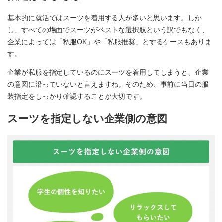
基本的に就活ではスーツを着用する人が多いと思います。しか
し、すべての場面でスーツがベストな選択肢という訳でもなく、
企業によっては「私服OK」や「私服推奨」とするケースもありま
す。
企業が私服を指定しているのにスーツを着用してしまうと、企業
の意図に沿っていないと言えますね。そのため、事前に当日の服
装指定をしっかり確認することが大切です。
スーツを指定しない企業側の意図