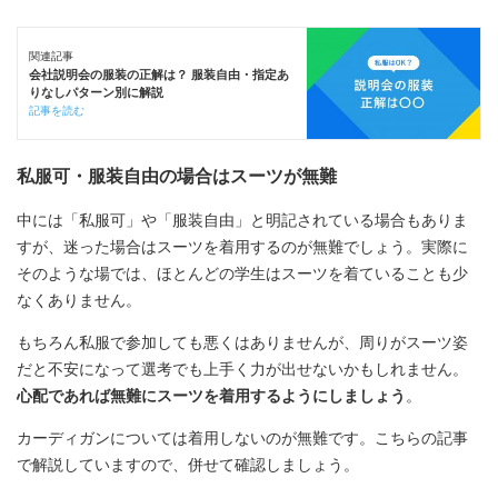
関連記事
会社説明会の服装の正解は？ 服装自由・指定あ
りなしパターン別に解説
記事を読む
私服可・服装自由の場合はスーツが無難
中には「私服可」や「服装自由」と明記されている場合もありま
すが、迷った場合はスーツを着用するのが無難でしょう。実際に
そのような場では、ほとんどの学生はスーツを着ていることも少
なくありません。
もちろん私服で参加しても悪くはありませんが、周りがスーツ姿
だと不安になって選考でも上手く力が出せないかもしれません。
心配であれば無難にスーツを着用するようにしましょう
。
カーディガンについては着用しないのが無難です。こちらの記事
で解説していますので、併せて確認しましょう。