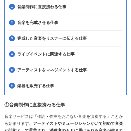
音楽制作に直接携わる仕事
音楽を完成させる仕事
完成した音楽をリスナーに伝える仕事
ライブイベントに関連する仕事
アーティストをマネジメントする仕事
楽器を販売する仕事
①音楽制作に直接携わる仕事
音楽サービスは「作詞・作曲をおこない音楽を演奏する」ことか
ら始まります。
アーティストやミュージシャンがいて初めて音楽
が芸術として昇華され、消費者のもとに届けられる音楽が生まれ