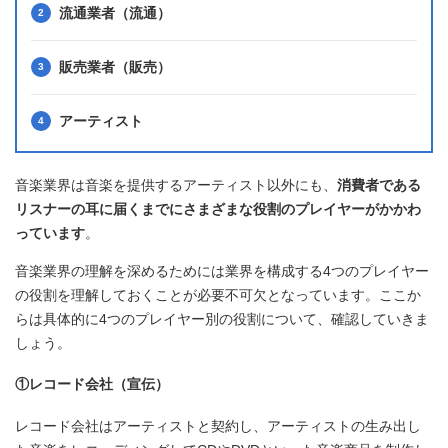
流通業者（流通）
販売業者（販売）
アーティスト
音楽業界は音楽を提供するアーティスト以外にも、
消費者である
リスナーの耳に届くまでにさまざまな役割のプレイヤーがかかわ
っています
。
音楽業界の理解を深めるためには業界を構成する4つのプレイヤー
の役割を理解しておくことが必要不可欠となっています。ここか
らは具体的に4つのプレイヤー別の役割について、確認していきま
しょう。
①レコード会社（宣伝）
レコード会社はアーティストと契約し、アーティストの生み出し