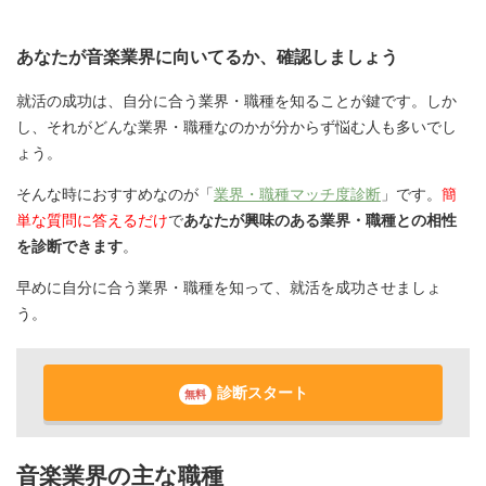
あなたが音楽業界に向いてるか、確認しましょう
就活の成功は、自分に合う業界・職種を知ることが鍵です。しか
し、それがどんな業界・職種なのかが分からず悩む人も多いでし
ょう。
そんな時におすすめなのが「
業界・職種マッチ度診断
」です。
簡
単な質問に答えるだけ
で
あなたが興味のある業界・職種との相性
を診断できます
。
早めに自分に合う業界・職種を知って、就活を成功させましょ
う。
診断スタート
無料
音楽業界の主な職種