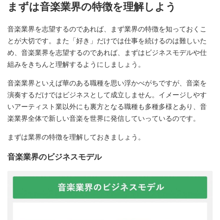
まずは音楽業界の特徴を理解しよう
音楽業界を志望するのであれば、まず業界の特徴を知っておくこ
とが大切です。また「好き」だけでは仕事を続けるのは難しいた
め、音楽業界を志望するのであれば、まずはビジネスモデルや仕
組みをきちんと理解するようにしましょう。
音楽業界といえば華のある職種を思い浮かべがちですが、音楽を
演奏するだけではビジネスとして成立しません。イメージしやす
いアーティスト業以外にも裏方となる職種も多種多様とあり、音
楽業界全体で新しい音楽を世界に発信していっているのです。
まずは業界の特徴を理解しておきましょう。
音楽業界のビジネスモデル