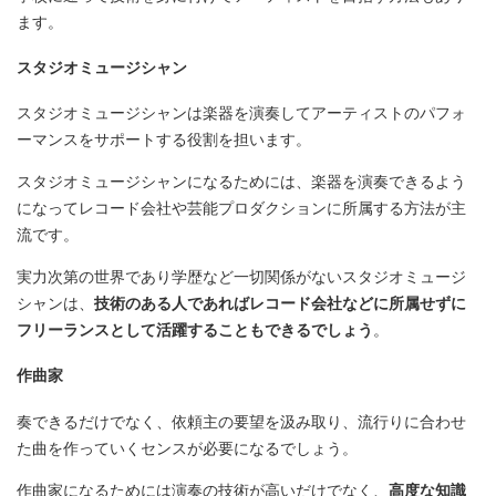
ます。
スタジオミュージシャン
スタジオミュージシャンは楽器を演奏してアーティストのパフォ
ーマンスをサポートする役割を担います。
スタジオミュージシャンになるためには、楽器を演奏できるよう
になってレコード会社や芸能プロダクションに所属する方法が主
流です。
実力次第の世界であり学歴など一切関係がないスタジオミュージ
シャンは、
技術のある人であればレコード会社などに所属せずに
フリーランスとして活躍することもできるでしょう
。
作曲家
奏できるだけでなく、依頼主の要望を汲み取り、流行りに合わせ
た曲を作っていくセンスが必要になるでしょう。
作曲家になるためには演奏の技術が高いだけでなく、
高度な知識