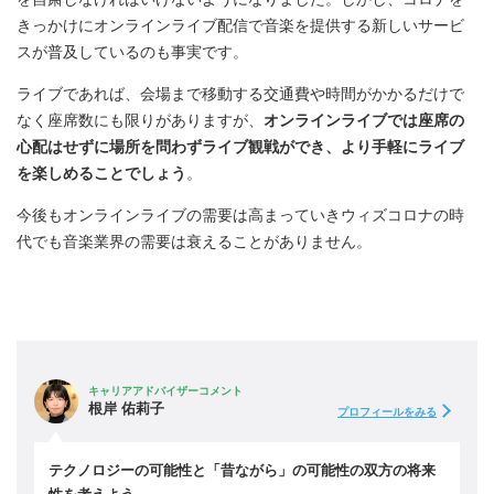
きっかけにオンラインライブ配信で音楽を提供する新しいサービ
スが普及しているのも事実です。
ライブであれば、会場まで移動する交通費や時間がかかるだけで
なく座席数にも限りがありますが、
オンラインライブでは座席の
心配はせずに場所を問わずライブ観戦ができ、より手軽にライブ
を楽しめることでしょう
。
今後もオンラインライブの需要は高まっていきウィズコロナの時
代でも音楽業界の需要は衰えることがありません。
キャリアアドバイザーコメント
根岸 佑莉子
プロフィールをみる
テクノロジーの可能性と「昔ながら」の可能性の双方の将来