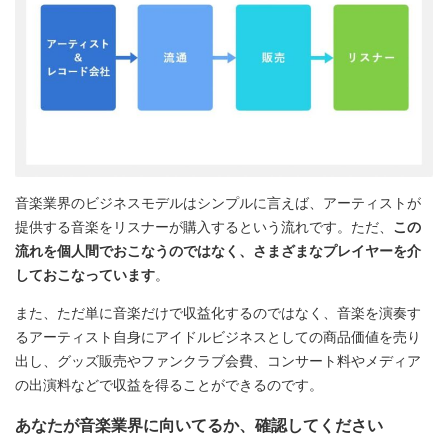
音楽業界のビジネスモデルはシンプルに言えば、アーティストが
提供する音楽をリスナーが購入するという流れです。ただ、
この
流れを個人間でおこなうのではなく、さまざまなプレイヤーを介
しておこなっています
。
また、ただ単に音楽だけで収益化するのではなく、音楽を演奏す
るアーティスト自身にアイドルビジネスとしての商品価値を売り
出し、グッズ販売やファンクラブ会費、コンサート料やメディア
の出演料などで収益を得ることができるのです。
あなたが音楽業界に向いてるか、確認してください