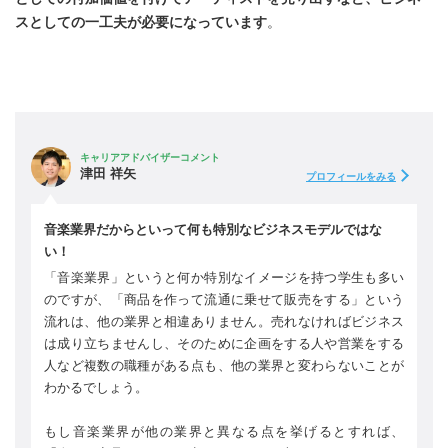
スとしての一工夫が必要になっています
。
キャリアアドバイザーコメント
津田 祥矢
プロフィールをみる
音楽業界だからといって何も特別なビジネスモデルではな
い！
「音楽業界」というと何か特別なイメージを持つ学生も多い
のですが、「商品を作って流通に乗せて販売をする」という
流れは、他の業界と相違ありません。売れなければビジネス
は成り立ちませんし、そのために企画をする人や営業をする
人など複数の職種がある点も、他の業界と変わらないことが
わかるでしょう。
もし音楽業界が他の業界と異なる点を挙げるとすれば、