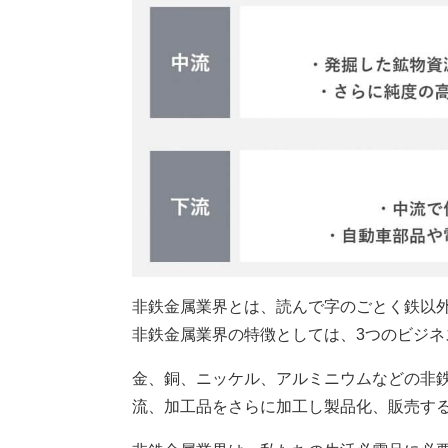
非鉄金属業界とは、読んで字のごとく鉄以
非鉄金属業界の特徴としては、3つのビジネ
金、銅、ニッケル、アルミニウムなどの非
流、加工品をさらに加工し製品化、販売する