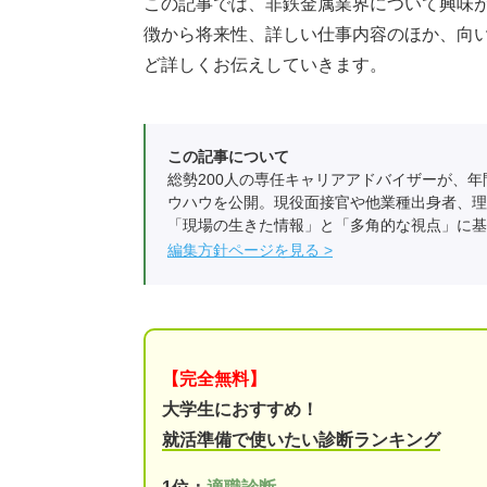
この記事では、非鉄金属業界について興味
徴から将来性、詳しい仕事内容のほか、向
ど詳しくお伝えしていきます。
この記事について
総勢200人の専任キャリアアドバイザーが、年
ウハウを公開。現役面接官や他業種出身者、理
「現場の生きた情報」と「多角的な視点」に基
編集方針ページを見る
【完全無料】
大学生におすすめ！
就活準備で使いたい診断ランキング