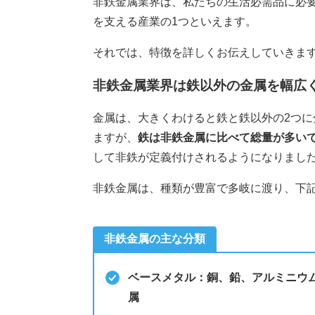
非鉄金属業界は、私たちの生活必需品に必
を支える産業の1つといえます。
それでは、特徴を詳しくお伝えしていきま
非鉄金属業界は鉄以外の金属を幅広
金属は、大きくわけると鉄と鉄以外の2つ
ますが、
鉄は非鉄金属に比べて総量が多い
して非鉄が定義付けされるようになりまし
非鉄金属は、種類が豊富で多岐に渡り、下
非鉄金属の主な分類
ベースメタル：銅、鉛、アルミニウ
属