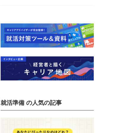
就活準備 の人気の記事