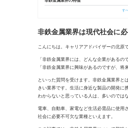
非鉄金属業界の特徴
す
非鉄金属業界は現代社会に必
こんにちは。キャリアアドバイザーの北原
「非鉄金属業界には、どんな企業があるの
「非鉄金属業界に興味があるのですが、将
といった質問を受けます。非鉄金属業界と
きい業界です。生活に身近な製品の開発に
わからないと思っている人は、多いのでは
電車、自動車、家電など生活必需品に使用
社会に必要不可欠な業種といえます。