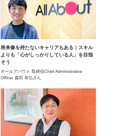
将来像を持たないキャリアもある｜スキル
よりも「心がしっかりしている人」を目指
そう
オールアバウト 取締役Chief Administrative
Officer 森田 恭弘さん