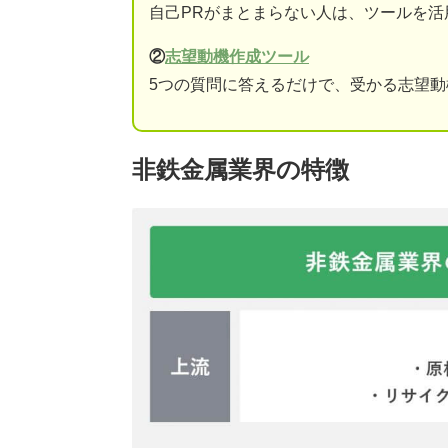
自己PRがまとまらない人は、ツールを活
②
志望動機作成ツール
5つの質問に答えるだけで、受かる志望
非鉄金属業界の特徴