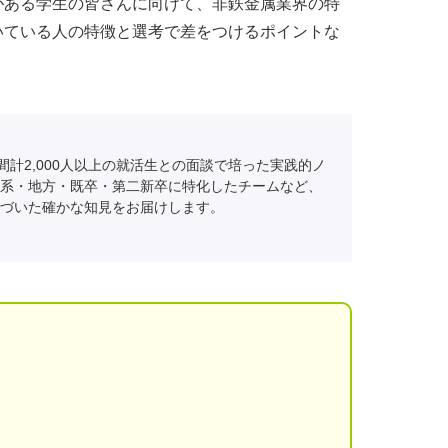
がある学生の皆さんに向けて、非鉄金属業界の特
いている人の特徴と選考で差をつけるポイントな
間計2,000人以上の就活生との面談で培った実践的ノ
系・地方・既卒・第二新卒に特化したチームなど、
づいた確かな知見をお届けします。