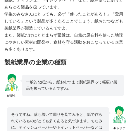
あらゆる製品を扱っています。
学生のみなさんにとっても、必ず「使ったことがある！」「愛用
している」という製品が多くあることでしょう。紙おむつなども
製紙業界が製造しているんですよ。
また、製紙だけにとどまらず最近は、自然の原在料を使った地球
にやさしい素材の開発や、森林を守る活動をおこなっている企業
も多くあります。
製紙業界の企業の種類
一般的な紙から、紙おむつまで製紙業界って幅広い製
品を扱っているんですね。
就活生
そうですね。落ち着いて周りを見てみると、紙で作ら
れているものがとても多くあると気づきます。ちなみ
に、ティッシュペーパーやトイレットペーパーなどは
キャリア