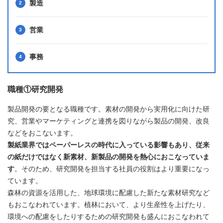
製造
営業
事務
職種①研究開発
製品開発の要となる職種です。素材の開発から実用化に向けた研
究、営業やマーケティングと連携を図りながら製品の開発、改良
などをおこないます。
製紙業界ではペーパーレスの時代に入っている影響もあり、従来
の紙だけではなく新素材、新製品の開発を熱心におこなっていま
す
。そのため、研究開発を担当する社員の役割はより重要になっ
ています。
森林の資源を活用した、地球環境に配慮した新たな素材研究など
もおこなわれています。植林において、より生産性を上げたり、
環境への配慮をしたりするための研究開発も盛んにおこなわれて