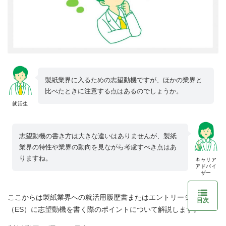
製紙業界に入るための志望動機ですが、ほかの業界と
比べたときに注意する点はあるのでしょうか。
就活生
志望動機の書き方は大きな違いはありませんが、製紙
業界の特性や業界の動向を見ながら考慮すべき点はあ
りますね。
キャリア
アドバイ
ザー
ここからは製紙業界への就活用履歴書またはエントリーシート
目次
（ES）に志望動機を書く際のポイントについて解説します。