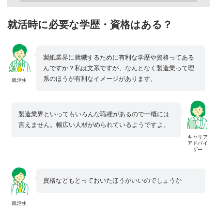
就活時に必要な学歴・資格はある？
製紙業界に就職するために有利な学歴や資格ってある
んですか？私は文系ですが、なんとなく製造業って理
系のほうが有利なイメージがあります。
就活生
製造業界といってもいろんな職種があるので一概には
言えません。幅広い人材がめられているようですよ。
キャリア
アドバイ
ザー
資格などもとっておいたほうがいいのでしょうか
就活生