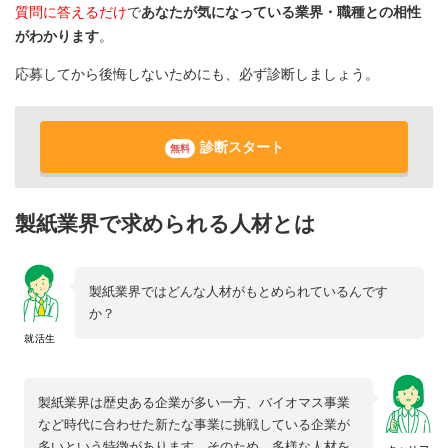
質問に答えるだけ
で
あなたが気になっている業界・職種との相性
がわかります
。
応募してから後悔しないためにも、必ず診断しましょう。
診断スタート
無料
製紙業界で求められる人材とは
製紙業界ではどんな人材がもとめられているんです
か？
就活生
製紙業界は歴史ある企業が多い一方、バイオマス事業
など時代に合わせた新たな事業に挑戦している企業が
多いという特徴があります。そのため、多様な人材を