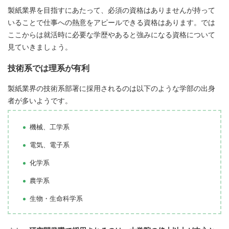
製紙業界を目指すにあたって、必須の資格はありませんが持って
いることで仕事への熱意をアピールできる資格はあります。では
ここからは就活時に必要な学歴やあると強みになる資格について
見ていきましょう。
技術系では理系が有利
製紙業界の技術系部署に採用されるのは以下のような学部の出身
者が多いようです。
機械、工学系
電気、電子系
化学系
農学系
生物・生命科学系