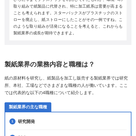
取り組みで紙製品に代替され、特に加工紙系は需要が高まる
ことも考えられます。スターバックスがプラスチックのスト
ローを廃止し、紙ストローにしたことがその一例ですね。こ
のような取り組みが活発になることを考えると、これからも
製紙業界の成長が期待できますよ。
製紙業界の業務内容と職種は？
紙の原材料を研究し、紙製品を加工し販売する製紙業界では研究
所、本社、工場などでさまざまな職種の人が働いています。ここ
では代表的な以下の4職種について紹介します。
製紙業界の主な職種
研究開発