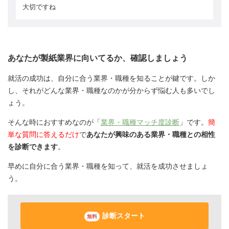
大切ですね
あなたが製紙業界に向いてるか、確認しましょう
就活の成功は、自分に合う業界・職種を知ることが鍵です。しか
し、それがどんな業界・職種なのかが分からず悩む人も多いでし
ょう。
そんな時におすすめなのが「
業界・職種マッチ度診断
」です。
簡
単な質問に答えるだけ
で
あなたが興味のある業界・職種との相性
を診断できます
。
早めに自分に合う業界・職種を知って、就活を成功させましょ
う。
診断スタート
無料