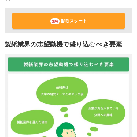
診断スタート
無料
製紙業界の志望動機で盛り込むべき要素