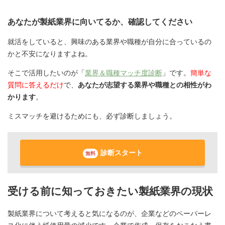
あなたが製紙業界に向いてるか、確認してください
就活をしていると、興味のある業界や職種が自分に合っているの
かと不安になりますよね。
そこで活用したいのが「
業界＆職種マッチ度診断
」です。
簡単な
質問に答えるだけ
で、
あなたが志望する業界や職種との相性がわ
かります
。
ミスマッチを避けるためにも、必ず診断しましょう。
診断スタート
無料
受ける前に知っておきたい製紙業界の現状
製紙業界について考えると気になるのが、企業などのペーパーレ