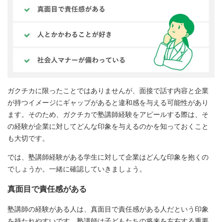
ガクチカに限ったことではありませんが、面接で話す内容と企業
が持つイメージにギャップがあると違和感を与える可能性があり
ます。そのため、ガクチカで塾講師経験をアピールする際は、そ
の経験が企業に対してどんな印象を与えるのかを知っておくこと
も大切です。
では、塾講師経験がある学生に対して企業はどんな印象を抱くの
でしょうか。一緒に確認していきましょう。
真面目で責任感がある
塾講師の経験がある人は、真面目で責任感がある人だという印象
を持たれやすいです。塾講師は子どもたちの将来を左右する重要