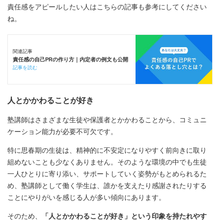
責任感をアピールしたい人はこちらの記事も参考にしてください
ね。
関連記事
責任感の自己PRの作り方｜内定者の例文も公開
記事を読む
人とかかわることが好き
塾講師はさまざまな生徒や保護者とかかわることから、コミュニ
ケーション能力が必要不可欠です。
特に思春期の生徒は、精神的に不安定になりやすく前向きに取り
組めないことも少なくありません。そのような環境の中でも生徒
一人ひとりに寄り添い、サポートしていく姿勢がもとめられるた
め、塾講師として働く学生は、誰かを支えたり感謝されたりする
ことにやりがいを感じる人が多い傾向にあります。
そのため、
「人とかかわることが好き」という印象を持たれやす