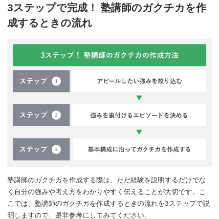
3ステップで完成！ 塾講師のガクチカを作
成するときの流れ
塾講師のガクチカを作成する際は、ただ経験を説明するだけでな
く自分の強みや考え方をわかりやすく伝えることが大切です。こ
こでは、塾講師のガクチカを作成するときの流れを3ステップで説
明しますので、是非参考にしてみてください。