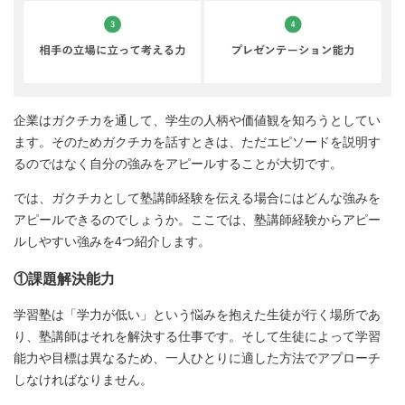
企業はガクチカを通して、学生の人柄や価値観を知ろうとしてい
ます。そのためガクチカを話すときは、ただエピソードを説明す
るのではなく自分の強みをアピールすることが大切です。
では、ガクチカとして塾講師経験を伝える場合にはどんな強みを
アピールできるのでしょうか。ここでは、塾講師経験からアピー
ルしやすい強みを4つ紹介します。
①課題解決能力
学習塾は「学力が低い」という悩みを抱えた生徒が行く場所であ
り、塾講師はそれを解決する仕事です。そして生徒によって学習
能力や目標は異なるため、一人ひとりに適した方法でアプローチ
しなければなりません。