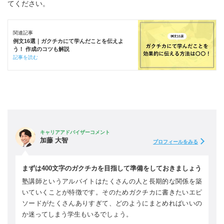
てください。
関連記事
例文16選｜ガクチカにて学んだことを伝えよ
う！ 作成のコツも解説
記事を読む
キャリアアドバイザーコメント
加藤 大智
プロフィールをみる
まずは400文字のガクチカを目指して準備をしておきましょう
塾講師というアルバイトはたくさんの人と長期的な関係を築
いていくことが特徴です。そのためガクチカに書きたいエピ
ソードがたくさんありすぎて、どのようにまとめればいいの
か迷ってしまう学生もいるでしょう。