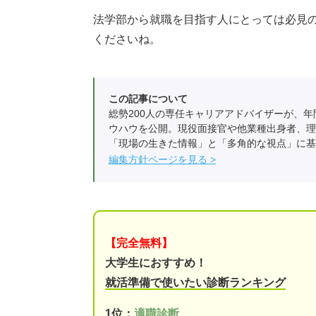
法学部から就職を目指す人にとっては必見
くださいね。
この記事について
総勢200人の専任キャリアアドバイザーが、年
ウハウを公開。現役面接官や他業種出身者、理
「現場の生きた情報」と「多角的な視点」に基
編集方針ページを見る
【完全無料】
大学生におすすめ！
就活準備で使いたい診断ランキング
1位：
適職診断