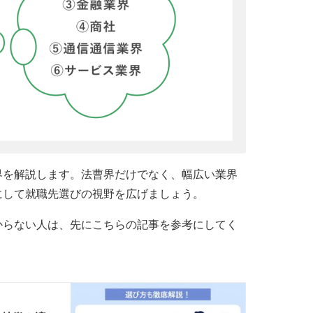
界を解説します。法曹界だけでなく、幅広い業界
にして就職先選びの視野を広げましょう。
からない人は、先にこちらの記事を参考にしてく