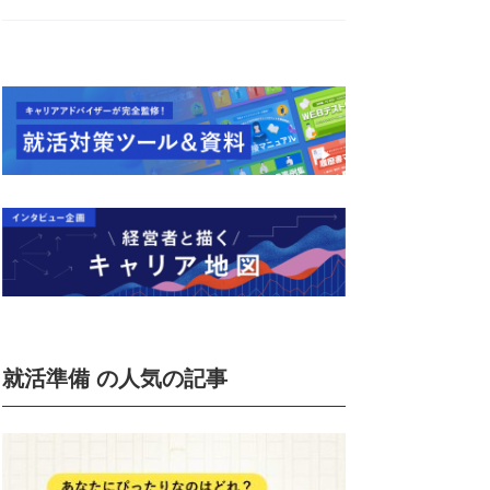
就活準備 の人気の記事