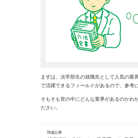
まずは、法学部生の就職先として人気の業
で活躍できるフィールドがあるので、参考
そもそも世の中にどんな業界があるのかわ
ださい。
関連記事