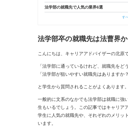
法学部の就職先で人気の業界6選
す
法学部卒の就職先は法曹界
こんにちは、キャリアアドバイザーの北原
「法学部に通っているけれど、就職先をど
「法学部が狙いやすい就職先はありますか？
と学生から質問されることがよくあります
一般的に文系のなかでも法学部は就職に強
生もいるでしょう。この記事ではキャリア
学生に人気の就職先や、それぞれのメリッ
います。