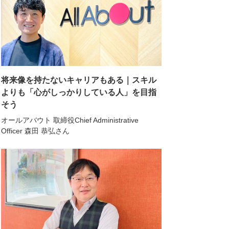
将来像を持たないキャリアもある｜スキル
よりも「心がしっかりしている人」を目指
そう
オールアバウト 取締役Chief Administrative
Officer 森田 恭弘さん