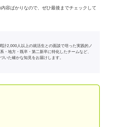
の内容ばかりなので、ぜひ最後までチェックして
間計2,000人以上の就活生との面談で培った実践的ノ
系・地方・既卒・第二新卒に特化したチームなど、
づいた確かな知見をお届けします。