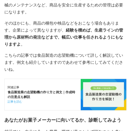
械のメンテナンスなど、商品を安全に生産するための管理は必要
になります。
そのほかにも、商品の梱包や検品などをおこなう場合もありま
す。企業によって異なりますが、
経験を積めば、生産ラインの管
理から原材料の発注などまで、幅広い仕事を任されるようにもな
りますよ
。
こちらの記事では食品製造の志望動機について詳しく解説してい
ます。例文も紹介していますのであわせて参考にしてみてくださ
いね。
関連記事
食品製造業の志望動機の作り方と例文｜作成時
の注意点も解説
記事を読む
あなたがお菓子メーカーに向いてるか、診断してみよう