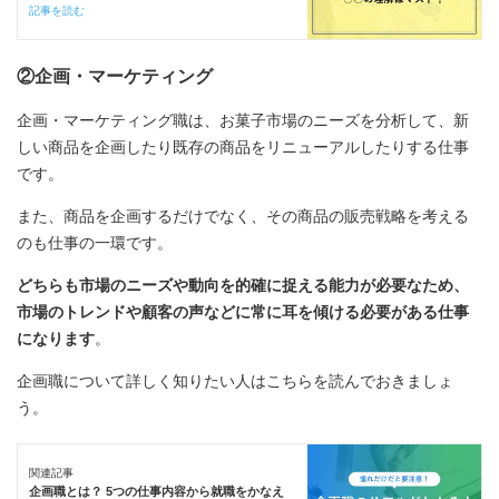
記事を読む
②企画・マーケティング
企画・マーケティング職は、お菓子市場のニーズを分析して、新
しい商品を企画したり既存の商品をリニューアルしたりする仕事
です。
また、商品を企画するだけでなく、その商品の販売戦略を考える
のも仕事の一環です。
どちらも市場のニーズや動向を的確に捉える能力が必要なため、
市場のトレンドや顧客の声などに常に耳を傾ける必要がある仕事
になります
。
企画職について詳しく知りたい人はこちらを読んでおきましょ
う。
関連記事
企画職とは？ 5つの仕事内容から就職をかなえ