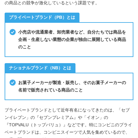
の商品との競争が激化しているという課題です。
プライベートブランド（PB）とは
小売店や流通業者、卸売業者など、自分たちでは商品を
企画・生産しない業態の企業が独自に展開している商品
のこと
ナショナルブランド（NB）とは
お菓子メーカーが製造・販売し、そのお菓子メーカーの
名前で販売されている商品のこと
プライベートブランドとして近年有名になってきたのは、「セブ
ンイレブン」の『セブンプレミアム』や「イオン」の
『TOPVALU（トップバリュ）』などです。特にコンビニのプライ
ベートブランドは、コンビニスイーツで人気を集めているので、