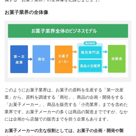
お菓子業界の全体像
このようにお菓子業界は、お菓子の原料を生産する「第一次産
業」から、原料を調達する「商社」、商品の企画・開発をする
「お菓子メーカー」、商品を販売する「小売業界」までを含めた
業界です。お菓子メーカーの多くは商品の製造までですが、なか
には企画から店舗での販売までを担う企業もあります。
お菓子メーカーの主な役割としては、お菓子の企画・開発や製