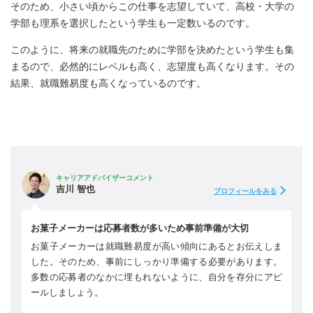
そのため、小さい頃からこの仕事を志望していて、高校・大学の
学部も理系を選択したという学生も一定数いるのです。
このように、将来の就職先のために学部を決めたという学生も集
まるので、必然的にレベルも高く、志望度も高くなります。その
結果、就職難易度も高くなっているのです。
キャリアアドバイザーコメント
吉川 智也
プロフィールをみる
お菓子メーカーは応募者数が多いため事前準備が大切
お菓子メーカーは就職難易度が高い傾向にあるとお伝えしま
した。そのため、事前にしっかり準備する必要があります。
多数の応募者のなかに埋もれないように、自分を存分にアピ
ールしましょう。