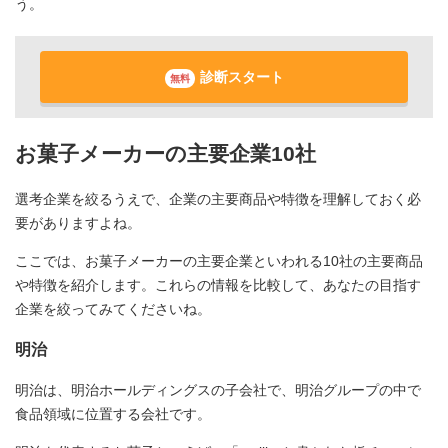
う。
診断スタート
無料
お菓子メーカーの主要企業10社
選考企業を絞るうえで、企業の主要商品や特徴を理解しておく必
要がありますよね。
ここでは、お菓子メーカーの主要企業といわれる10社の主要商品
や特徴を紹介します。これらの情報を比較して、あなたの目指す
企業を絞ってみてくださいね。
明治
明治は、明治ホールディングスの子会社で、明治グループの中で
食品領域に位置する会社です。