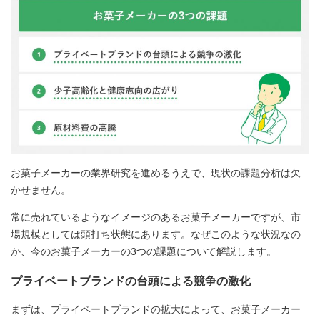
お菓子メーカーの業界研究を進めるうえで、現状の課題分析は欠
かせません。
常に売れているようなイメージのあるお菓子メーカーですが、市
場規模としては頭打ち状態にあります。なぜこのような状況なの
か、今のお菓子メーカーの3つの課題について解説します。
プライベートブランドの台頭による競争の激化
まずは、プライベートブランドの拡大によって、お菓子メーカー