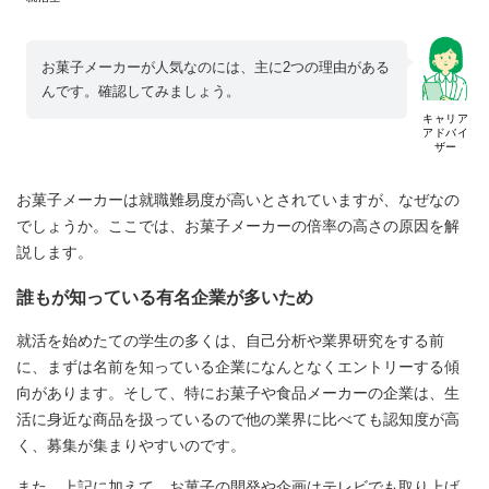
お菓子メーカーが人気なのには、主に2つの理由がある
んです。確認してみましょう。
キャリア
アドバイ
ザー
お菓子メーカーは就職難易度が高いとされていますが、なぜなの
でしょうか。ここでは、お菓子メーカーの倍率の高さの原因を解
説します。
誰もが知っている有名企業が多いため
就活を始めたての学生の多くは、自己分析や業界研究をする前
に、まずは名前を知っている企業になんとなくエントリーする傾
向があります。そして、特にお菓子や食品メーカーの企業は、生
活に身近な商品を扱っているので他の業界に比べても認知度が高
く、募集が集まりやすいのです。
また、上記に加えて、お菓子の開発や企画はテレビでも取り上げ