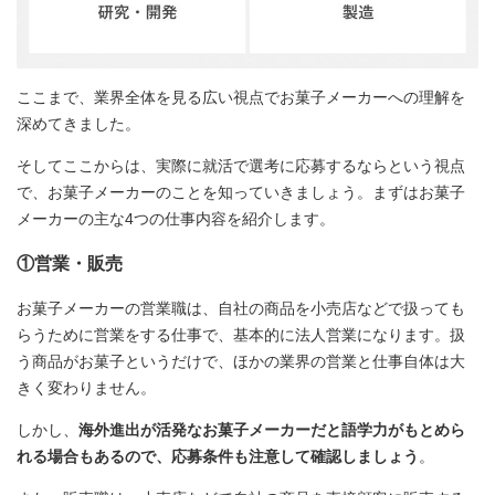
ここまで、業界全体を見る広い視点でお菓子メーカーへの理解を
深めてきました。
そしてここからは、実際に就活で選考に応募するならという視点
で、お菓子メーカーのことを知っていきましょう。まずはお菓子
メーカーの主な4つの仕事内容を紹介します。
①営業・販売
お菓子メーカーの営業職は、自社の商品を小売店などで扱っても
らうために営業をする仕事で、基本的に法人営業になります。扱
う商品がお菓子というだけで、ほかの業界の営業と仕事自体は大
きく変わりません。
しかし、
海外進出が活発なお菓子メーカーだと語学力がもとめら
れる場合もあるので、応募条件も注意して確認しましょう
。