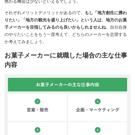
携わる機会は少ないといえるでしょう。
それぞれメリットデメリットがあるので、
もし「地方創生に携わ
りたい」「地方の観光を盛り上げたい」という人は、地方のお菓
子メーカーを目指してみるのも良いかもしれませんね
。自分自身
のやりたいことをもう一度考えて、どちらのメーカーを志望する
か考えてみましょう。
お菓子メーカーに就職した場合の主な仕事
内容