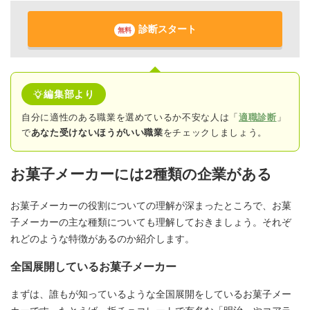
診断スタート
無料
編集部より
自分に適性のある職業を選めているか不安な人は「
適職診断
」
で
あなた受けないほうがいい職業
をチェックしましょう。
お菓子メーカーには2種類の企業がある
お菓子メーカーの役割についての理解が深まったところで、お菓
子メーカーの主な種類についても理解しておきましょう。それぞ
れどのような特徴があるのか紹介します。
全国展開しているお菓子メーカー
まずは、誰もが知っているような全国展開をしているお菓子メー