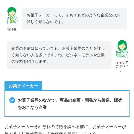
お菓子メーカーって、そもそもどのような企業なのか
詳しく知らないです。
就活生
企業の名前は知っていても、お菓子業界のことを詳し
く知らない人も多いですよね。ビジネスモデルや企業
の役割を紹介します。
キャリア
アドバイ
ザー
お菓子メーカー
お菓子業界のなかで、商品の企画・開発から製造、販売
をおこなう企業
お菓子メーカーそれぞれの特徴を調べる前に、お菓子メーカーが
属する「お菓子業界」の全体像を把握しましょう。