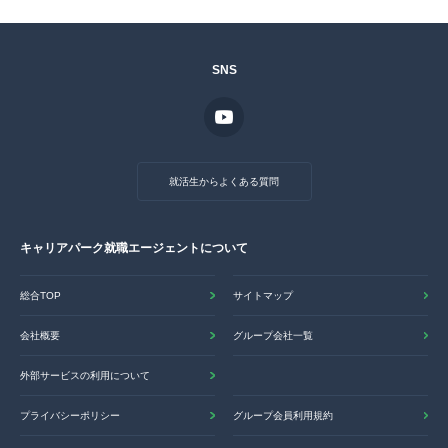
SNS
就活生からよくある質問
キャリアパーク就職エージェントについて
総合TOP
サイトマップ
会社概要
グループ会社一覧
外部サービスの利用について
プライバシーポリシー
グループ会員利用規約