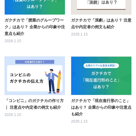
ガクチカで「授業のグループワー
ガクチカで「演劇」はあり？ 注意
ク」はあり？ 企業からの印象や注
点や内定者の例文も紹介
意点も紹介
2026.1.15
2026.1.15
「コンビニ」のガクチカの作り方
ガクチカで「現在進行形のこと」
｜ 注意点や内定者の例文も紹介
はあり？ 企業からの印象や注意点
も紹介
2026.1.15
2026.1.15