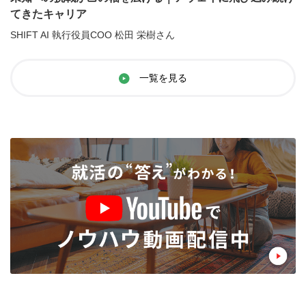
てきたキャリア
SHIFT AI 執行役員COO 松田 栄樹さん
一覧を見る