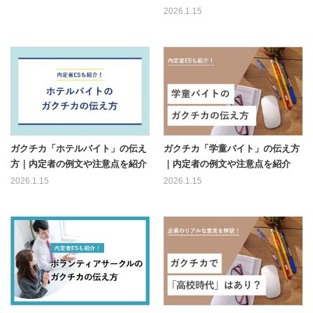
2026.1.15
ガクチカ「ホテルバイト」の伝え
ガクチカ「学童バイト」の伝え方
方｜内定者の例文や注意点を紹介
｜内定者の例文や注意点を紹介
2026.1.15
2026.1.15