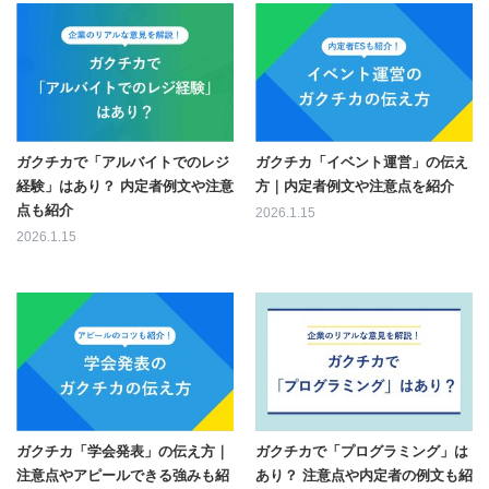
ガクチカで「アルバイトでのレジ
ガクチカ「イベント運営」の伝え
経験」はあり？ 内定者例文や注意
方｜内定者例文や注意点を紹介
点も紹介
2026.1.15
2026.1.15
ガクチカ「学会発表」の伝え方｜
ガクチカで「プログラミング」は
注意点やアピールできる強みも紹
あり？ 注意点や内定者の例文も紹