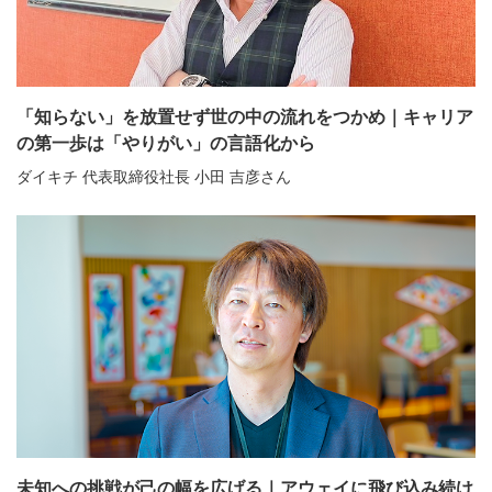
「知らない」を放置せず世の中の流れをつかめ｜キャリア
の第一歩は「やりがい」の言語化から
ダイキチ 代表取締役社長 小田 吉彦さん
未知への挑戦が己の幅を広げる｜アウェイに飛び込み続け