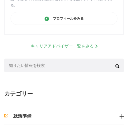
る。
プロフィールをみる
キャリアアドバイザー一覧をみる
検
索:
カテゴリー
就活準備