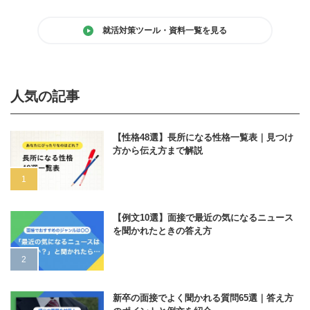
就活対策ツール・資料一覧を見る
人気の記事
【性格48選】長所になる性格一覧表｜見つけ
方から伝え方まで解説
【例文10選】面接で最近の気になるニュース
を聞かれたときの答え方
新卒の面接でよく聞かれる質問65選｜答え方