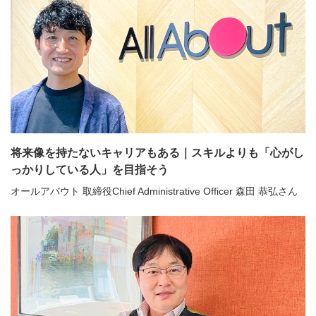
将来像を持たないキャリアもある｜スキルよりも「心がし
っかりしている人」を目指そう
オールアバウト 取締役Chief Administrative Officer 森田 恭弘さん