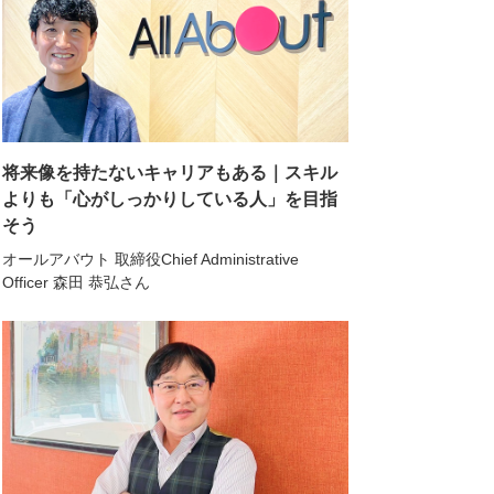
将来像を持たないキャリアもある｜スキル
よりも「心がしっかりしている人」を目指
そう
オールアバウト 取締役Chief Administrative
Officer 森田 恭弘さん