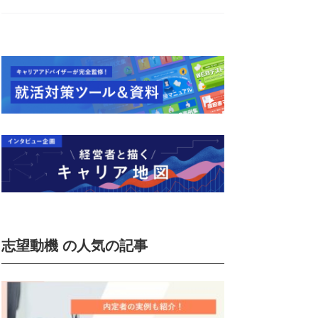
志望動機 の人気の記事