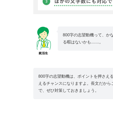
800字の志望動機って、
る暇はないかも……。
就活生
800字の志望動機は、ポイントを押さえ
えるチャンスになりますよ。長文だから
で、ぜひ対策しておきましょう。