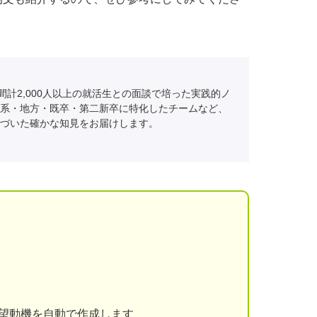
間計2,000人以上の就活生との面談で培った実践的ノ
系・地方・既卒・第二新卒に特化したチームなど、
づいた確かな知見をお届けします。
志望動機を自動で作成します