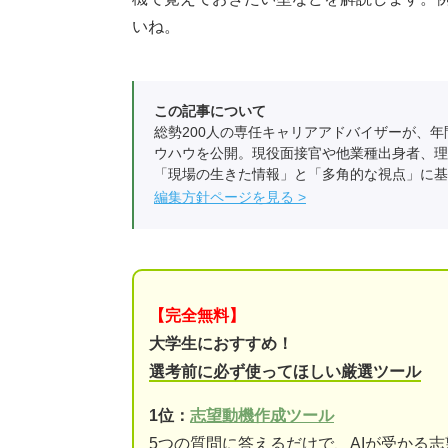
いね。
この記事について
総勢200人の専任キャリアアドバイザーが、年
ウハウを公開。現役面接官や他業種出身者、理
「現場の生きた情報」と「多角的な視点」に基
編集方針ページを見る
【完全無料】
大学生におすすめ！
選考前に必ず使ってほしい厳選ツール
1位：
志望動機作成ツール
5つの質問に答えるだけで、AIが受かる