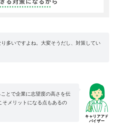
かなり多いですよね。大変そうだし、対策してい
ることで企業に志望度の高さを伝
こそメリットになる点もあるの
キャリアアド
バイザー