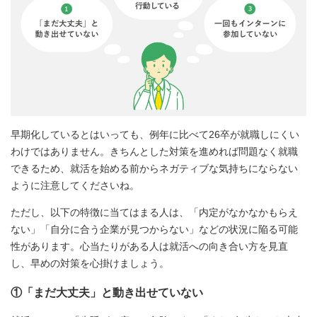
早期化しているとはいっても、例年に比べて26卒が就職しにくい
わけではありません。きちんとした対策を進めれば問題なく就職
できるため、就活を始める前からネガティブな気持ちにならない
ように注意してくださいね。
ただし、以下の特徴に当てはまる人は、「内定がなかなかもらえ
ない」「自分に合う企業が見つからない」などの状況に陥る可能
性があります。心当たりがある人は就活への向き合い方を見直
し、早めの対策を心掛けましょう。
①「まだ大丈夫」と動き出せていない