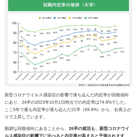
新型コロナウイルス感染症の影響で落ち込んだ内定率が回復傾向
にあり、24卒の2023年10月1日時点での内定率は74.8%でした。
ここ5年で最も内定率が落ち込んだ21卒（69.8%）から、右肩上が
りで上昇しています。
順調な回復傾向にあることから、
26卒の就活も、新型コロナウイ
ルス感染症の影響下に比べると内定率が高まると予測されます