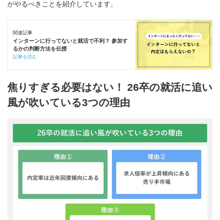
がやるべきことを紹介しています。
関連記事
インターンに行ってないと就活で不利？ 参加す
るかの判断方法を伝授
記事を読む
焦りすぎる必要はない！ 26卒の就活に追い
風が吹いている3つの理由