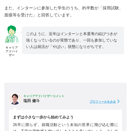
また、インターンに参加した学生のうち、約半数が「採用試験、
面接等を受けた」と回答しています。
このように、近年はインターンと本選考の結びつきが
強くなっているのが実態であり、一回も参加していな
い人は就活が「やばい」状態になりがちです。
キャリア
アドバイ
ザー
キャリアアドバイザーコメント
塩田 健斗
プロフィールをみる
まずは小さな一歩から始めてみよう
26卒に限らず、就職活動という未知の世界に飛び込む際に