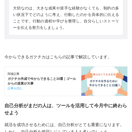
大切なのは、大きな成果や派手な経験がなくても、制約の多
い状況下でどのように考え、行動したのかを具体的に伝える
ことです。行動の過程や学びを整理し、自分らしいストーリ
ーを伝える努力をしましょう。
今からできるガクチカはこちらの記事で解説しています。
関連記事
ガクチカ作成で今からできること10選｜ゴール
からの逆算が大事
記事を読む
自己分析がまだの人は、ツールを活用して今月中に終わら
せよう
就活を成功させるためには、自己分析がとても重要になります。
しかし、自己分析を後回しにしている人も多いでしょう。