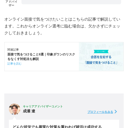
アドバイ
ザー
オンライン面接で気をつけたいことはこちらの記事で解説してい
ます。これからオンライン選考に臨む場合は、欠かさずにチェッ
クしておきましょう。
関連記事
面接で気をつけること6選｜印象ダウンのリスク
をなくす対処法も解説
記事を読む
キャリアアドバイザーコメント
成瀬 遼
プロフィールをみる
どんな状況でも着実な対策を重ねれば就活は成功する