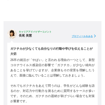
キャリアアドバイザーコメント
長尾 美慧
プロフィールをみる
ガクチカが少なくても自分なりの行動や学びを伝えることが
大切
26卒の就活が「やばい」と言われる理由の一つとして、新型
コロナウイルス感染症の影響で「ガクチカ」が少ない傾向が
あることを挙げていますが、企業側もその背景を理解したう
えで、面接に臨んでいることは理解しておきましょう。
それでもガクチカをあえて問うのは、学生がどんな経験を語
るのか、対応力や行動力を測るために質問するケースが多い
です。そのため、ガクチカの題材が挙げづらい場合でも対策
が重要です。