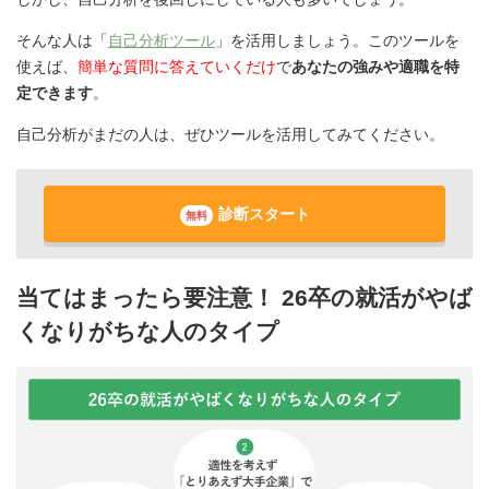
そんな人は「
自己分析ツール
」を活用しましょう。このツールを
使えば、
簡単な質問に答えていくだけ
で
あなたの強みや適職を特
定できます
。
自己分析がまだの人は、ぜひツールを活用してみてください。
診断スタート
無料
当てはまったら要注意！ 26卒の就活がやば
くなりがちな人のタイプ