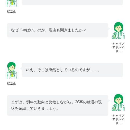
就活生
なぜ「やばい」のか、理由も聞きましたか？
キャリア
アドバイ
ザー
いえ、そこは漠然としているのですが……。
就活生
まずは、例年の動向と比較しながら、26卒の就活の現
状を確認していきましょう。
キャリア
アドバイ
ザー