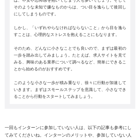
は、不安や恐怖感を抱いてしまう人も多いでしょう。そして
そのような未知で嫌なものからは、つい目を逸らして後回し
にしてしまうものです。
しかし、「いずれやらなければならないこと」から目を逸ら
すことは、心理的なストレスを抱えることにもなります。
そのため、どんなに小さなことでも良いので、まずは最初の
一歩を踏み出してみましょう。たとえば、求人サイトを見て
みる、興味のある業界について調べるなど、簡単にできるこ
とから始めるのがおすすめです。
このような小さな一歩が積み重なり、徐々に行動が加速して
いきます。まずはスモールステップを意識して、小さなでき
ることから行動をスタートしてみましょう。
一回もインターンに参加していない人は、以下の記事も参考にし
てみてくださいね。インターンのメリットや、参加していない人