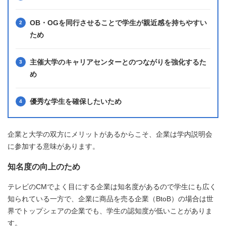
OB・OGを同行させることで学生が親近感を持ちやすい
ため
主催大学のキャリアセンターとのつながりを強化するた
め
優秀な学生を確保したいため
企業と大学の双方にメリットがあるからこそ、企業は学内説明会
に参加する意味があります。
知名度の向上のため
テレビのCMでよく目にする企業は知名度があるので学生にも広く
知られている一方で、企業に商品を売る企業（BtoB）の場合は世
界でトップシェアの企業でも、学生の認知度が低いことがありま
す。