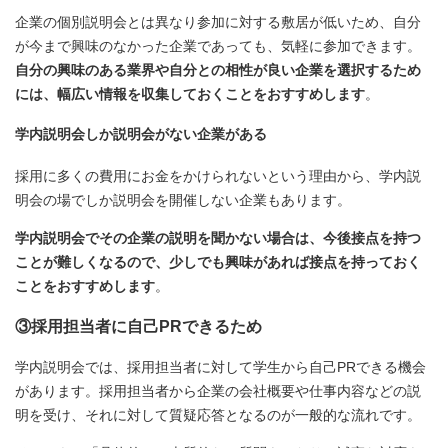
企業の個別説明会とは異なり参加に対する敷居が低いため、自分
が今まで興味のなかった企業であっても、気軽に参加できます。
自分の興味のある業界や自分との相性が良い企業を選択するため
には、幅広い情報を収集しておくことをおすすめします
。
学内説明会しか説明会がない企業がある
採用に多くの費用にお金をかけられないという理由から、学内説
明会の場でしか説明会を開催しない企業もあります。
学内説明会でその企業の説明を聞かない場合は、今後接点を持つ
ことが難しくなるので、少しでも興味があれば接点を持っておく
ことをおすすめします
。
③採用担当者に自己PRできるため
学内説明会では、採用担当者に対して学生から自己PRできる機会
があります。採用担当者から企業の会社概要や仕事内容などの説
明を受け、それに対して質疑応答となるのが一般的な流れです。