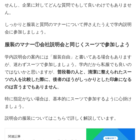
せんし、企業に対してどんな質問でもして良いわけでもありませ
ん。
しっかりと服装と質問のマナーについて押さえたうえで学内説明
会に参加しましょう。
服装のマナー①会社説明会と同じくスーツで参加しよう
学内説明会の案内には「服装自由」と書いてある場合もあります
が、迷わずスーツで参加しましょう。学内だから私服でも良いの
ではないかと思いますが、
普段着の人と、清潔に整えられたスー
ツの人を比較した際に、後者のほうがしっかりとした印象になる
のは言うまでもありません
。
特に指定がない場合は、基本的にスーツで参加するように心掛け
ましょう。
説明会の服装についてはこちらで詳しく解説しています。
関連記事