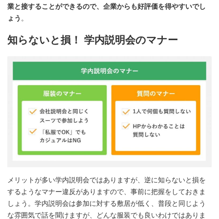
業と接することができるので、企業からも好評価を得やすいでし
ょう
。
知らないと損！ 学内説明会のマナー
メリットが多い学内説明会ではありますが、逆に知らないと損を
するようなマナー違反がありますので、事前に把握をしておきま
しょう。学内説明会は参加に対する敷居が低く、普段と同じよう
な雰囲気で話を聞けますが、どんな服装でも良いわけではありま