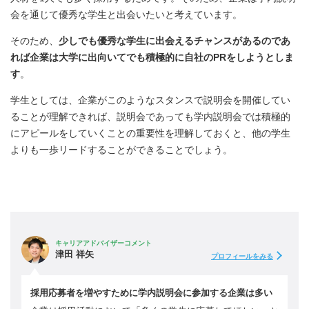
会を通じて優秀な学生と出会いたいと考えています。
そのため、
少しでも優秀な学生に出会えるチャンスがあるのであ
れば企業は大学に出向いてでも積極的に自社のPRをしようとしま
す
。
学生としては、企業がこのようなスタンスで説明会を開催してい
ることが理解できれば、説明会であっても学内説明会では積極的
にアピールをしていくことの重要性を理解しておくと、他の学生
よりも一歩リードすることができることでしょう。
キャリアアドバイザーコメント
津田 祥矢
プロフィールをみる
採用応募者を増やすために学内説明会に参加する企業は多い