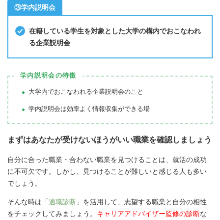
③学内説明会
在籍している学生を対象とした大学の構内でおこなわれ
る企業説明会
学内説明会の特徴
大学内でおこなわれる企業説明会のこと
学内説明会は効率よく情報収集ができる場
まずはあなたが受けないほうがいい職業を確認しましょう
自分に合った職業・合わない職業を見つけることは、就活の成功
に不可欠です。しかし、見つけることが難しいと感じる人も多い
でしょう。
そんな時は「
適職診断
」を活用して、志望する職業と自分の相性
をチェックしてみましょう。
キャリアアドバイザー監修の診断
な