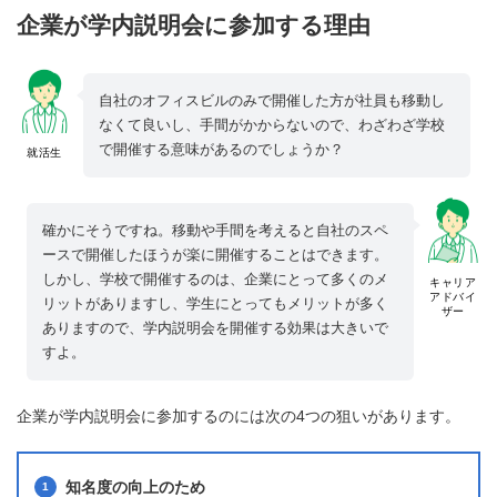
企業が学内説明会に参加する理由
自社のオフィスビルのみで開催した方が社員も移動し
なくて良いし、手間がかからないので、わざわざ学校
で開催する意味があるのでしょうか？
就活生
確かにそうですね。移動や手間を考えると自社のスペ
ースで開催したほうが楽に開催することはできます。
しかし、学校で開催するのは、企業にとって多くのメ
キャリア
アドバイ
リットがありますし、学生にとってもメリットが多く
ザー
ありますので、学内説明会を開催する効果は大きいで
すよ。
企業が学内説明会に参加するのには次の4つの狙いがあります。
知名度の向上のため