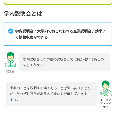
学内説明会とは
学内説明会：大学内でおこなわれる企業説明会。効率よ
く情報収集ができる
学内説明会とその他の説明会とでは何か違いはあるの
でしょうか？
就活生
企業のことを説明する場であることは違いありません
が、それぞれ特徴があるので違いを理解しておきまし
ょう。
キャリア
アドバイ
ザー