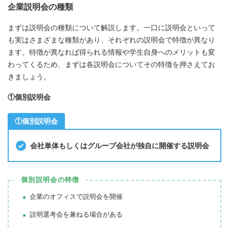
企業説明会の種類
まずは説明会の種類について解説します。一口に説明会といって
も実はさまざまな種類があり、それぞれの説明会で特徴が異なり
ます。特徴が異なれば得られる情報や学生自身へのメリットも変
わってくるため、まずは各説明会についてその特徴を押さえてお
きましょう。
①個別説明会
①個別説明会
会社単体もしくはグループ会社が独自に開催する説明会
個別説明会の特徴
企業のオフィスで説明会を開催
説明選考会を兼ねる場合がある