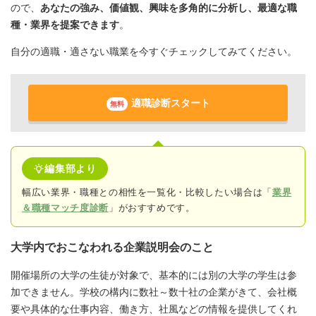
ので、
あなたの強み、価値観、興味を多角的に分析し、最適な職
種・業界を提案できます
。
自分の適職・適さない職業を今すぐチェックしてみてください。
適職診断スタート
無料
編集部より
幅広い業界・職種との相性を一覧化・比較したい場合は「
業界
＆職種マッチ度診断
」がおすすめです。
大学内でおこなわれる企業説明会のこと
開催場所の大学の生徒が対象で、基本的には別の大学の学生は参
加できません。学校の構内に数社～数十社の企業がきて、会社概
要や具体的な仕事内容、働き方、社風などの情報を提供してくれ