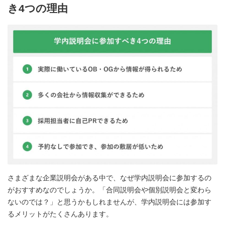
き4つの理由
さまざまな企業説明会がある中で、なぜ学内説明会に参加するの
がおすすめなのでしょうか。「合同説明会や個別説明会と変わら
ないのでは？」と思うかもしれませんが、学内説明会には参加す
るメリットがたくさんあります。