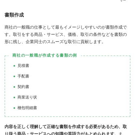
ザー
書類作成
商社の一般職の仕事として最もイメージしやすいのが書類作成で
す。取引をする商品・サービス、価格、取引の条件などを書類の
形に残し、企業同士のスムーズな取引に貢献します。
商社の一般職が作成する書類の例
見積書
手配書
契約書
商業送り状
梱包明細書
内容を正しく理解して正確な書類を作成する必要があるため、取
り扱う商品・サービスへの知識や英語力がもとめられます
。ま