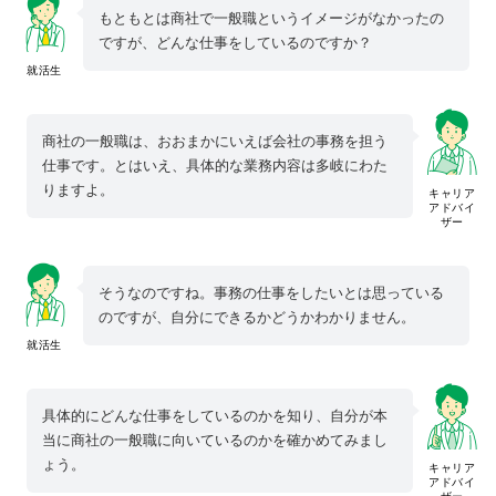
もともとは商社で一般職というイメージがなかったの
ですが、どんな仕事をしているのですか？
就活生
商社の一般職は、おおまかにいえば会社の事務を担う
仕事です。とはいえ、具体的な業務内容は多岐にわた
りますよ。
キャリア
アドバイ
ザー
そうなのですね。事務の仕事をしたいとは思っている
のですが、自分にできるかどうかわかりません。
就活生
具体的にどんな仕事をしているのかを知り、自分が本
当に商社の一般職に向いているのかを確かめてみまし
ょう。
キャリア
アドバイ