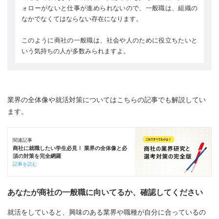
ォローがないと仕事が進められないので、一般職は、組織の
なかでなくてはならない存在になります。
このように商社の一般職は、社会や人のために役立ちたいと
いう気持ちの人が多数みられますよ。
業界の全体像や就活対策についてはこちらの記事でも解説してい
ます。
関連記事
商社に就職したい学生必見！ 業界の全体像と必
須の対策を完全網羅
記事を読む
あなたが商社の一般職に向いてるか、確認してください
就活をしていると、興味のある業界や職種が自分に合っているの