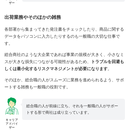
ザー
出荷業務やそのほかの雑務
各部署から集まってきた発注書をチェックしたり、商品に関する
データをパソコンに入力したりするのも一般職の大切な仕事で
す。
総合商社のような大企業であれば事業の規模が大きく、小さなミ
スが大きな損失につながる可能性があるため、
トラブルを回避も
しくは最小化するリスクマネジメントが必要になります
。
そのほか、総合職の人がスムーズに業務を進められるよう、サポ
ートする雑務も一般職の役割です。
総合職の人が前線に立ち、それを一般職の人がサポー
トする形で商社は成り立っています。
キャリア
アドバイ
ザー