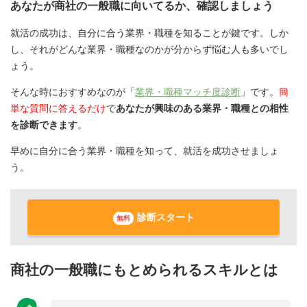
あなたが商社の一般職に向いてるか、確認しましょう
就活の成功は、自分に合う業界・職種を知ることが鍵です。しか
し、それがどんな業界・職種なのかが分からず悩む人も多いでし
ょう。
そんな時におすすめなのが「
業界・職種マッチ度診断
」です。
簡
単な質問に答えるだけ
で
あなたが興味のある業界・職種との相性
を診断できます
。
早めに自分に合う業界・職種を知って、就活を成功させましょ
う。
診断スタート
無料
商社の一般職にもとめられるスキルとは