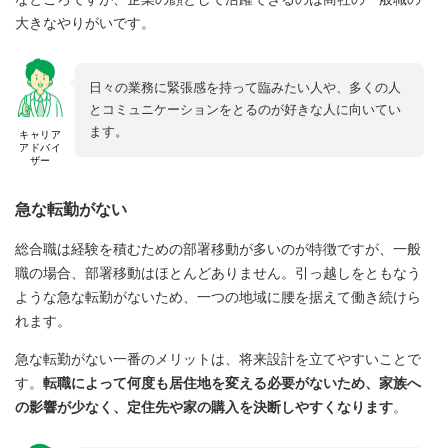
大きなやりがいです。
日々の業務に緊張感を持って臨みたい人や、多くの人
とコミュニケーションをとるのが好きな人に向いてい
ます。
キャリア
アドバイ
ザー
急な転勤がない
総合職は経験を積むための部署移動が多いのが特徴ですが、一般
職の場合、部署移動はほとんどありません。引っ越しをともなう
ような急な転勤がないため、一つの地域に腰を据えて働き続けら
れます。
急な転勤がない一番のメリットは、将来設計を立てやすいことで
す。
転職によって何度も居住地を変える必要がないため、家族へ
の影響が少なく、定住先や家の購入を決断しやすくなります
。