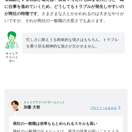
に仕事を進めていくため、どうしてもトラブルが発生しやすいの
が商社の特徴です
。さまざまな人とかかわれるのは大きなやりが
いですが、それが商社の一般職の大変さでもあります。
忙しさに耐えうる肉体的な強さはもちろん、トラブル
を乗り切る精神的な強さが欠かせません。
キャリア
アドバイ
ザー
キャリアアドバイザーコメント
加藤 大智
プロフィールをみる
商社の一般職は倍率ももとめられるスキルも高い
商社の一般職のデメリットは、就活の倍率が高いこととトラ