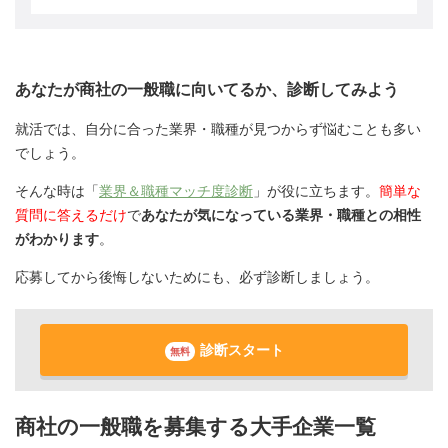
あなたが商社の一般職に向いてるか、診断してみよう
就活では、自分に合った業界・職種が見つからず悩むことも多い
でしょう。
そんな時は「
業界＆職種マッチ度診断
」が役に立ちます。
簡単な
質問に答えるだけ
で
あなたが気になっている業界・職種との相性
がわかります
。
応募してから後悔しないためにも、必ず診断しましょう。
診断スタート
無料
商社の一般職を募集する大手企業一覧