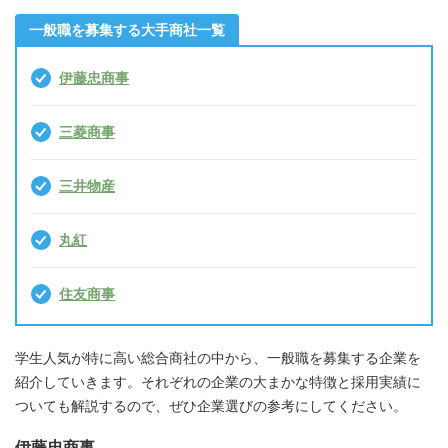
一般職を募集する大手商社一覧
伊藤忠商事
三菱商事
三井物産
丸紅
住友商事
学生人気が特に高い総合商社の中から、一般職を募集する企業を
紹介していきます。それぞれの企業の大まかな特徴と採用実績に
ついても解説するので、ぜひ企業選びの参考にしてください。
伊藤忠商事