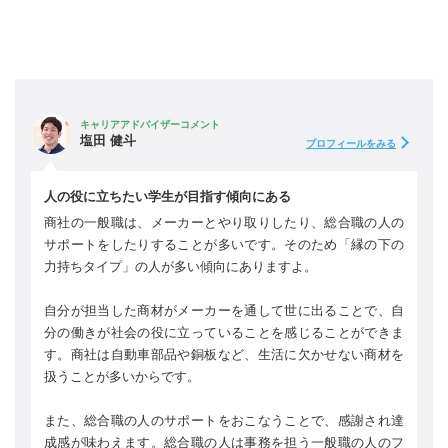
キャリアアドバイザーコメント
塩田 健斗
プロフィールをみる
人の役に立ちたい学生が目指す傾向にある
商社の一般職は、メーカーとやり取りしたり、総合職の人の
サポートをしたりすることが多いです。そのため「縁の下の
力持ちタイプ」の人が多い傾向にありますよ。
自分が担当した商材がメーカーを通して世に出ることで、自
分の働きが社会の役に立っていることを感じることができま
す。商社は自動車部品や銅板など、生活に欠かせない商材を
扱うことが多いからです。
また、総合職の人のサポートをおこなうことで、感謝され達
成感が味わえます。総合職の人は事務を担う一般職の人のフ