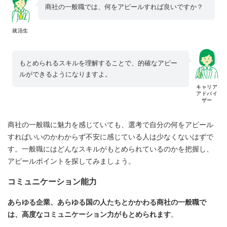
商社の一般職では、何をアピールすれば良いですか？
就活生
もとめられるスキルを理解することで、的確なアピー
ルができるようになりますよ。
キャリア
アドバイ
ザー
商社の一般職に魅力を感じていても、選考で自分の何をアピール
すればいいのかわからず不安に感じている人は少なくないはずで
す。一般職にはどんなスキルがもとめられているのかを把握し、
アピールポイントを探してみましょう。
コミュニケーション能力
あらゆる企業、あらゆる国の人たちとかかわる商社の一般職で
は、高度なコミュニケーション力がもとめられます
。