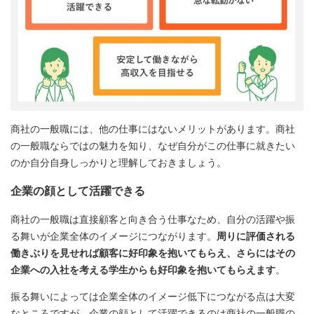
商社の一般職には、他の仕事にはないメリットがあります。商社
の一般職ならではの魅力を知り、なぜ自分がこの仕事に就きたい
のか自分自身しっかりと理解しておきましょう。
企業の顔として活躍できる
商社の一般職は直接顧客と向き合う仕事なため、自分の活躍や振
る舞いが企業全体のイメージにつながります。
周りに評価される
働きぶりを見せれば顧客に好印象を抱いてもらえ、さらにはその
企業への入社を考える学生からも好印象を抱いてもらえます
。
振る舞いによっては企業全体のイメージ低下につながる点は大変
なところですが、企業の顔として活躍できるのは商社の一般職の