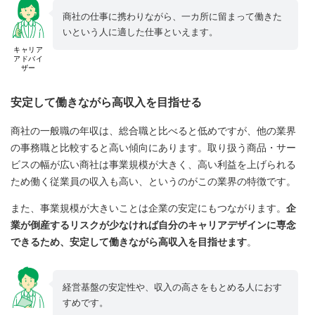
商社の仕事に携わりながら、一カ所に留まって働きた
いという人に適した仕事といえます。
キャリア
アドバイ
ザー
安定して働きながら高収入を目指せる
商社の一般職の年収は、総合職と比べると低めですが、他の業界
の事務職と比較すると高い傾向にあります。取り扱う商品・サー
ビスの幅が広い商社は事業規模が大きく、高い利益を上げられる
ため働く従業員の収入も高い、というのがこの業界の特徴です。
また、事業規模が大きいことは企業の安定にもつながります。
企
業が倒産するリスクが少なければ自分のキャリアデザインに専念
できるため、安定して働きながら高収入を目指せます
。
経営基盤の安定性や、収入の高さをもとめる人におす
すめです。