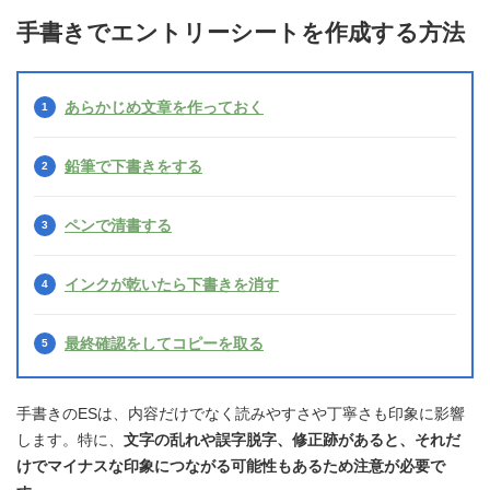
手書きでエントリーシートを作成する方法
あらかじめ文章を作っておく
鉛筆で下書きをする
ペンで清書する
インクが乾いたら下書きを消す
最終確認をしてコピーを取る
手書きのESは、内容だけでなく読みやすさや丁寧さも印象に影響
します。特に、
文字の乱れや誤字脱字、修正跡があると、それだ
けでマイナスな印象につながる可能性もあるため注意が必要で