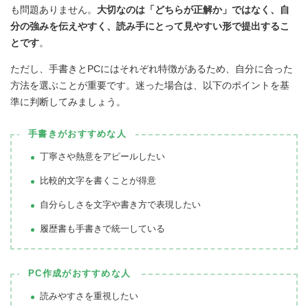
も問題ありません。
大切なのは「どちらが正解か」ではなく、自
分の強みを伝えやすく、読み手にとって見やすい形で提出するこ
とです
。
ただし、手書きとPCにはそれぞれ特徴があるため、自分に合った
方法を選ぶことが重要です。迷った場合は、以下のポイントを基
準に判断してみましょう。
手書きがおすすめな人
丁寧さや熱意をアピールしたい
比較的文字を書くことが得意
自分らしさを文字や書き方で表現したい
履歴書も手書きで統一している
PC作成がおすすめな人
読みやすさを重視したい