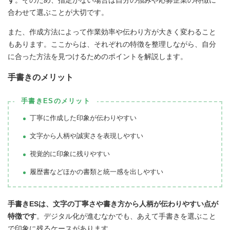
合わせて選ぶことが大切です。
また、作成方法によって作業効率や伝わり方が大きく変わること
もあります。ここからは、それぞれの特徴を整理しながら、自分
に合った方法を見つけるためのポイントを解説します。
手書きのメリット
手書きESのメリット
丁寧に作成した印象が伝わりやすい
文字から人柄や誠実さを表現しやすい
視覚的に印象に残りやすい
履歴書などほかの書類と統一感を出しやすい
手書きESは、文字の丁寧さや書き方から人柄が伝わりやすい点が
特徴です
。デジタル化が進むなかでも、あえて手書きを選ぶこと
で印象に残るケースがあります。