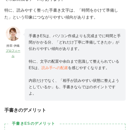
特に、読みやすく整った手書き文字は、「時間をかけて準備し
た」という印象につながりやすい傾向があります。
手書きESは、パソコン作成よりも完成までに時間と手
間がかかる分、「どれだけ丁寧に準備してきたか」が
持田 伊織
伝わりやすい傾向があります。
プロフィー
ル
特に、文字の配置や余白まで意識して整えられている
ESは、
読み手への配慮
を感じやすくなります。
内容だけでなく、「相手が読みやすい状態に整えよう
としているか」も、手書きならではのポイントです
よ。
手書きのデメリット
手書きESのデメリット