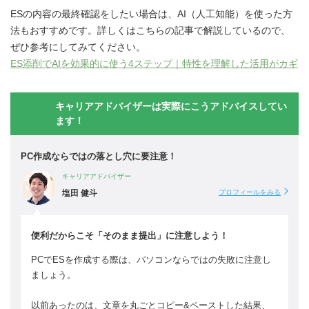
ESの内容の最終確認をしたい場合は、AI（人工知能）を使った方
法もおすすめです。詳しくはこちらの記事で解説しているので、
ぜひ参考にしてみてください。
ES添削でAIを効果的に使う4ステップ｜特性を理解した活用がカギ
キャリアアドバイザーは実際にこうアドバイスしてい
ます！
PC作成ならではの落とし穴に要注意！
キャリアアドバイザー
塩田 健斗
プロフィールをみる
便利だからこそ「そのまま提出」に注意しよう！
PCでESを作成する際は、パソコンならではの失敗に注意し
ましょう。
以前あったのは、文章を丸ごとコピー&ペーストした結果、