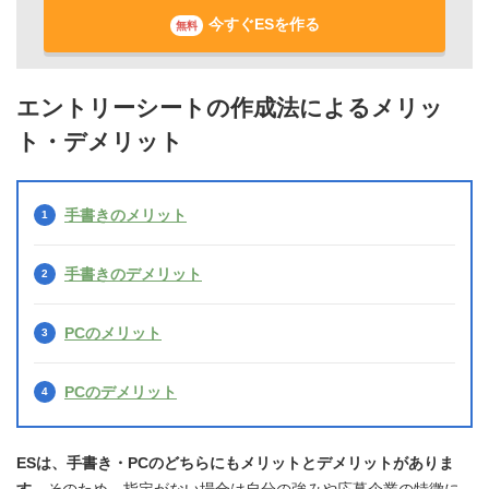
今すぐESを作る
無料
エントリーシートの作成法によるメリッ
ト・デメリット
手書きのメリット
手書きのデメリット
PCのメリット
PCのデメリット
ESは、手書き・PCのどちらにもメリットとデメリットがありま
す
。そのため、指定がない場合は自分の強みや応募企業の特徴に