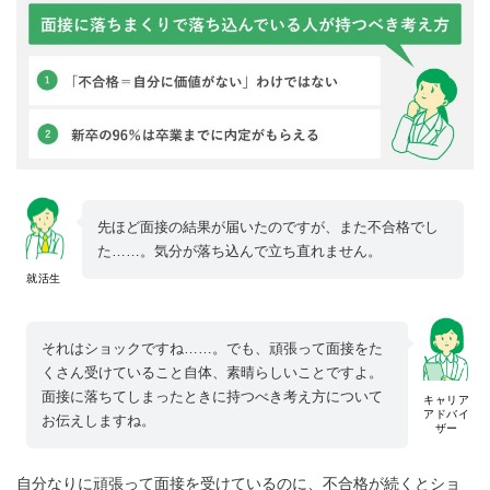
先ほど面接の結果が届いたのですが、また不合格でし
た……。気分が落ち込んで立ち直れません。
就活生
それはショックですね……。でも、頑張って面接をた
くさん受けていること自体、素晴らしいことですよ。
面接に落ちてしまったときに持つべき考え方について
キャリア
アドバイ
お伝えしますね。
ザー
自分なりに頑張って面接を受けているのに、不合格が続くとショ