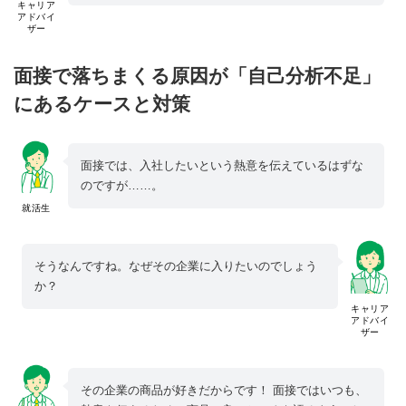
キャリア
アドバイ
ザー
面接で落ちまくる原因が「自己分析不足」
にあるケースと対策
面接では、入社したいという熱意を伝えているはずな
のですが……。
就活生
そうなんですね。なぜその企業に入りたいのでしょう
か？
キャリア
アドバイ
ザー
その企業の商品が好きだからです！ 面接ではいつも、