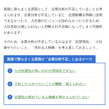
面接に落ちまくる原因として、企業分析が不足していることも考
えられます。企業分析が不足していると、志望動機を明確に説明
できなかったり、入社後のビジョンが語れなかったりするため、
入社意欲が感じられないと判断され不合格になってしまう可能性
があります。
そのため、企業分析が不足している人はまず「志望理由」「入社
後やりたいこと」「求める人物像」を考え直してみましょう。
面接で落ちまくる原因が「企業分析不足」にあるケース
なぜ志望先が良いのかが言語化できない
入社したらやりたいことが曖昧・答えられない
志望先の求めている人物像を押さえられていない