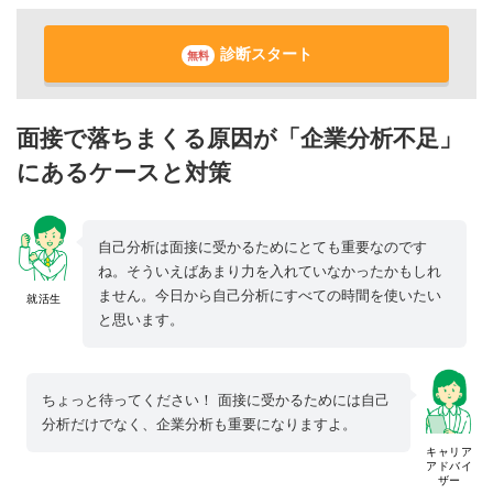
診断スタート
無料
面接で落ちまくる原因が「企業分析不足」
にあるケースと対策
自己分析は面接に受かるためにとても重要なのです
ね。そういえばあまり力を入れていなかったかもしれ
ません。今日から自己分析にすべての時間を使いたい
就活生
と思います。
ちょっと待ってください！ 面接に受かるためには自己
分析だけでなく、企業分析も重要になりますよ。
キャリア
アドバイ
ザー