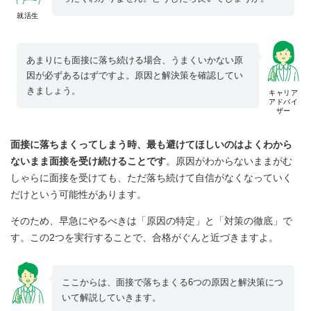
就活生
あまりにも面接に落ち続ける場合、うまくいかない原
因が必ずあるはずですよ。原因と解決策を確認してい
きましょう。
キャリア
アドバイ
ザー
面接に落ちまくってしまう時、最も避けてほしいのはよくわから
ないまま面接を受け続けることです
。原因がわからないままがむ
しゃらに面接を受けても、ただ落ち続けて自信がなくなっていく
だけという可能性があります。
そのため、早急にやるべきは「原因の特定」と「対策の徹底」で
す。この2つを実行することで、合格がぐんと近づきますよ。
ここからは、面接で落ちまくる6つの原因と解決策につ
いて解説していきます。