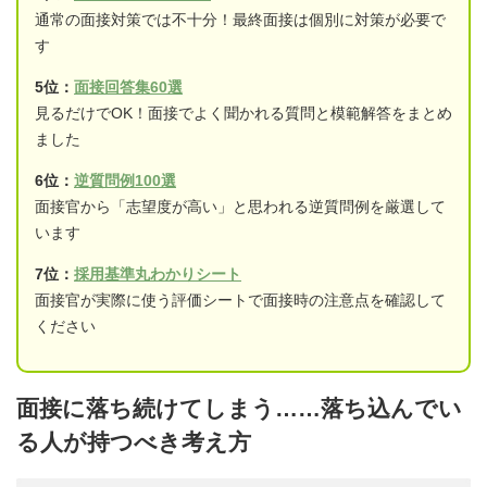
通常の面接対策では不十分！最終面接は個別に対策が必要で
す
5位：
面接回答集60選
見るだけでOK！面接でよく聞かれる質問と模範解答をまとめ
ました
6位：
逆質問例100選
面接官から「志望度が高い」と思われる逆質問例を厳選して
います
7位：
採用基準丸わかりシート
面接官が実際に使う評価シートで面接時の注意点を確認して
ください
面接に落ち続けてしまう……落ち込んでい
る人が持つべき考え方