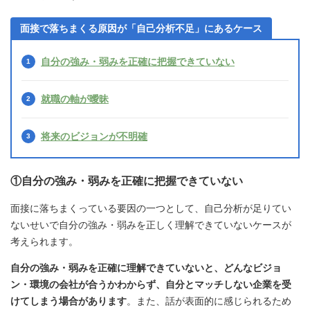
面接で落ちまくる原因が「自己分析不足」にあるケース
自分の強み・弱みを正確に把握できていない
就職の軸が曖昧
将来のビジョンが不明確
①自分の強み・弱みを正確に把握できていない
面接に落ちまくっている要因の一つとして、自己分析が足りてい
ないせいで自分の強み・弱みを正しく理解できていないケースが
考えられます。
自分の強み・弱みを正確に理解できていないと、どんなビジョ
ン・環境の会社が合うかわからず、自分とマッチしない企業を受
けてしまう場合があります
。また、話が表面的に感じられるため