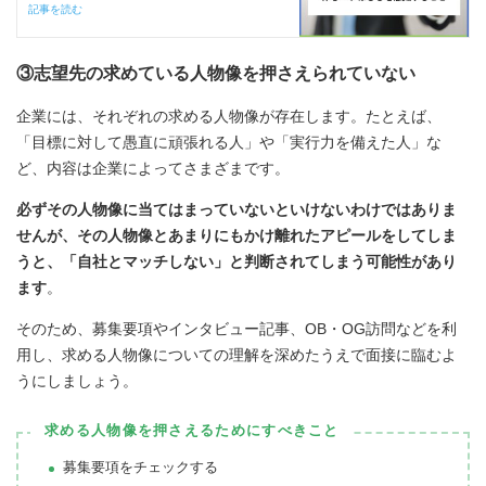
記事を読む
③志望先の求めている人物像を押さえられていない
企業には、それぞれの求める人物像が存在します。たとえば、
「目標に対して愚直に頑張れる人」や「実行力を備えた人」な
ど、内容は企業によってさまざまです。
必ずその人物像に当てはまっていないといけないわけではありま
せんが、その人物像とあまりにもかけ離れたアピールをしてしま
うと、「自社とマッチしない」と判断されてしまう可能性があり
ます
。
そのため、募集要項やインタビュー記事、OB・OG訪問などを利
用し、求める人物像についての理解を深めたうえで面接に臨むよ
うにしましょう。
求める人物像を押さえるためにすべきこと
募集要項をチェックする