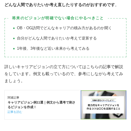
どんな人間でありたいか考え直したりするのがおすすめです
。
将来のビジョンが明確でない場合にやるべきこと
OB・OG訪問でどんなキャリアの積み方があるのか聞く
自分がどんな人間でありたいか考えて逆算する
1年後、3年後など近い未来から考えてみる
詳しいキャリアビジョンの立て方についてはこちらの記事で解説
をしています。例文も載っているので、参考にしながら考えてみ
ましょう。
関連記事
キャリアビジョン例11選｜例文から選考で刺さ
るビジョンを作成！
記事を読む