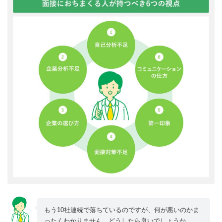
もう10社連続で落ちているのですが、何が悪いのかま
ったくわかりません。どうしたら良いでしょうか。