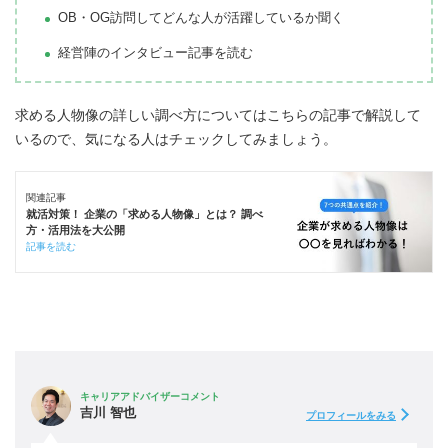
OB・OG訪問してどんな人が活躍しているか聞く
経営陣のインタビュー記事を読む
求める人物像の詳しい調べ方についてはこちらの記事で解説して
いるので、気になる人はチェックしてみましょう。
関連記事
就活対策！ 企業の「求める人物像」とは？ 調べ
方・活用法を大公開
記事を読む
キャリアアドバイザーコメント
吉川 智也
プロフィールをみる