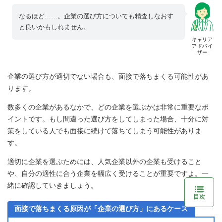
なるほど……。企業の選び方についても精査しなおす
と良いかもしれません。
キャリア
アドバイ
ザー
企業の選び方が適切でない場合も、面接で落ちまくる可能性があ
ります。
数多くの企業があるなかで、どの企業を選ぶかは非常に重要なポ
イントです。もし間違った選び方をしてしまった場合、十分に対
策をしている人でも面接に続けて落ちてしまう可能性がありま
す。
適切に企業を選ぶためには、人気企業以外の企業も受けること
や、自分の適性に合う企業を幅広く受けることが重要ですよ。一
緒に確認していきましょう。
目次
面接で落ちまくる原因が「企業の選び方」にあるケース