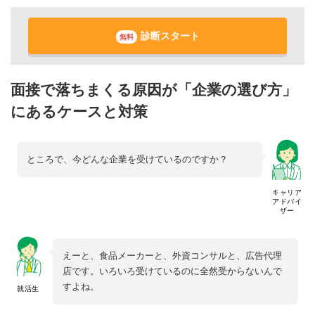
診断スタート
無料
面接で落ちまくる原因が「企業の選び方」
にあるケースと対策
ところで、今どんな企業を受けているのですか？
キャリア
アドバイ
ザー
えーと、食品メーカーと、外資コンサルと、広告代理
店です。いろいろ受けているのに全然受からないんで
すよね。
就活生