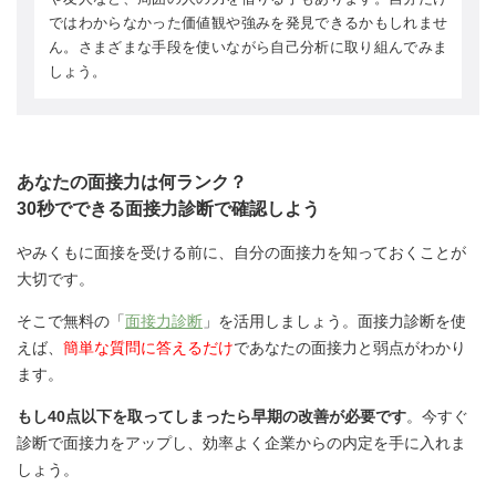
ではわからなかった価値観や強みを発見できるかもしれませ
ん。さまざまな手段を使いながら自己分析に取り組んでみま
しょう。
あなたの面接力は何ランク？
30秒でできる面接力診断で確認しよう
やみくもに面接を受ける前に、自分の面接力を知っておくことが
大切です。
そこで無料の「
面接力診断
」を活用しましょう。面接力診断を使
えば、
簡単な質問に答えるだけ
であなたの面接力と弱点がわかり
ます。
もし40点以下を取ってしまったら早期の改善が必要です
。今すぐ
診断で面接力をアップし、効率よく企業からの内定を手に入れま
しょう。