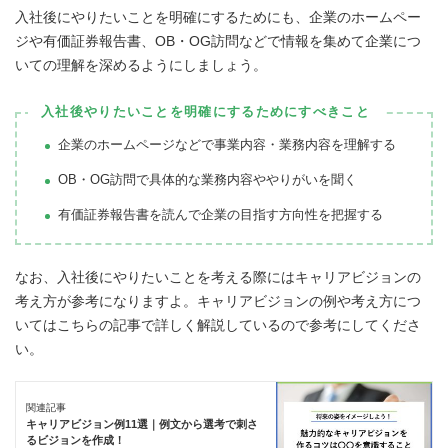
入社後にやりたいことを明確にするためにも、企業のホームペー
ジや有価証券報告書、OB・OG訪問などで情報を集めて企業につ
いての理解を深めるようにしましょう。
入社後やりたいことを明確にするためにすべきこと
企業のホームページなどで事業内容・業務内容を理解する
OB・OG訪問で具体的な業務内容ややりがいを聞く
有価証券報告書を読んで企業の目指す方向性を把握する
なお、入社後にやりたいことを考える際にはキャリアビジョンの
考え方が参考になりますよ。キャリアビジョンの例や考え方につ
いてはこちらの記事で詳しく解説しているので参考にしてくださ
い。
関連記事
キャリアビジョン例11選｜例文から選考で刺さ
るビジョンを作成！