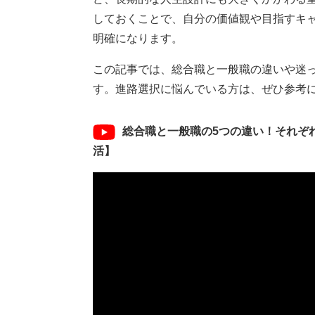
しておくことで、自分の価値観や目指すキ
明確になります。
この記事では、総合職と一般職の違いや迷
す。進路選択に悩んでいる方は、ぜひ参考
総合職と一般職の5つの違い！それぞ
活】