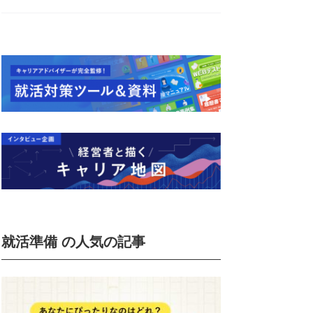
就活準備 の人気の記事