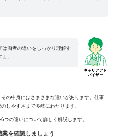
ずは両者の違いをしっかり理解す
すよ。
キャリアアド
バイザー
、その中身にはさまざまな違いがあります。仕事
成のしやすさまで多岐にわたります。
い6つの違いについて詳しく解説します。
職業を確認しましょう