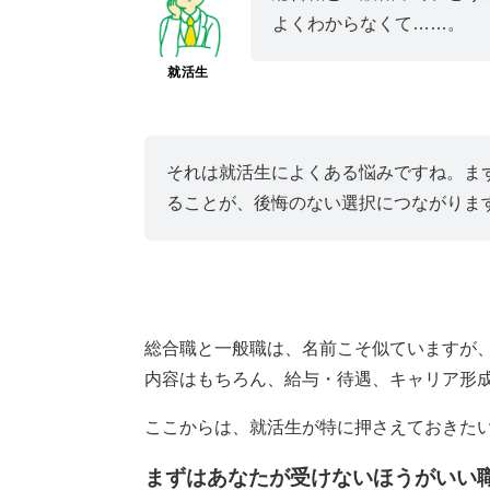
よくわからなくて……。
就活生
それは就活生によくある悩みですね。ま
ることが、後悔のない選択につながりま
総合職と一般職は、名前こそ似ていますが
内容はもちろん、給与・待遇、キャリア形
ここからは、就活生が特に押さえておきた
まずはあなたが受けないほうがいい