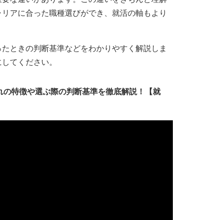
ャリアに合った職種選びができ、就活の軸もより
ったときの判断基準などをわかりやすく解説しま
にしてください。
れの特徴や選ぶ際の判断基準を徹底解説！【就