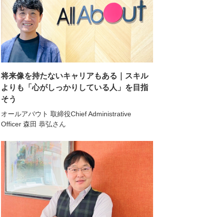
将来像を持たないキャリアもある｜スキル
よりも「心がしっかりしている人」を目指
そう
オールアバウト 取締役Chief Administrative
Officer 森田 恭弘さん