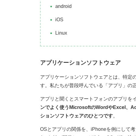
android
iOS
Linux
アプリケーションソフトウェア
アプリケーションソフトウェアとは、特定の
す。私たちが普段呼んでいる「アプリ」の
アプリと聞くとスマートフォンのアプリを
ンでよく使うMicrosoftのWordやExcel、Ad
ションソフトウェアのひとつです
。
OSとアプリの関係を、iPhoneを例にして考