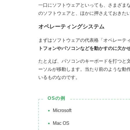
一口にソフトウェアといっても、さまざま
のソフトウェアと、ほかに押さえておきた
オペレーティングシステム
まずはソフトウェアの代表格「オペレーティ
トフォンやパソコンなどを動かすのに欠か
たとえば、パソコンのキーボードを打つと
ーソルが移動します。当たり前のような動作
いるものなのです。
OSの例
Microsoft
Mac OS