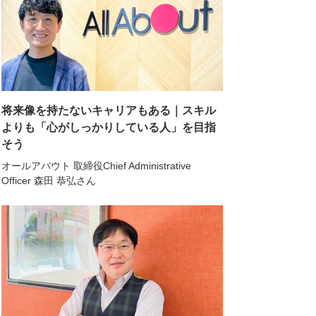
将来像を持たないキャリアもある｜スキル
よりも「心がしっかりしている人」を目指
そう
オールアバウト 取締役Chief Administrative
Officer 森田 恭弘さん