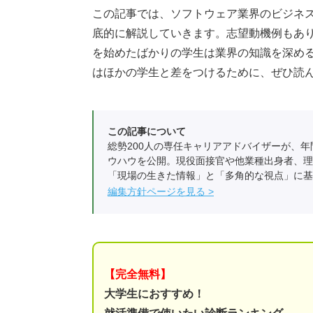
この記事では、ソフトウェア業界のビジネ
底的に解説していきます。志望動機例もあ
を始めたばかりの学生は業界の知識を深め
はほかの学生と差をつけるために、ぜひ読
この記事について
総勢200人の専任キャリアアドバイザーが、年
ウハウを公開。現役面接官や他業種出身者、理
「現場の生きた情報」と「多角的な視点」に基
編集方針ページを見る
【完全無料】
大学生におすすめ！