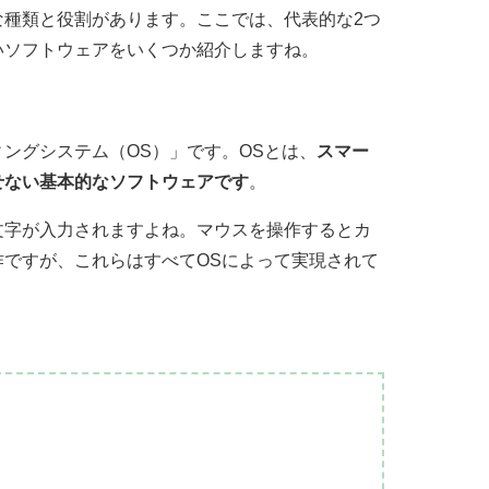
な種類と役割があります。ここでは、代表的な2つ
いソフトウェアをいくつか紹介しますね。
ングシステム（OS）」です。OSとは、
スマー
せない基本的なソフトウェアです
。
文字が入力されますよね。マウスを操作するとカ
ですが、これらはすべてOSによって実現されて