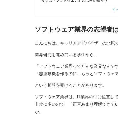
まずは「ソフトウェア」とは何か知ろう
す
ソフトウェア業界の志望者
こんにちは、キャリアアドバイザーの北原
業界研究を進めている学生から、
「ソフトウェア業界ってどんな業界なんで
「志望動機を作るのに、もっとソフトウェ
という相談を受けることがあります。
ソフトウェア業界は、IT業界の中に位置し
非常に多いので、「正直あまり理解できて
か。