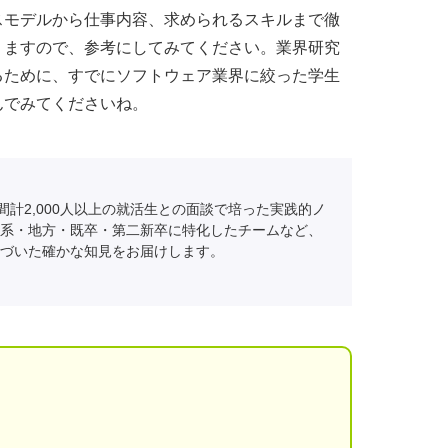
スモデルから仕事内容、求められるスキルまで徹
りますので、参考にしてみてください。業界研究
るために、すでにソフトウェア業界に絞った学生
んでみてくださいね。
間計2,000人以上の就活生との面談で培った実践的ノ
系・地方・既卒・第二新卒に特化したチームなど、
づいた確かな知見をお届けします。