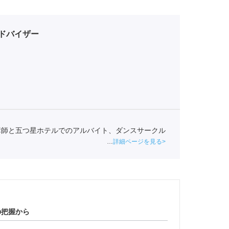
ドバイザー
講師と五つ星ホテルでのアルバイト、ダンスサークル
。
詳細ページを見る
の把握から