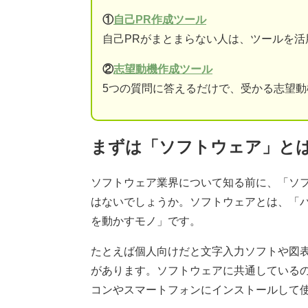
①
自己PR作成ツール
自己PRがまとまらない人は、ツールを活
②
志望動機作成ツール
5つの質問に答えるだけで、受かる志望
まずは「ソフトウェア」と
ソフトウェア業界について知る前に、「ソ
はないでしょうか。ソフトウェアとは、「
を動かすモノ」です。
たとえば個人向けだと文字入力ソフトや図
があります。ソフトウェアに共通している
コンやスマートフォンにインストールして