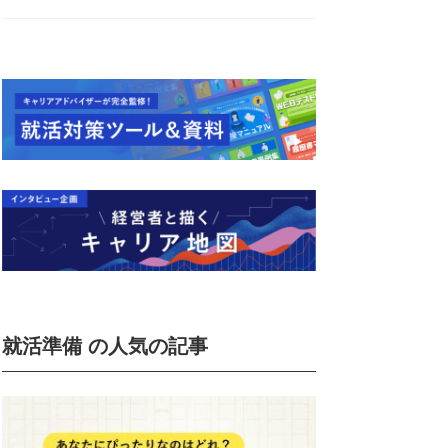
就活準備 の人気の記事