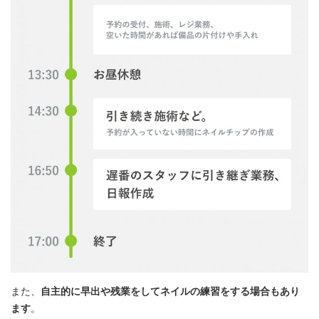
また、
自主的に早出や残業をしてネイルの練習をする場合もあり
ます
。