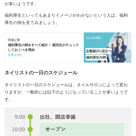
が多いようです。
福利厚生といってもあまりイメージがわかないという人は、福利
厚生の例を見てみましょう。
関連記事
福利厚生の例をすべて紹介！ 就活生がチェック
しておくべき理由
記事を読む
ネイリストの一日のスケジュール
ネイリストの一日のスケジュールは、ネイルサロンによって変わ
りますが、一般的には以下のようになっていることが多いようで
す。