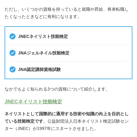
ただし、いくつかの資格を持っていると就職や昇給、将来転職し
たくなったときなどに有利になります。
JNECネイリスト技能検定
JNAジェルネイル技能検定
JNA認定講師資格試験
なかでもよく知られる3つの資格について紹介します。
JNECネイリスト技能検定
ネイリストとして国際的に通用する技術や知識の向上を目的とし
ている技能検定です
。公益財団法人日本ネイリスト検定試験セン
ター（JNEC）が1997年にスタートさせました。