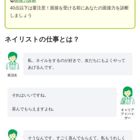
②
面接力診断
40点以下は要注意！面接を受ける前にあなたの面接力を診断
しましょう
ネイリストの仕事とは？
私、ネイルをするのが好きで、友だちにもよくやって
あげるんです。
就活生
それはいいですね。
喜んでもらえますよね。
キャリア
アドバイ
ザー
そうなんです、すごく喜んでもらえて、私もうれしく