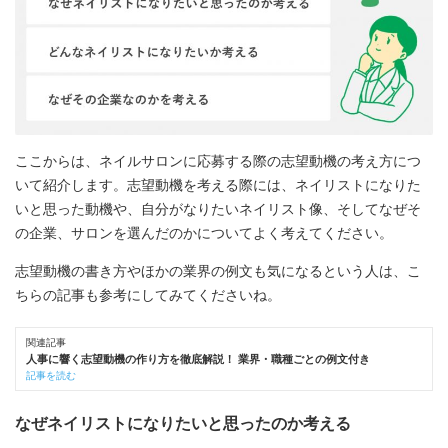
ここからは、ネイルサロンに応募する際の志望動機の考え方につ
いて紹介します。志望動機を考える際には、ネイリストになりた
いと思った動機や、自分がなりたいネイリスト像、そしてなぜそ
の企業、サロンを選んだのかについてよく考えてください。
志望動機の書き方やほかの業界の例文も気になるという人は、こ
ちらの記事も参考にしてみてくださいね。
関連記事
人事に響く志望動機の作り方を徹底解説！ 業界・職種ごとの例文付き
記事を読む
なぜネイリストになりたいと思ったのか考える