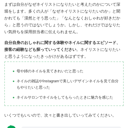
まずは自分がなぜネイリストになりたいと考えたのかについて深
堀をします。多くの人が「なぜネイリストになりたいのか」と聞
かれても「漠然とそう思った」「なんとなくおしゃれが好きだか
ら」と思うのではないでしょうか。しかし、それだけではなりた
い気持ちを採用担当者に伝えられません。
自分自身のおしゃれに関する体験やネイルに関するエピソード、
接客の経験なども探っていってください
。ネイリストになりたい
と思うようになったきっかけがあるはずです。
母や姉のネイルを見てきれいだと思った
ネイルの雑誌やInstagramで美しいデザインネイルを見て自分
もやりたいと思った
ネイルサロンでネイルをしてもらったときに魅力を感じた
いくつでもいいので、次々と書き出していってみてください。