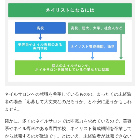
ネイルサロンへの就職を希望しているものの、まったくの未経験
者の場合「応募して大丈夫なのだろうか」と不安に思うかもしれ
ません。
確かに、多くのネイルサロンでは即戦力を求めているので、美容
系やネイル専科のある専門学校、ネイリスト養成機関を卒業して
から就職するのが近道です。とはいえ、未経験者が就職できない