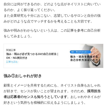
自分には何ができるのか、どのような点がネイリストに向いてい
るのか、よく振り返ってください。
また企業研究も十分におこない、志望しているサロンと自分の強
みがどのような点でマッチするかを考えることも大切です。
強みや弱みがわからないという人は、この記事を参考に自己分析
をしてみましょう。
関連記事
強み・弱みが必ず見つかる10の自己分析法｜
OK・NG例文付き
記事を読む
強み①おしゃれが好き
顧客とイメージを共有するためにも、ネイリスト自身もおしゃれ
が好きで、センスが良いことが望まれます。そのため、
採用担当
者は応募者のセンスも知ろうとしています
。おしゃれやネイルが
好きという気持ちを積極的に伝えるようにしましょう。