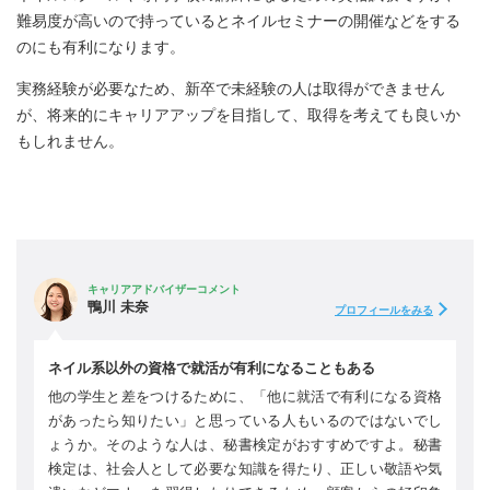
難易度が高いので持っているとネイルセミナーの開催などをする
のにも有利になります。
実務経験が必要なため、新卒で未経験の人は取得ができません
が、将来的にキャリアアップを目指して、取得を考えても良いか
もしれません。
キャリアアドバイザーコメント
鴨川 未奈
プロフィールをみる
ネイル系以外の資格で就活が有利になることもある
他の学生と差をつけるために、「他に就活で有利になる資格
があったら知りたい」と思っている人もいるのではないでし
ょうか。そのような人は、秘書検定がおすすめですよ。秘書
検定は、社会人として必要な知識を得たり、正しい敬語や気