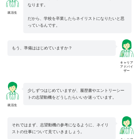
なります。
就活生
だから、学校を卒業したらネイリストになりたいと思
っているんです。
もう、準備ははじめていますか？
キャリア
アドバイ
ザー
少しずつはじめていますが、履歴書やエントリーシー
トの志望動機をどうしたらいいか迷っています。
就活生
それではまず、志望動機の参考になるように、ネイリ
ストの仕事について見ていきましょう。