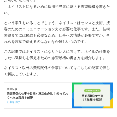
たらいいんだろう」
「ネイリストになるために採用担当者に刺さる志望動機を書きた
い」
という学生もいることでしょう。ネイリストはセンスと技術、接
客のためのコミュニケーション力が必要な仕事です。また、技術
習得までには勉強も必要なため、仕事への情熱が必要ですが、そ
れらを言葉で伝えるのはなかなか難しいものです。
この記事ではネイリストになりたい人に向けて、ネイルの仕事を
したい気持ちを伝えるための志望動機の書き方を紹介します。
ネイリスト以外の美容関係の仕事についてはこちらの記事で詳し
く解説していますよ。
関連記事
美容関係の仕事を目指す就活生必見！ 知ってお
くべき18職種を解説
記事を読む