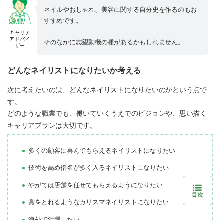
ネイルやおしゃれ、美容に関する自分史を作るのもお
すすめです。
キャリア
アドバイ
そのなかに志望動機の種があるかもしれません。
ザー
どんなネイリストになりたいか考える
次に考えたいのは、どんなネイリストになりたいのかという点で
す。
どのような職業でも、働いていくうえでのビジョンや、思い描く
キャリアプランは大切です。
多くの顧客に喜んでもらえるネイリストになりたい
技術を高め指名が多く入るネイリストになりたい
やがては店舗を任せてもらえるようになりたい
目次
賞をとれるようなカリスマネイリストになりたい
海外で活躍したい