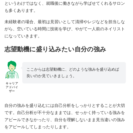
というわけではなく、就職後に働きながら学ばせてくれるサロン
も多くあります。
未経験者の場合、最初は見習いとして清掃やレジなどを担当しな
がら、空いている時間に技術を学び、やがて一人前のネイリスト
になっていきます。
志望動機に盛り込みたい自分の強み
ここからは志望動機に、どのような強みを盛り込めば
良いのか見ていきましょう。
キャリア
アドバイ
ザー
自分の強みを盛り込むには自己分析をしっかりとすることが大切
です。自己分析が不十分なままでは、せっかく持っている強みを
アピールできなかったり、自分を理解しないまま見当違いの強み
をアピールしてしまったりします。