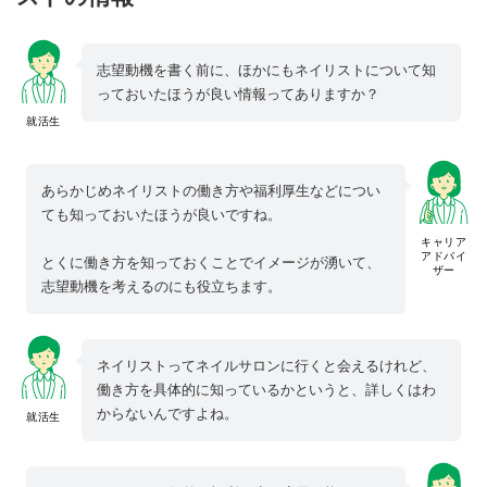
志望動機を書く前に、ほかにもネイリストについて知
っておいたほうが良い情報ってありますか？
就活生
あらかじめネイリストの働き方や福利厚生などについ
ても知っておいたほうが良いですね。
キャリア
アドバイ
とくに働き方を知っておくことでイメージが湧いて、
ザー
志望動機を考えるのにも役立ちます。
ネイリストってネイルサロンに行くと会えるけれど、
働き方を具体的に知っているかというと、詳しくはわ
からないんですよね。
就活生