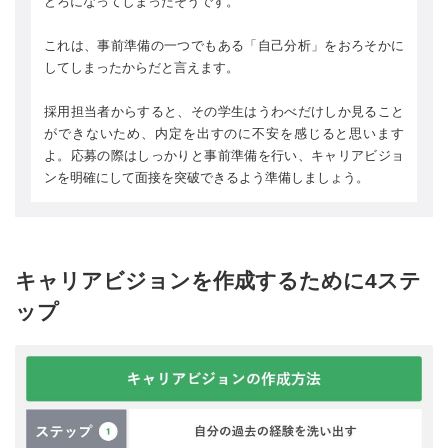
どろになってしまったそうです。
これは、事前準備の一つでもある「自己分析」をおろそかに
してしまったからだと言えます。
採用担当者からすると、その学生はうわべだけしか見ること
ができないため、内定を出すのに不安を感じると思います
よ。応募の際はしっかりと事前準備を行い、キャリアビジョ
ンを明確にして面接を突破できるよう準備しましょう。
キャリアビジョンを作成するために4ステ
ップ