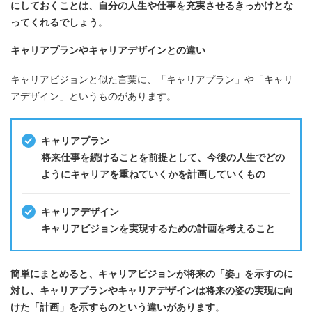
にしておくことは、自分の人生や仕事を充実させるきっかけとな
ってくれるでしょう
。
キャリアプランやキャリアデザインとの違い
キャリアビジョンと似た言葉に、「キャリアプラン」や「キャリ
アデザイン」というものがあります。
キャリアプラン
将来仕事を続けることを前提として、今後の人生でどの
ようにキャリアを重ねていくかを計画していくもの
キャリアデザイン
キャリアビジョンを実現するための計画を考えること
簡単にまとめると、キャリアビジョンが将来の「姿」を示すのに
対し、キャリアプランやキャリアデザインは将来の姿の実現に向
けた「計画」を示すものという違いがあります
。