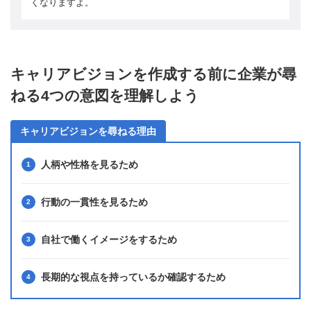
くなりますよ。
キャリアビジョンを作成する前に企業が尋
ねる4つの意図を理解しよう
キャリアビジョンを尋ねる理由
人柄や性格を見るため
行動の一貫性を見るため
自社で働くイメージをするため
長期的な視点を持っているか確認するため