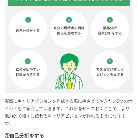
実際にキャリアビジョンを作成する際に押さえておきたい5つのポ
イントをご紹介していきます。これらを知っておくことで、より
魅力的で相手に伝わるキャリアビジョンが作れるようになりま
す。
①自己分析をする