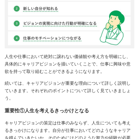
人生や仕事において絶対に譲れない価値観や考え方を明確にし、
具体的にキャリアビジョンを描いていくことで、仕事に興味や意
欲を持って取り組むことができるようになります。
続いては、キャリアビジョンが重要な理由について詳しく説明し
ていきます。それぞれのポイントについて詳しく見ていきましょ
う。
重要性①人生を考えるきっかけとなる
キャリアビジョンの策定は仕事のみならず、人生についても考え
るきっかけになります。自分が仕事においてどのようなキャリア
を積んでいきたいか、そのためにはどのような努力や経験が必要