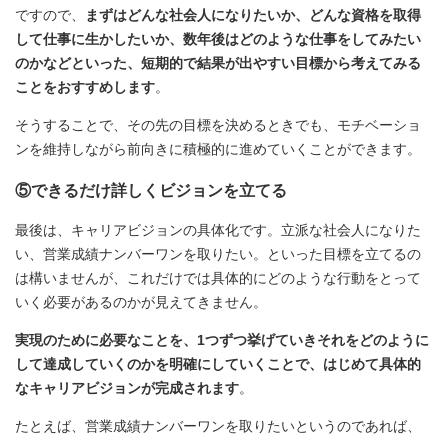
ですので、
まずはどんな社会人になりたいか、どんな資格を取得
して仕事に生かしたいか、数年後はどのような仕事をしてみたい
のかなどといった、短期的で結果が出やすい目標から考えてみる
ことをおすすめします
。
そうすることで、その先の目標を決めるときでも、モチベーショ
ンを維持しながら前向きに積極的に進めていくことができます。
⑤できるだけ詳しくビジョンを立てる
最後は、キャリアビジョンの具体化です。立派な社会人になりた
い、営業成績ナンバーワンを取りたい。といった目標を立てるの
は構いませんが、これだけでは具体的にどのような行動をとって
いく必要があるのかが見えてきません。
実現のために必要なことを、1つずつ挙げていきそれをどのように
して達成していくのかを明確にしていくことで、はじめて具体的
なキャリアビジョンが完成されます
。
たとえば、営業成績ナンバーワンを取りたいというのであれば、