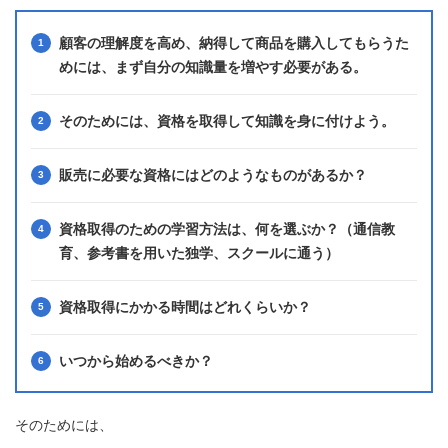
顧客の理解度を高め、納得して商品を購入してもらうた
めには、まず自分の知識量を増やす必要がある。
そのためには、資格を取得して知識を身に付けよう。
販売に必要な資格にはどのようなものがあるか？
資格取得のための学習方法は、何を選ぶか？（通信教
育、参考書を用いた独学、スクールに通う）
資格取得にかかる時間はどれくらいか？
いつから始めるべきか？
そのためには、