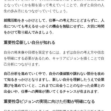
となっていくかを順を追って考えていくことで、自ずと自分の人
生の歩み方にもつながっていくでしょう。
就職活動をきっかけとして、仕事への考え方にとどまらずに、人
生についても考えるせっかくの機会を無駄にせずに、大切に時間
をかけて取り組んでみましょう
。
重要性②新しい自分が知れる
自分の将来像や目標を策定するには、まずは自分の考え方や信念
を明確にする必要があるため、キャリアビジョンを描くことで自
己分析につながります。
自己分析を進めていく中で、自分の価値観や譲れない部分を改め
て知るきっかけとなりますし、新しい自分を理解したうえで企業
選びを進めていくと、これまでに出会うことのなかった企業との
出会いや、仕事への興味が湧いてくるチャンスが生まれます
。
重要性③ビジョンの実現に向けた行動が明確になる