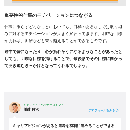
重要性④仕事のモチベーションにつながる
仕事に限らずどんなことにおいても、目標のあるなしでは取り組
みに対するモチベーションが大きく変わってきます。明確な目標
があれば、困難なども乗り越えることができるものです。
途中で嫌になったり、心が折れそうになるようなことがあったと
しても、明確な目標を掲げることで、最後までその目標に向かっ
て突き進むきっかけとなってくれるでしょう
。
キャリアアドバイザーコメント
川﨑 瑛久
プロフィールをみる
キャリアビジョンがあると選考を有利に進めることができる