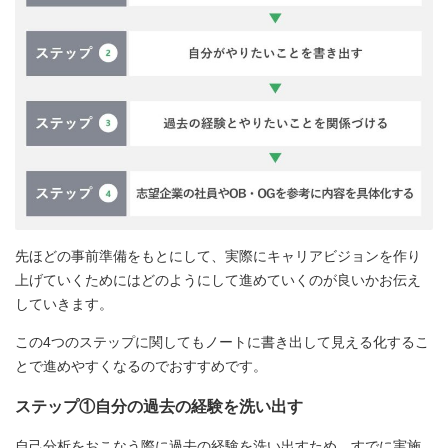
先ほどの事前準備をもとにして、実際にキャリアビジョンを作り
上げていくためにはどのようにして進めていくのが良いかお伝え
していきます。
この4つのステップに関してもノートに書き出して見える化するこ
とで進めやすくなるのでおすすめです。
ステップ①自分の過去の経験を洗い出す
自己分析をおこなう際に過去の経験を洗い出すため、すでに実施