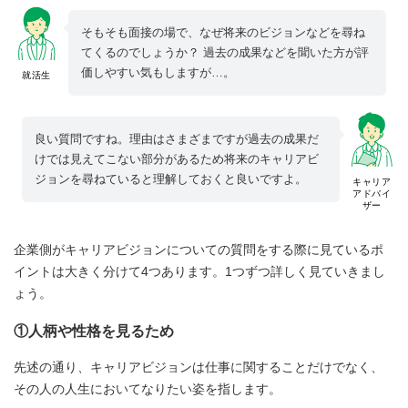
そもそも面接の場で、なぜ将来のビジョンなどを尋ね
てくるのでしょうか？ 過去の成果などを聞いた方が評
価しやすい気もしますが…。
就活生
良い質問ですね。理由はさまざまですが過去の成果だ
けでは見えてこない部分があるため将来のキャリアビ
ジョンを尋ねていると理解しておくと良いですよ。
キャリア
アドバイ
ザー
企業側がキャリアビジョンについての質問をする際に見ているポ
イントは大きく分けて4つあります。1つずつ詳しく見ていきまし
ょう。
①人柄や性格を見るため
先述の通り、キャリアビジョンは仕事に関することだけでなく、
その人の人生においてなりたい姿を指します。