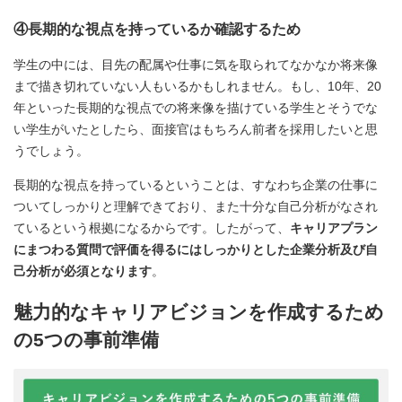
④長期的な視点を持っているか確認するため
学生の中には、目先の配属や仕事に気を取られてなかなか将来像
まで描き切れていない人もいるかもしれません。もし、10年、20
年といった長期的な視点での将来像を描けている学生とそうでな
い学生がいたとしたら、面接官はもちろん前者を採用したいと思
うでしょう。
長期的な視点を持っているということは、すなわち企業の仕事に
ついてしっかりと理解できており、また十分な自己分析がなされ
ているという根拠になるからです。したがって、
キャリアプラン
にまつわる質問で評価を得るにはしっかりとした企業分析及び自
己分析が必須となります
。
魅力的なキャリアビジョンを作成するため
の5つの事前準備