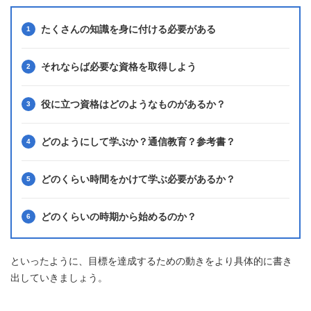
たくさんの知識を身に付ける必要がある
それならば必要な資格を取得しよう
役に立つ資格はどのようなものがあるか？
どのようにして学ぶか？通信教育？参考書？
どのくらい時間をかけて学ぶ必要があるか？
どのくらいの時期から始めるのか？
といったように、目標を達成するための動きをより具体的に書き
出していきましょう。