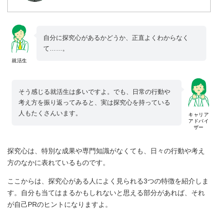
自分に探究心があるかどうか、正直よくわからなく
て……。
就活生
そう感じる就活生は多いですよ。でも、日常の行動や
考え方を振り返ってみると、実は探究心を持っている
人もたくさんいます。
キャリア
アドバイ
ザー
探究心は、特別な成果や専門知識がなくても、日々の行動や考え
方のなかに表れているものです。
ここからは、探究心がある人によく見られる3つの特徴を紹介しま
す。自分も当てはまるかもしれないと思える部分があれば、それ
が自己PRのヒントになりますよ。