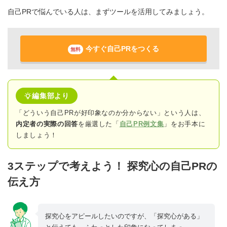
自己PRで悩んでいる人は、まずツールを活用してみましょう。
今すぐ自己PRをつくる
無料
編集部より
「どういう自己PRが好印象なのか分からない」という人は、
内定者の実際の回答
を厳選した「
自己PR例文集
」をお手本に
しましょう！
3ステップで考えよう！ 探究心の自己PRの
伝え方
探究心をアピールしたいのですが、「探究心がある」