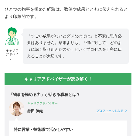
ひとつの物事を極めた経験は、数値や成果とともに伝えられると
より印象的です。
「すごい成果がないとダメなのでは」と不安に思う必
要はありません。結果よりも、「何に対して、どのよ
うに深く取り組んだのか」というプロセスを丁寧に伝
キャリア
アドバイ
えることが大切です。
ザー
キャリアアドバイザーが読み解く！
「物事を極める力」が活きる職種とは？
キャリアアドバイザー
持田 伊織
プロフィールをみる
特に営業・技術職で活かしやすい