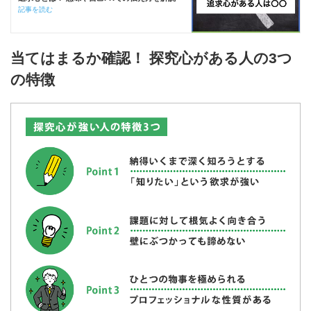
記事を読む
当てはまるか確認！ 探究心がある人の3つ
の特徴