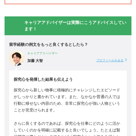
キャリアアドバイザーは実際にこうアドバイスしてい
ます！
留学経験の例文をもっと良くするとしたら？
キャリアアドバイザー
加藤 大智
プロフィールをみる
探究心を発揮した結果も伝えよう
探究心から新しい物事に積極的にチャレンジしたエピソード
がしっかりと書かれています。また、なかなか普通の人では
行動に移せない内容のため、非常に探究心が強い人物という
ことが見受けられます。
さらに良くするのであれば、探究心を仕事にどのように活か
していくのかを明確に記載すると良いでしょう。たとえば製