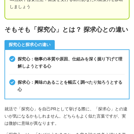
しましょう
そもそも「探究心」とは？ 探求心との違い
探究心と探求心の違い
探究心：物事の本質や原因、仕組みを深く掘り下げて理
解しようとする心
探求心：興味のあることを幅広く調べたり知ろうとする
心
就活で「探究心」を自己PRとして挙げる際に、「探求心」との違
いが気になるかもしれません。どちらもよく似た言葉ですが、実
は微妙に意味が異なります。