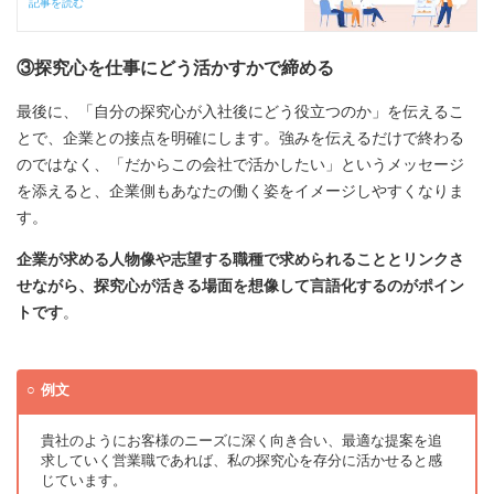
記事を読む
③探究心を仕事にどう活かすかで締める
最後に、「自分の探究心が入社後にどう役立つのか」を伝えるこ
とで、企業との接点を明確にします。強みを伝えるだけで終わる
のではなく、「だからこの会社で活かしたい」というメッセージ
を添えると、企業側もあなたの働く姿をイメージしやすくなりま
す。
企業が求める人物像や志望する職種で求められることとリンクさ
せながら、探究心が活きる場面を想像して言語化するのがポイン
トです
。
例文
貴社のようにお客様のニーズに深く向き合い、最適な提案を追
求していく営業職であれば、私の探究心を存分に活かせると感
じています。