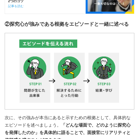
2つのコツ
記事を読む
②探究心が強みである根拠をエピソードと一緒に述べる
次に、その強みが本当にあると示すための根拠として、具体的な
エピソードを述べましょう。
「どんな場面で、どのように探究心
を発揮したのか」を具体的に語ることで、面接官にリアリティと