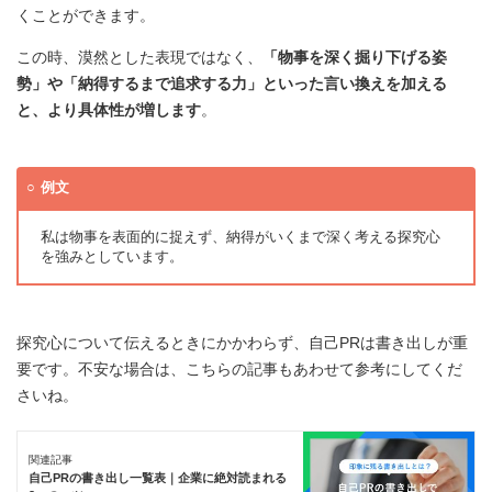
くことができます。
この時、漠然とした表現ではなく、
「物事を深く掘り下げる姿
勢」や「納得するまで追求する力」といった言い換えを加える
と、より具体性が増します
。
例文
私は物事を表面的に捉えず、納得がいくまで深く考える探究心
を強みとしています。
探究心について伝えるときにかかわらず、自己PRは書き出しが重
要です。不安な場合は、こちらの記事もあわせて参考にしてくだ
さいね。
関連記事
自己PRの書き出し一覧表｜企業に絶対読まれる