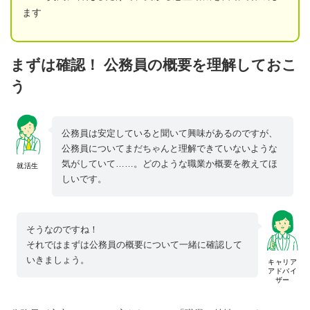
ます
まずは確認！ 公務員の概要を理解しておこ
う
公務員は安定していると聞いて興味があるのですが、
公務員についてまだちゃんと理解できていないような
気がしていて……。どのような職業か概要を教えてほ
就活生
しいです。
そうなのですね！
それではまずは公務員の概要について一緒に確認して
いきましょう。
キャリア
アドバイ
ザー