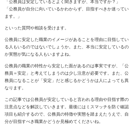
「公務員は安定しているとよく聞きますが、本当ですか？」
「公務員が自分に向いているかわからず、目指すべきか迷ってい
ます。」
といった質問や相談を受けます。
公務員に安定した職業のイメージがあることを理由に目指してい
る人もいるのではないでしょうか。また、本当に安定しているの
か実態が気になる人もいますよね。
公務員の職業の特性から安定した面があるのは事実ですが、「公
務員＝安定」と考えてしまうのは少し注意が必要です。また、公
務員になることが「安定」だと感じるかどうかは人によっても異
なります。
この記事では公務員が安定していると言われる理由や目指す際の
注意点などを解説していきます。最後にはミスマッチを防ぐ確認
項目も紹介するので、公務員の特徴や実態を踏まえたうえで、自
分が目指すべき職業かどうか見極めてくださいね。