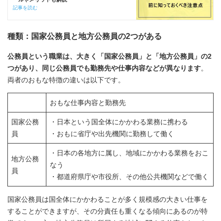
記事を読む
種類：国家公務員と地方公務員の2つがある
公務員という職業は、大きく「国家公務員」と「地方公務員」の2
つがあり、同じ公務員でも勤務先や仕事内容などが異なります
。
両者のおもな特徴の違いは以下です。
おもな仕事内容と勤務先
国家公務
・日本という国全体にかかわる業務に携わる
員
・おもに省庁や出先機関に勤務して働く
・日本の各地方に属し、地域にかかわる業務をおこ
地方公務
なう
員
・都道府県庁や市役所、その他公共機関などで働く
国家公務員は国全体にかかわることが多く規模感の大きい仕事を
することができますが、その分責任も重くなる傾向にあるのが特