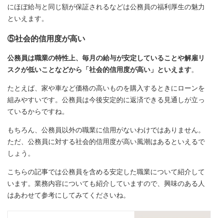
にほぼ給与と同じ額が保証されるなどは公務員の福利厚生の魅力
といえます。
⑤社会的信用度が高い
公務員は職業の特性上、毎月の給与が安定していることや解雇リ
スクが低いことなどから「社会的信用度が高い」といえます
。
たとえば、家や車など価格の高いものを購入するときにローンを
組みやすいです。公務員は今後安定的に返済できる見通しが立っ
ているからですね。
もちろん、公務員以外の職業に信用がないわけではありません。
ただ、公務員に対する社会的信用度が高い風潮はあるといえるで
しょう。
こちらの記事では公務員を含める安定した職業について紹介して
います。業務内容についても紹介していますので、興味のある人
はあわせて参考にしてみてくださいね。