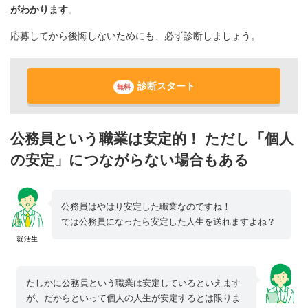
がわかります
。
応募してから後悔しないためにも、必ず診断しましょう。
診断スタート
無料
公務員という職業は安定的！ ただし「個人
の安定」につながらない場合もある
公務員はやはり安定した職業なのですね！
では公務員になったら安定した人生を送れますよね？
就活生
たしかに公務員という職業は安定しているといえます
が、だからといって個人の人生が安定するとは限りま