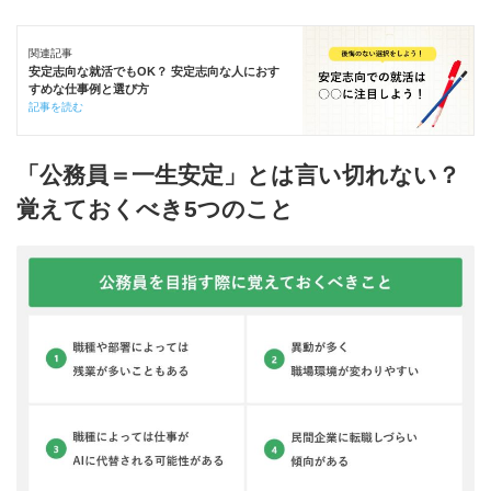
関連記事
安定志向な就活でもOK？ 安定志向な人におす
すめな仕事例と選び方
記事を読む
「公務員＝一生安定」とは言い切れない？
覚えておくべき5つのこと