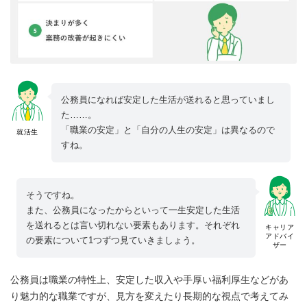
公務員になれば安定した生活が送れると思っていまし
た……。
「職業の安定」と「自分の人生の安定」は異なるので
就活生
すね。
そうですね。
また、公務員になったからといって一生安定した生活
を送れるとは言い切れない要素もあります。それぞれ
キャリア
アドバイ
の要素について1つずつ見ていきましょう。
ザー
公務員は職業の特性上、安定した収入や手厚い福利厚生などがあ
り魅力的な職業ですが、見方を変えたり長期的な視点で考えてみ