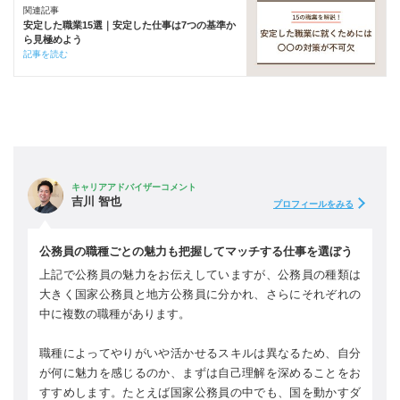
関連記事
安定した職業15選｜安定した仕事は7つの基準か
ら見極めよう
記事を読む
キャリアアドバイザーコメント
吉川 智也
プロフィールをみる
公務員の職種ごとの魅力も把握してマッチする仕事を選ぼう
上記で公務員の魅力をお伝えしていますが、公務員の種類は
大きく国家公務員と地方公務員に分かれ、さらにそれぞれの
中に複数の職種があります。
職種によってやりがいや活かせるスキルは異なるため、自分
が何に魅力を感じるのか、まずは自己理解を深めることをお
すすめします。たとえば国家公務員の中でも、国を動かすダ