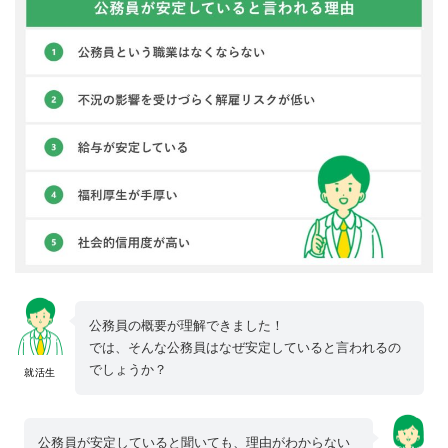
公務員の概要が理解できました！
では、そんな公務員はなぜ安定していると言われるの
でしょうか？
就活生
公務員が安定していると聞いても、理由がわからない