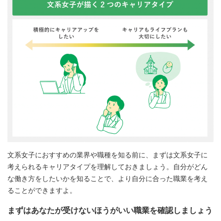
文系女子におすすめの業界や職種を知る前に、まずは文系女子に
考えられるキャリアタイプを理解しておきましょう。自分がどん
な働き方をしたいかを知ることで、より自分に合った職業を考え
ることができますよ。
まずはあなたが受けないほうがいい職業を確認しましょう