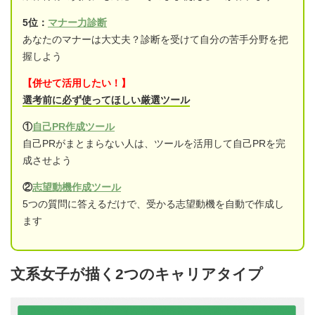
5位：
マナー力診断
あなたのマナーは大丈夫？診断を受けて自分の苦手分野を把
握しよう
【併せて活用したい！】
選考前に必ず使ってほしい厳選ツール
①
自己PR作成ツール
自己PRがまとまらない人は、ツールを活用して自己PRを完
成させよう
②
志望動機作成ツール
5つの質問に答えるだけで、受かる志望動機を自動で作成し
ます
文系女子が描く2つのキャリアタイプ