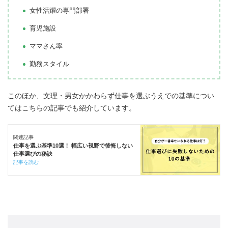
女性活躍の専門部署
育児施設
ママさん率
勤務スタイル
このほか、文理・男女かかわらず仕事を選ぶうえでの基準につい
てはこちらの記事でも紹介しています。
関連記事
仕事を選ぶ基準10選！ 幅広い視野で後悔しない
仕事選びの秘訣
記事を読む