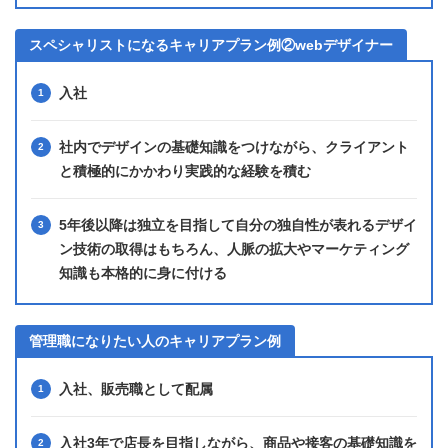
スペシャリストになるキャリアプラン例②webデザイナー
入社
社内でデザインの基礎知識をつけながら、クライアント
と積極的にかかわり実践的な経験を積む
5年後以降は独立を目指して自分の独自性が表れるデザイ
ン技術の取得はもちろん、人脈の拡大やマーケティング
知識も本格的に身に付ける
管理職になりたい人のキャリアプラン例
入社、販売職として配属
入社3年で店長を目指しながら、商品や接客の基礎知識を