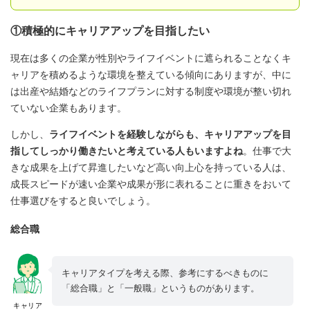
①積極的にキャリアアップを目指したい
現在は多くの企業が性別やライフイベントに遮られることなくキ
ャリアを積めるような環境を整えている傾向にありますが、中に
は出産や結婚などのライフプランに対する制度や環境が整い切れ
ていない企業もあります。
しかし、
ライフイベントを経験しながらも、キャリアアップを目
指してしっかり働きたいと考えている人もいますよね
。仕事で大
きな成果を上げて昇進したいなど高い向上心を持っている人は、
成長スピードが速い企業や成果が形に表れることに重きをおいて
仕事選びをすると良いでしょう。
総合職
キャリアタイプを考える際、参考にするべきものに
「総合職」と「一般職」というものがあります。
キャリア