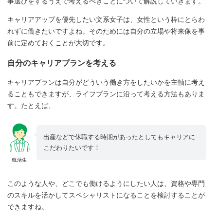
事選びをするうえで考えるべきことについて解説していきます。
キャリアアップを優先したい文系女子は、女性という枠にとらわ
れずに働きたいですよね。そのためには自分の立場や将来像を事
前に定めておくことが大切です。
自分のキャリアプランを考える
キャリアプランは自分がどういう働き方をしたいかを主軸に考え
ることもできますが、ライフプランに沿って考える方法もありま
す。たとえば、
出産などで休職する時期があったとしてもキャリアに
こだわりたいです！
就活生
このような人や、どこでも働けるようにしたい人は、資格や専門
のスキルを活かしてスペシャリストになることを検討することが
できますね。