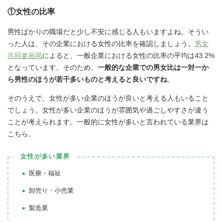
①女性の比率
男性ばかりの職場だと少し不安に感じる人もいますよね。そうい
った人は、その企業における女性の比率を確認しましょう。
男女
共同参画局
によると、一般企業における女性の比率の平均は43.2%
となっています。そのため、
一般的な企業での男女比は一対一か
ら男性のほうが若干多いものと考えると良いですね
。
そのうえで、女性が多い企業のほうが良いと考える人もいること
でしょう。女性が多い企業のほうが雰囲気や過ごしやすさが違う
ことが考えられます。一般的に女性が多いと言われている業界は
こちら。
女性が多い業界
医療・福祉
卸売り・小売業
製造業