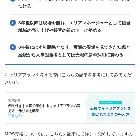
つける
3年後以降は現場を離れ、エリアマネージャーとして担当
地域の売り上げや接客の質の向上に努める
6年後には本社勤務となり、実際の現場を見てきた知識と
経験から人事担当者として販売職の新卒採用に携わる
キャリアプランを考える際はこちらの記事を参考にしてみてくだ
さいね。
関連記事
例文付き｜面接で聞かれるキャリアプランの答
え方・作り方を解説
記事を読む
MOS資格については、こちらの記事にて詳しく紹介していますの