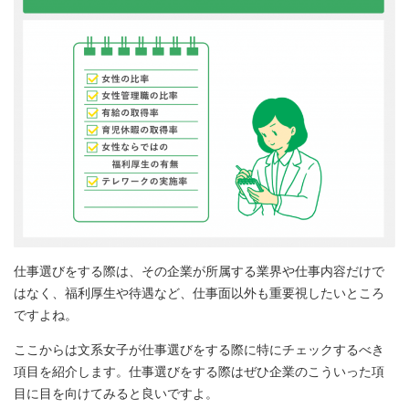
仕事選びをする際は、その企業が所属する業界や仕事内容だけで
はなく、福利厚生や待遇など、仕事面以外も重要視したいところ
ですよね。
ここからは文系女子が仕事選びをする際に特にチェックするべき
項目を紹介します。仕事選びをする際はぜひ企業のこういった項
目に目を向けてみると良いですよ。