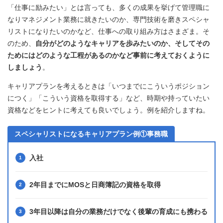
「仕事に励みたい」とは言っても、多くの成果を挙げて管理職に
なりマネジメント業務に就きたいのか、専門技術を磨きスペシャ
リストになりたいのかなど、仕事への取り組み方はさまざま。そ
のため、
自分がどのようなキャリアを歩みたいのか、そしてその
ためにはどのような工程があるのかなど事前に考えておくように
しましょう
。
キャリアプランを考えるときは「いつまでにこういうポジション
につく」「こういう資格を取得する」など、時期や持っていたい
資格などをヒントに考えても良いでしょう。例を紹介しますね。
スペシャリストになるキャリアプラン例①事務職
入社
2年目までにMOSと日商簿記の資格を取得
3年目以降は自分の業務だけでなく後輩の育成にも携わる