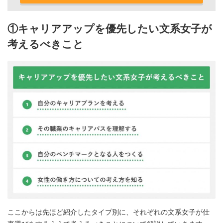
①キャリアアップを優先したい文系女子が
考えるべきこと
ここからは先ほど紹介したタイプ別に、それぞれの文系女子が仕