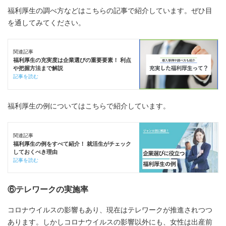
福利厚生の調べ方などはこちらの記事で紹介しています。ぜひ目
を通してみてください。
関連記事
福利厚生の充実度は企業選びの重要要素！ 利点
や把握方法まで解説
記事を読む
福利厚生の例についてはこちらで紹介しています。
関連記事
福利厚生の例をすべて紹介！ 就活生がチェック
しておくべき理由
記事を読む
⑥テレワークの実施率
コロナウイルスの影響もあり、現在はテレワークが推進されつつ
あります。しかしコロナウイルスの影響以外にも、女性は出産前