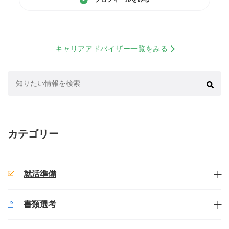
キャリアアドバイザー一覧をみる
検
索:
カテゴリー
就活準備
書類選考