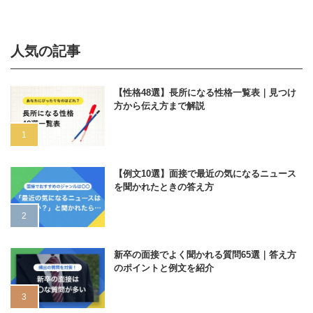
人気の記事
【性格48選】長所になる性格一覧表｜見つけ
方から伝え方まで解説
【例文10選】面接で最近の気になるニュース
を聞かれたときの答え方
新卒の面接でよく聞かれる質問65選｜答え方
のポイントと例文を紹介