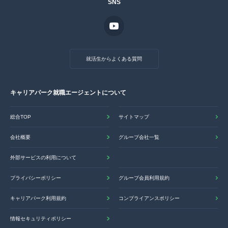
SNS
就活生からよくある質問
キャリアパーク就職エージェントについて
総合TOP
サイトマップ
会社概要
グループ会社一覧
外部サービスの利用について
プライバシーポリシー
グループ会員利用規約
キャリアパーク利用規約
コンプライアンスポリシー
情報セキュリティポリシー