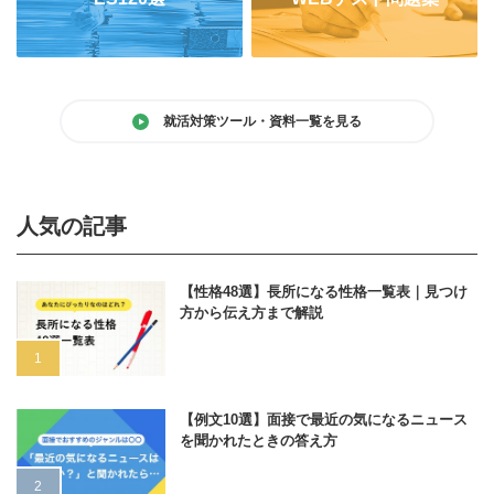
就活対策ツール・資料一覧を見る
人気の記事
【性格48選】長所になる性格一覧表｜見つけ
方から伝え方まで解説
【例文10選】面接で最近の気になるニュース
を聞かれたときの答え方