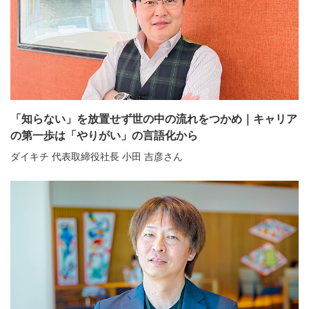
「知らない」を放置せず世の中の流れをつかめ｜キャリア
の第一歩は「やりがい」の言語化から
ダイキチ 代表取締役社長 小田 吉彦さん