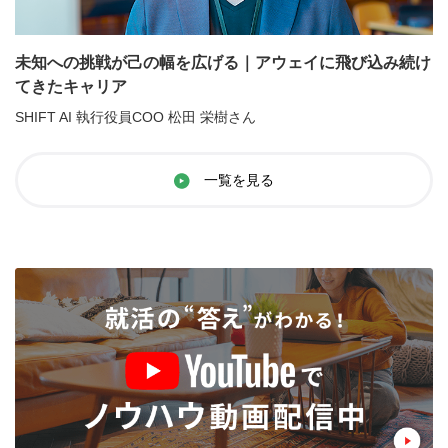
未知への挑戦が己の幅を広げる｜アウェイに飛び込み続け
てきたキャリア
SHIFT AI 執行役員COO 松田 栄樹さん
一覧を見る