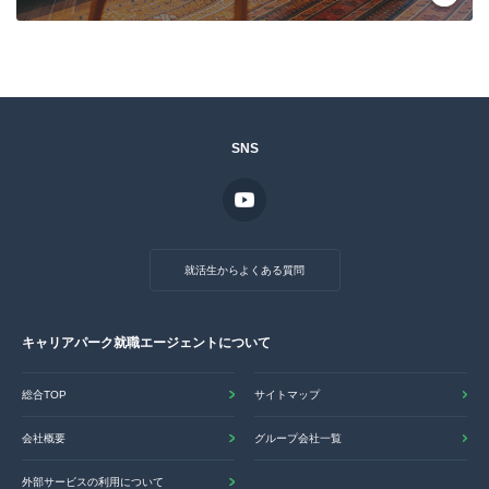
SNS
就活生からよくある質問
キャリアパーク就職エージェントについて
総合TOP
サイトマップ
会社概要
グループ会社一覧
外部サービスの利用について