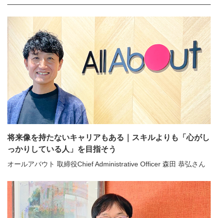
将来像を持たないキャリアもある｜スキルよりも「心がし
っかりしている人」を目指そう
オールアバウト 取締役Chief Administrative Officer 森田 恭弘さん