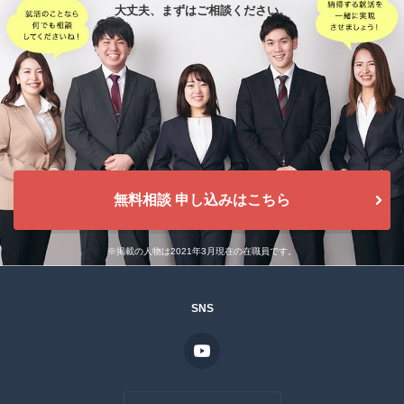
大丈夫、
まずはご相談ください。
無料相談 申し込みはこちら
※掲載の人物は2021年3月現在の在職員です。
SNS