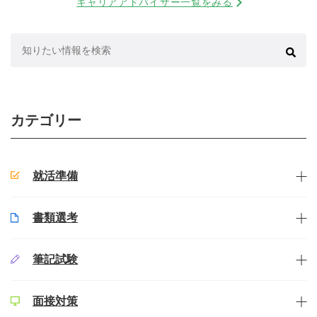
キャリアアドバイザー一覧をみる
検
索:
カテゴリー
就活準備
書類選考
筆記試験
面接対策