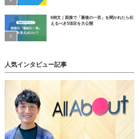
8例文｜面接で「最後の一言」を聞かれたら伝
えるべき5項目を大公開
人気インタビュー記事