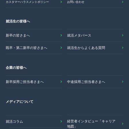
カスタマーハラスメントポリシー
お問い合わせ
就活生の皆様へ
新卒の皆さまへ
就活メタバース
既卒・第二新卒の皆さまへ
就活生からよくある質問
企業の皆様へ
新卒採用ご担当者さまへ
中途採用ご担当者さまへ
メディアについて
経営者インタビュー「キャリア
就活コラム
地図」