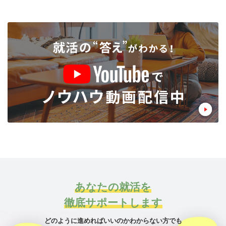
あなたの就活を
徹底サポートします
どのように進めればいいのかわからない方でも