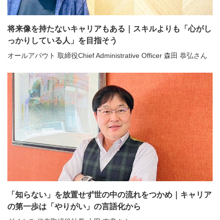
将来像を持たないキャリアもある｜スキルよりも「心がし
っかりしている人」を目指そう
オールアバウト 取締役Chief Administrative Officer 森田 恭弘さん
「知らない」を放置せず世の中の流れをつかめ｜キャリア
の第一歩は「やりがい」の言語化から